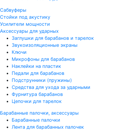
Сабвуферы
Стойки под акустику
Усилители мощности
Аксессуары для ударных
Заглушки для барабанов и тарелок
Звукоизоляционные экраны
Ключи
Микрофоны для барабанов
Наклейки на пластик
Педали для барабанов
Подструнники (пружины)
Средства для ухода за ударными
Фурнитура барабанов
Цепочки для тарелок
Барабанные палочки, аксессуары
Барабанные палочки
Лента для барабанных палочек