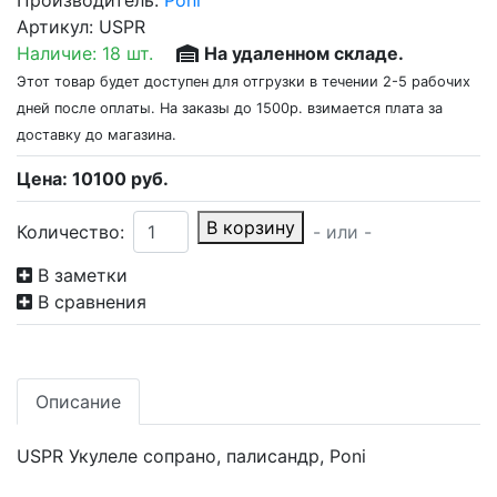
Производитель:
Poni
Артикул:
USPR
Наличие:
18 шт.
На удаленном складе.
Этот товар будет доступен для отгрузки в течении 2-5 рабочих
дней после оплаты. На заказы до 1500р. взимается плата за
доставку до магазина.
Цена:
10100
руб.
В корзину
Количество:
- или -
В заметки
В сравнения
Описание
USPR Укулеле сопрано, палисандр, Poni