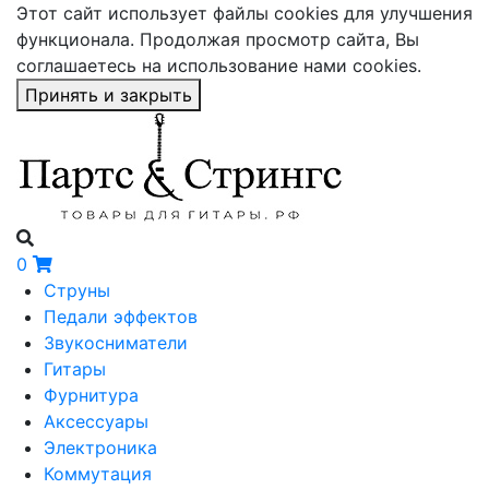
Этот сайт использует файлы cookies для улучшения
функционала. Продолжая просмотр сайта, Вы
соглашаетесь на использование нами cookies.
Принять и закрыть
0
Струны
Педали эффектов
Звукосниматели
Гитары
Фурнитура
Аксессуары
Электроника
Коммутация