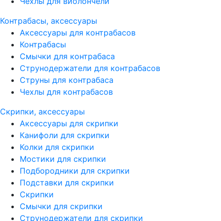
Чехлы для виолончели
Контрабасы, аксессуары
Аксессуары для контрабасов
Контрабасы
Смычки для контрабаса
Струнодержатели для контрабасов
Струны для контрабаса
Чехлы для контрабасов
Скрипки, аксессуары
Аксессуары для скрипки
Канифоли для скрипки
Колки для скрипки
Мостики для скрипки
Подбородники для скрипки
Подставки для скрипки
Скрипки
Смычки для скрипки
Струнодержатели для скрипки