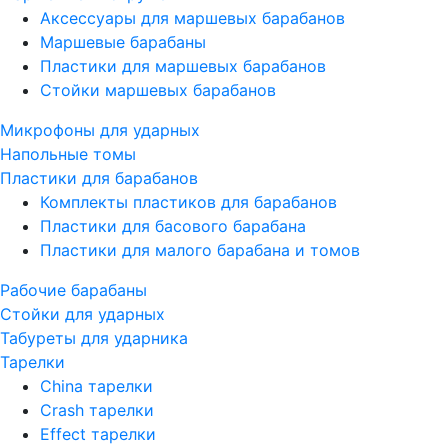
Аксессуары для маршевых барабанов
Маршевые барабаны
Пластики для маршевых барабанов
Стойки маршевых барабанов
Микрофоны для ударных
Напольные томы
Пластики для барабанов
Комплекты пластиков для барабанов
Пластики для басового барабана
Пластики для малого барабана и томов
Рабочие барабаны
Стойки для ударных
Табуреты для ударника
Тарелки
China тарелки
Crash тарелки
Effect тарелки