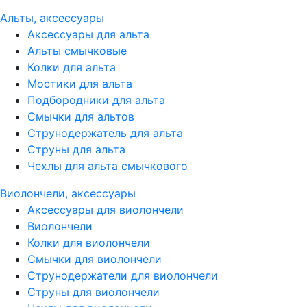
Альты, аксессуары
Аксессуары для альта
Альты смычковые
Колки для альта
Мостики для альта
Подбородники для альта
Смычки для альтов
Струнодержатель для альта
Струны для альта
Чехлы для альта смычкового
Виолончели, аксессуары
Аксессуары для виолончели
Виолончели
Колки для виолончели
Смычки для виолончели
Струнодержатели для виолончели
Струны для виолончели