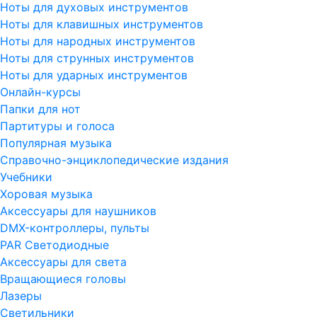
Ноты для духовых инструментов
Ноты для клавишных инструментов
Ноты для народных инструментов
Ноты для струнных инструментов
Ноты для ударных инструментов
Онлайн-курсы
Папки для нот
Партитуры и голоса
Популярная музыка
Справочно-энциклопедические издания
Учебники
Хоровая музыка
Аксессуары для наушников
DMX-контроллеры, пульты
PAR Светодиодные
Аксессуары для света
Вращающиеся головы
Лазеры
Светильники