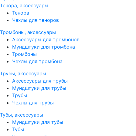
Тенора, аксессуары
Тенора
Чехлы для теноров
Тромбоны, аксессуары
Аксессуары для тромбонов
Мундштуки для тромбона
Тромбоны
Чехлы для тромбона
Трубы, аксессуары
Аксессуары для трубы
Мундштуки для трубы
Трубы
Чехлы для трубы
Тубы, аксессуары
Мундштуки для тубы
Тубы