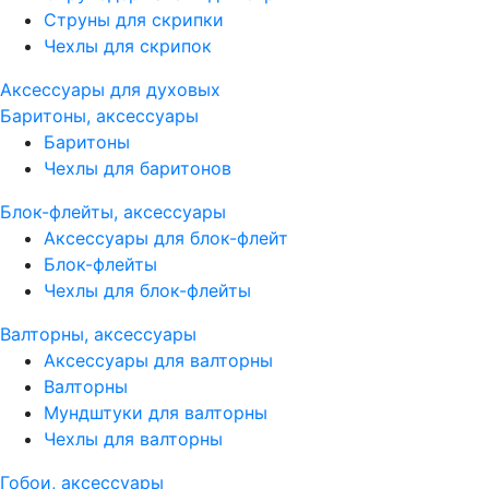
Струны для скрипки
Чехлы для скрипок
Аксессуары для духовых
Баритоны, аксессуары
Баритоны
Чехлы для баритонов
Блок-флейты, аксессуары
Аксессуары для блок-флейт
Блок-флейты
Чехлы для блок-флейты
Валторны, аксессуары
Аксессуары для валторны
Валторны
Мундштуки для валторны
Чехлы для валторны
Гобои, аксессуары