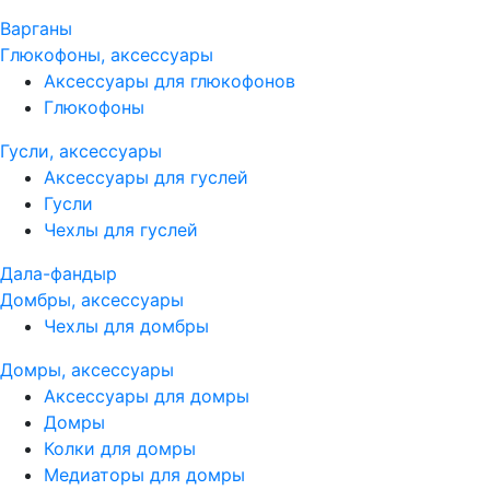
Варганы
Глюкофоны, аксессуары
Аксессуары для глюкофонов
Глюкофоны
Гусли, аксессуары
Аксессуары для гуслей
Гусли
Чехлы для гуслей
Дала-фандыр
Домбры, аксессуары
Чехлы для домбры
Домры, аксессуары
Аксессуары для домры
Домры
Колки для домры
Медиаторы для домры