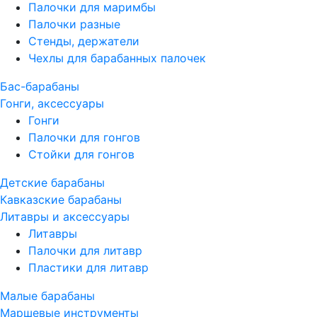
Палочки для маримбы
Палочки разные
Стенды, держатели
Чехлы для барабанных палочек
Бас-барабаны
Гонги, аксессуары
Гонги
Палочки для гонгов
Стойки для гонгов
Детские барабаны
Кавказские барабаны
Литавры и аксессуары
Литавры
Палочки для литавр
Пластики для литавр
Малые барабаны
Маршевые инструменты