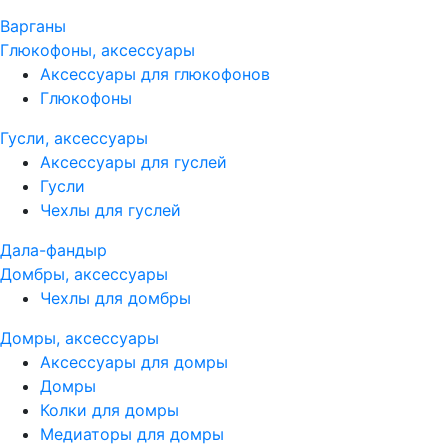
Варганы
Глюкофоны, аксессуары
Аксессуары для глюкофонов
Глюкофоны
Гусли, аксессуары
Аксессуары для гуслей
Гусли
Чехлы для гуслей
Дала-фандыр
Домбры, аксессуары
Чехлы для домбры
Домры, аксессуары
Аксессуары для домры
Домры
Колки для домры
Медиаторы для домры