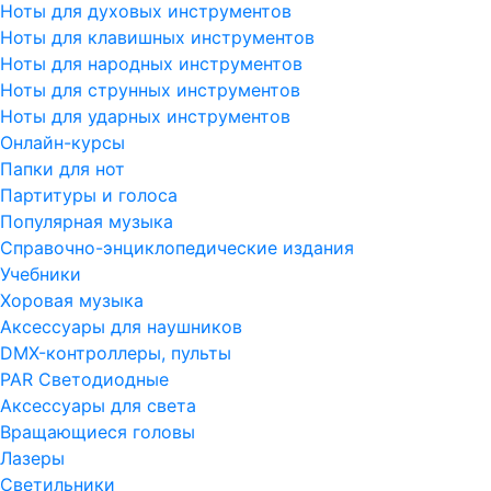
Ноты для духовых инструментов
Ноты для клавишных инструментов
Ноты для народных инструментов
Ноты для струнных инструментов
Ноты для ударных инструментов
Онлайн-курсы
Папки для нот
Партитуры и голоса
Популярная музыка
Справочно-энциклопедические издания
Учебники
Хоровая музыка
Аксессуары для наушников
DMX-контроллеры, пульты
PAR Светодиодные
Аксессуары для света
Вращающиеся головы
Лазеры
Светильники