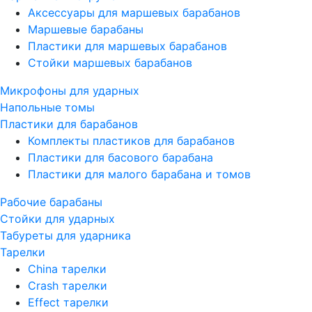
Аксессуары для маршевых барабанов
Маршевые барабаны
Пластики для маршевых барабанов
Стойки маршевых барабанов
Микрофоны для ударных
Напольные томы
Пластики для барабанов
Комплекты пластиков для барабанов
Пластики для басового барабана
Пластики для малого барабана и томов
Рабочие барабаны
Стойки для ударных
Табуреты для ударника
Тарелки
China тарелки
Crash тарелки
Effect тарелки