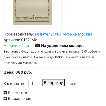
Производитель:
Издательство Музыка Москва
Артикул:
01221МИ
Наличие:
1 шт.
На удаленном складе.
Этот товар будет доступен для отгрузки в течении 2-5 рабочих
дней после оплаты. На заказы до 1500р. взимается плата за
доставку до магазина.
Цена:
680
руб.
В корзину
Количество:
- или -
В заметки
В сравнения