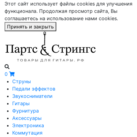
Этот сайт использует файлы cookies для улучшения
функционала. Продолжая просмотр сайта, Вы
соглашаетесь на использование нами cookies.
Принять и закрыть
0
Струны
Педали эффектов
Звукосниматели
Гитары
Фурнитура
Аксессуары
Электроника
Коммутация