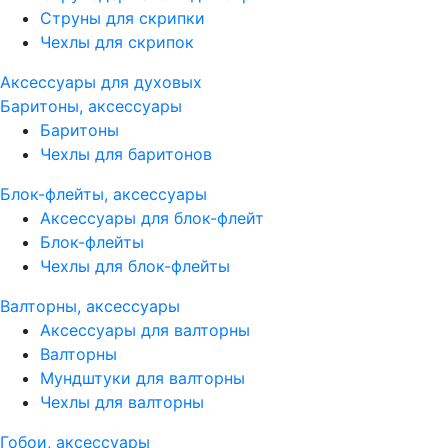
Струны для скрипки
Чехлы для скрипок
Аксессуары для духовых
Баритоны, аксессуары
Баритоны
Чехлы для баритонов
Блок-флейты, аксессуары
Аксессуары для блок-флейт
Блок-флейты
Чехлы для блок-флейты
Валторны, аксессуары
Аксессуары для валторны
Валторны
Мундштуки для валторны
Чехлы для валторны
Гобои, аксессуары