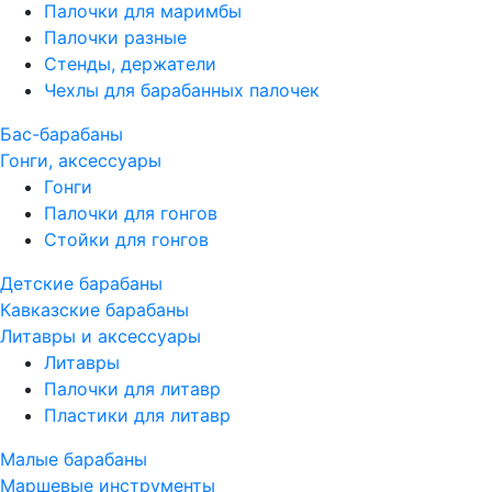
Палочки для маримбы
Палочки разные
Стенды, держатели
Чехлы для барабанных палочек
Бас-барабаны
Гонги, аксессуары
Гонги
Палочки для гонгов
Стойки для гонгов
Детские барабаны
Кавказские барабаны
Литавры и аксессуары
Литавры
Палочки для литавр
Пластики для литавр
Малые барабаны
Маршевые инструменты