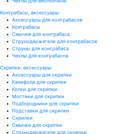
Чехлы для виолончели
Контрабасы, аксессуары
Аксессуары для контрабасов
Контрабасы
Смычки для контрабаса
Струнодержатели для контрабасов
Струны для контрабаса
Чехлы для контрабасов
Скрипки, аксессуары
Аксессуары для скрипки
Канифоли для скрипки
Колки для скрипки
Мостики для скрипки
Подбородники для скрипки
Подставки для скрипки
Скрипки
Смычки для скрипки
Струнодержатели для скрипки