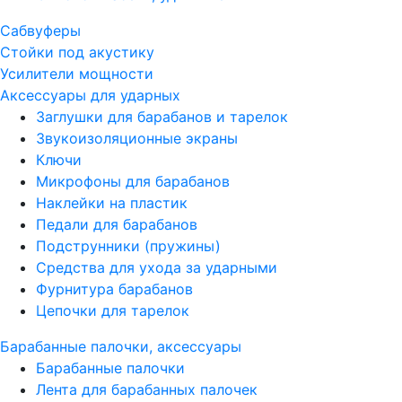
Сабвуферы
Стойки под акустику
Усилители мощности
Аксессуары для ударных
Заглушки для барабанов и тарелок
Звукоизоляционные экраны
Ключи
Микрофоны для барабанов
Наклейки на пластик
Педали для барабанов
Подструнники (пружины)
Средства для ухода за ударными
Фурнитура барабанов
Цепочки для тарелок
Барабанные палочки, аксессуары
Барабанные палочки
Лента для барабанных палочек