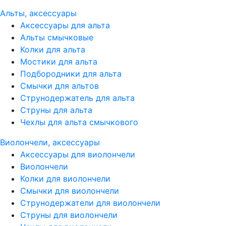
Альты, аксессуары
Аксессуары для альта
Альты смычковые
Колки для альта
Мостики для альта
Подбородники для альта
Смычки для альтов
Струнодержатель для альта
Струны для альта
Чехлы для альта смычкового
Виолончели, аксессуары
Аксессуары для виолончели
Виолончели
Колки для виолончели
Смычки для виолончели
Струнодержатели для виолончели
Струны для виолончели