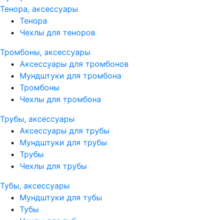
Тенора, аксессуары
Тенора
Чехлы для теноров
Тромбоны, аксессуары
Аксессуары для тромбонов
Мундштуки для тромбона
Тромбоны
Чехлы для тромбона
Трубы, аксессуары
Аксессуары для трубы
Мундштуки для трубы
Трубы
Чехлы для трубы
Тубы, аксессуары
Мундштуки для тубы
Тубы