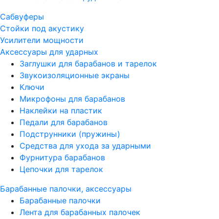
Сабвуферы
Стойки под акустику
Усилители мощности
Аксессуары для ударных
Заглушки для барабанов и тарелок
Звукоизоляционные экраны
Ключи
Микрофоны для барабанов
Наклейки на пластик
Педали для барабанов
Подструнники (пружины)
Средства для ухода за ударными
Фурнитура барабанов
Цепочки для тарелок
Барабанные палочки, аксессуары
Барабанные палочки
Лента для барабанных палочек