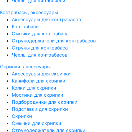
Чехлы для виолончели
Контрабасы, аксессуары
Аксессуары для контрабасов
Контрабасы
Смычки для контрабаса
Струнодержатели для контрабасов
Струны для контрабаса
Чехлы для контрабасов
Скрипки, аксессуары
Аксессуары для скрипки
Канифоли для скрипки
Колки для скрипки
Мостики для скрипки
Подбородники для скрипки
Подставки для скрипки
Скрипки
Смычки для скрипки
Струнодержатели для скрипки