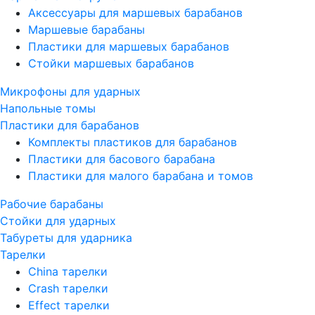
Аксессуары для маршевых барабанов
Маршевые барабаны
Пластики для маршевых барабанов
Стойки маршевых барабанов
Микрофоны для ударных
Напольные томы
Пластики для барабанов
Комплекты пластиков для барабанов
Пластики для басового барабана
Пластики для малого барабана и томов
Рабочие барабаны
Стойки для ударных
Табуреты для ударника
Тарелки
China тарелки
Crash тарелки
Effect тарелки