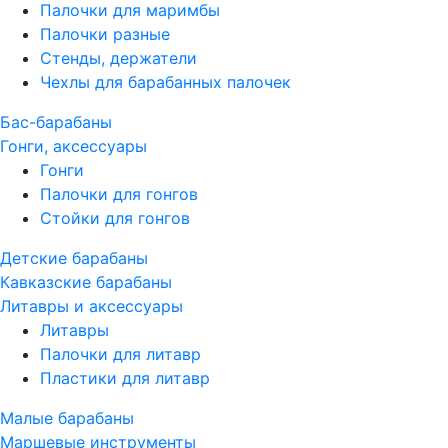
Палочки для маримбы
Палочки разные
Стенды, держатели
Чехлы для барабанных палочек
Бас-барабаны
Гонги, аксессуары
Гонги
Палочки для гонгов
Стойки для гонгов
Детские барабаны
Кавказские барабаны
Литавры и аксессуары
Литавры
Палочки для литавр
Пластики для литавр
Малые барабаны
Маршевые инструменты