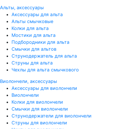
Альты, аксессуары
Аксессуары для альта
Альты смычковые
Колки для альта
Мостики для альта
Подбородники для альта
Смычки для альтов
Струнодержатель для альта
Струны для альта
Чехлы для альта смычкового
Виолончели, аксессуары
Аксессуары для виолончели
Виолончели
Колки для виолончели
Смычки для виолончели
Струнодержатели для виолончели
Струны для виолончели