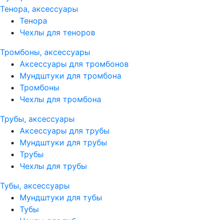
Тенора, аксессуары
Тенора
Чехлы для теноров
Тромбоны, аксессуары
Аксессуары для тромбонов
Мундштуки для тромбона
Тромбоны
Чехлы для тромбона
Трубы, аксессуары
Аксессуары для трубы
Мундштуки для трубы
Трубы
Чехлы для трубы
Тубы, аксессуары
Мундштуки для тубы
Тубы