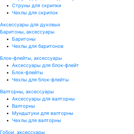
Струны для скрипки
Чехлы для скрипок
Аксессуары для духовых
Баритоны, аксессуары
Баритоны
Чехлы для баритонов
Блок-флейты, аксессуары
Аксессуары для блок-флейт
Блок-флейты
Чехлы для блок-флейты
Валторны, аксессуары
Аксессуары для валторны
Валторны
Мундштуки для валторны
Чехлы для валторны
Гобои, аксессуары