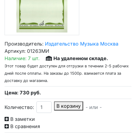
Производитель:
Издательство Музыка Москва
Артикул:
01263МИ
Наличие:
7 шт.
На удаленном складе.
Этот товар будет доступен для отгрузки в течении 2-5 рабочих
дней после оплаты. На заказы до 1500р. взимается плата за
доставку до магазина.
Цена:
730
руб.
В корзину
Количество:
- или -
В заметки
В сравнения