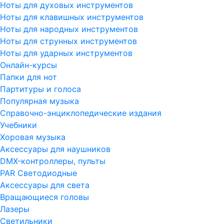
Ноты для духовых инструментов
Ноты для клавишных инструментов
Ноты для народных инструментов
Ноты для струнных инструментов
Ноты для ударных инструментов
Онлайн-курсы
Папки для нот
Партитуры и голоса
Популярная музыка
Справочно-энциклопедические издания
Учебники
Хоровая музыка
Аксессуары для наушников
DMX-контроллеры, пульты
PAR Светодиодные
Аксессуары для света
Вращающиеся головы
Лазеры
Светильники