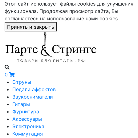
Этот сайт использует файлы cookies для улучшения
функционала. Продолжая просмотр сайта, Вы
соглашаетесь на использование нами cookies.
Принять и закрыть
0
Струны
Педали эффектов
Звукосниматели
Гитары
Фурнитура
Аксессуары
Электроника
Коммутация