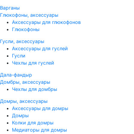
Варганы
Глюкофоны, аксессуары
Аксессуары для глюкофонов
Глюкофоны
Гусли, аксессуары
Аксессуары для гуслей
Гусли
Чехлы для гуслей
Дала-фандыр
Домбры, аксессуары
Чехлы для домбры
Домры, аксессуары
Аксессуары для домры
Домры
Колки для домры
Медиаторы для домры