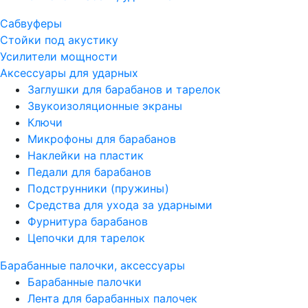
Сабвуферы
Стойки под акустику
Усилители мощности
Аксессуары для ударных
Заглушки для барабанов и тарелок
Звукоизоляционные экраны
Ключи
Микрофоны для барабанов
Наклейки на пластик
Педали для барабанов
Подструнники (пружины)
Средства для ухода за ударными
Фурнитура барабанов
Цепочки для тарелок
Барабанные палочки, аксессуары
Барабанные палочки
Лента для барабанных палочек