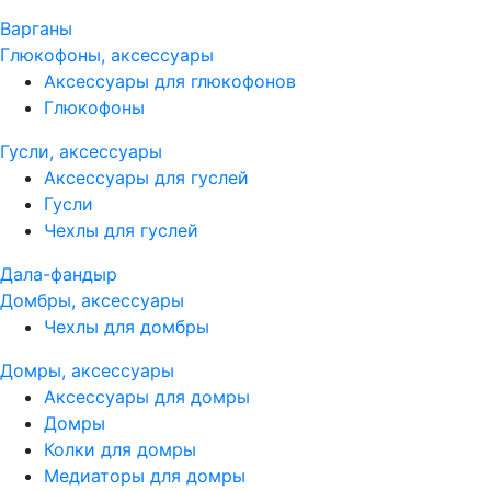
Варганы
Глюкофоны, аксессуары
Аксессуары для глюкофонов
Глюкофоны
Гусли, аксессуары
Аксессуары для гуслей
Гусли
Чехлы для гуслей
Дала-фандыр
Домбры, аксессуары
Чехлы для домбры
Домры, аксессуары
Аксессуары для домры
Домры
Колки для домры
Медиаторы для домры