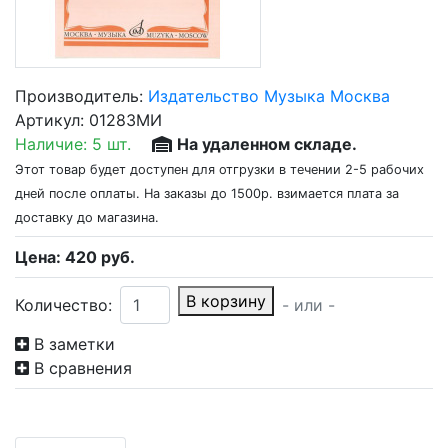
Производитель:
Издательство Музыка Москва
Артикул:
01283МИ
Наличие:
5 шт.
На удаленном складе.
Этот товар будет доступен для отгрузки в течении 2-5 рабочих
дней после оплаты. На заказы до 1500р. взимается плата за
доставку до магазина.
Цена:
420
руб.
В корзину
Количество:
- или -
В заметки
В сравнения