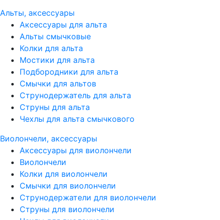
Альты, аксессуары
Аксессуары для альта
Альты смычковые
Колки для альта
Мостики для альта
Подбородники для альта
Смычки для альтов
Струнодержатель для альта
Струны для альта
Чехлы для альта смычкового
Виолончели, аксессуары
Аксессуары для виолончели
Виолончели
Колки для виолончели
Смычки для виолончели
Струнодержатели для виолончели
Струны для виолончели