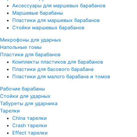
Аксессуары для маршевых барабанов
Маршевые барабаны
Пластики для маршевых барабанов
Стойки маршевых барабанов
Микрофоны для ударных
Напольные томы
Пластики для барабанов
Комплекты пластиков для барабанов
Пластики для басового барабана
Пластики для малого барабана и томов
Рабочие барабаны
Стойки для ударных
Табуреты для ударника
Тарелки
China тарелки
Crash тарелки
Effect тарелки