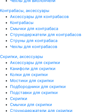
Чехлы для виолончели
Контрабасы, аксессуары
Аксессуары для контрабасов
Контрабасы
Смычки для контрабаса
Струнодержатели для контрабасов
Струны для контрабаса
Чехлы для контрабасов
Скрипки, аксессуары
Аксессуары для скрипки
Канифоли для скрипки
Колки для скрипки
Мостики для скрипки
Подбородники для скрипки
Подставки для скрипки
Скрипки
Смычки для скрипки
Струнодержатели для скрипки