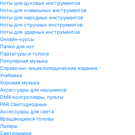
Ноты для духовых инструментов
Ноты для клавишных инструментов
Ноты для народных инструментов
Ноты для струнных инструментов
Ноты для ударных инструментов
Онлайн-курсы
Папки для нот
Партитуры и голоса
Популярная музыка
Справочно-энциклопедические издания
Учебники
Хоровая музыка
Аксессуары для наушников
DMX-контроллеры, пульты
PAR Светодиодные
Аксессуары для света
Вращающиеся головы
Лазеры
Светильники