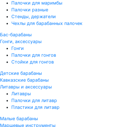
Палочки для маримбы
Палочки разные
Стенды, держатели
Чехлы для барабанных палочек
Бас-барабаны
Гонги, аксессуары
Гонги
Палочки для гонгов
Стойки для гонгов
Детские барабаны
Кавказские барабаны
Литавры и аксессуары
Литавры
Палочки для литавр
Пластики для литавр
Малые барабаны
Маршевые инструменты