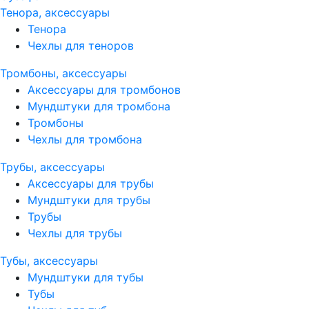
Тенора, аксессуары
Тенора
Чехлы для теноров
Тромбоны, аксессуары
Аксессуары для тромбонов
Мундштуки для тромбона
Тромбоны
Чехлы для тромбона
Трубы, аксессуары
Аксессуары для трубы
Мундштуки для трубы
Трубы
Чехлы для трубы
Тубы, аксессуары
Мундштуки для тубы
Тубы