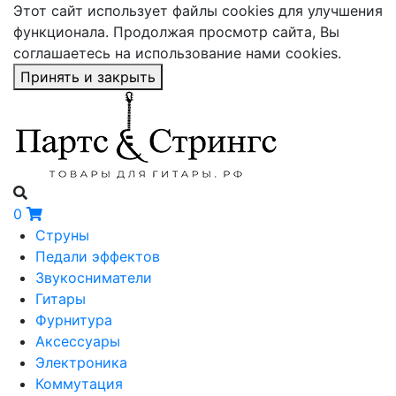
Этот сайт использует файлы cookies для улучшения
функционала. Продолжая просмотр сайта, Вы
соглашаетесь на использование нами cookies.
Принять и закрыть
0
Струны
Педали эффектов
Звукосниматели
Гитары
Фурнитура
Аксессуары
Электроника
Коммутация