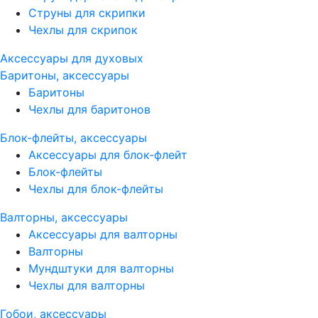
Струны для скрипки
Чехлы для скрипок
Аксессуары для духовых
Баритоны, аксессуары
Баритоны
Чехлы для баритонов
Блок-флейты, аксессуары
Аксессуары для блок-флейт
Блок-флейты
Чехлы для блок-флейты
Валторны, аксессуары
Аксессуары для валторны
Валторны
Мундштуки для валторны
Чехлы для валторны
Гобои, аксессуары