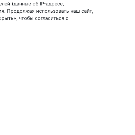
лей (данные об IP-адресе,
я. Продолжая использовать наш сайт,
рыть», чтобы согласиться с