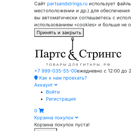
Сайт
partsandstrings.ru
использует файлы 
местоположении и др.) для обеспечения
вы автоматически соглашаетесь с испол
использованием «cookies» и больше не 
Принять и закрыть
+7 999-035-55-00
ежедневно с 12:00 до 
Как к нам проехать?
Аккаунт
Войти
Регистрация
0
Корзина покупок
Корзина покупок пуста!