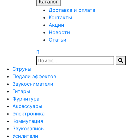
Каталог
Доставка и оплата
Контакты
Акции
Новости
Статьи
Струны
Педали эффектов
Звукосниматели
Гитары
Фурнитура
Аксессуары
Электроника
Коммутация
Звукозапись
Усилители