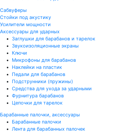
Сабвуферы
Стойки под акустику
Усилители мощности
Аксессуары для ударных
Заглушки для барабанов и тарелок
Звукоизоляционные экраны
Ключи
Микрофоны для барабанов
Наклейки на пластик
Педали для барабанов
Подструнники (пружины)
Средства для ухода за ударными
Фурнитура барабанов
Цепочки для тарелок
Барабанные палочки, аксессуары
Барабанные палочки
Лента для барабанных палочек