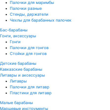
Палочки для маримбы
Палочки разные
Стенды, держатели
Чехлы для барабанных палочек
Бас-барабаны
Гонги, аксессуары
Гонги
Палочки для гонгов
Стойки для гонгов
Детские барабаны
Кавказские барабаны
Литавры и аксессуары
Литавры
Палочки для литавр
Пластики для литавр
Малые барабаны
Маршевые инструменты