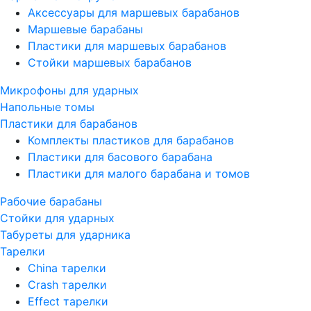
Аксессуары для маршевых барабанов
Маршевые барабаны
Пластики для маршевых барабанов
Стойки маршевых барабанов
Микрофоны для ударных
Напольные томы
Пластики для барабанов
Комплекты пластиков для барабанов
Пластики для басового барабана
Пластики для малого барабана и томов
Рабочие барабаны
Стойки для ударных
Табуреты для ударника
Тарелки
China тарелки
Crash тарелки
Effect тарелки