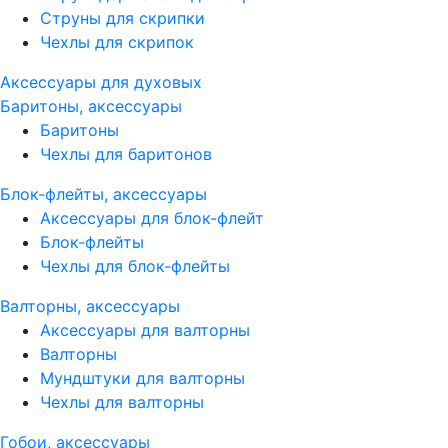
Струны для скрипки
Чехлы для скрипок
Аксессуары для духовых
Баритоны, аксессуары
Баритоны
Чехлы для баритонов
Блок-флейты, аксессуары
Аксессуары для блок-флейт
Блок-флейты
Чехлы для блок-флейты
Валторны, аксессуары
Аксессуары для валторны
Валторны
Мундштуки для валторны
Чехлы для валторны
Гобои, аксессуары