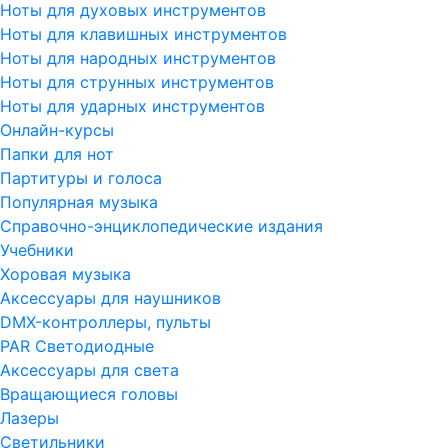
Ноты для духовых инструментов
Ноты для клавишных инструментов
Ноты для народных инструментов
Ноты для струнных инструментов
Ноты для ударных инструментов
Онлайн-курсы
Папки для нот
Партитуры и голоса
Популярная музыка
Справочно-энциклопедические издания
Учебники
Хоровая музыка
Аксессуары для наушников
DMX-контроллеры, пульты
PAR Светодиодные
Аксессуары для света
Вращающиеся головы
Лазеры
Светильники