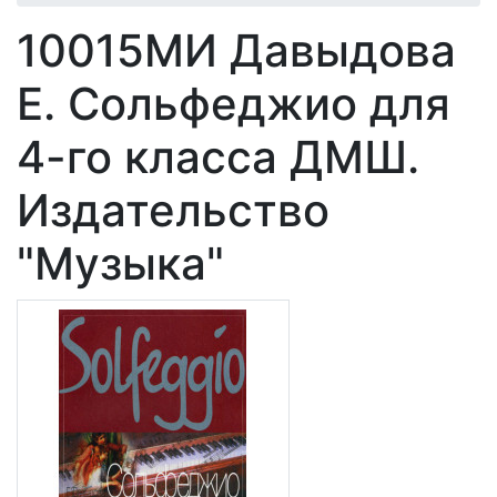
10015МИ Давыдова
Е. Сольфеджио для
4-го класса ДМШ.
Издательство
"Музыка"