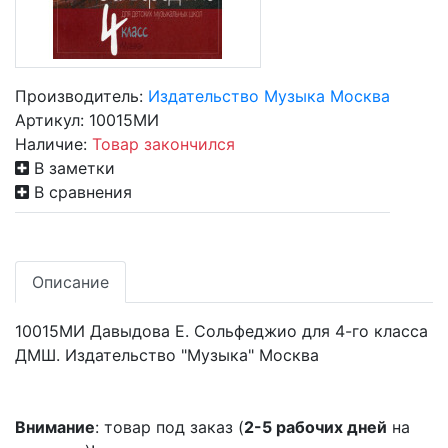
Производитель:
Издательство Музыка Москва
Артикул:
10015МИ
Наличие:
Товар закончился
В заметки
В сравнения
Описание
10015МИ Давыдова Е. Сольфеджио для 4-го класса
ДМШ. Издательство "Музыка" Москва
Внимание
: товар под заказ (
2-5 рабочих дней
на