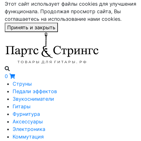
Этот сайт использует файлы cookies для улучшения
функционала. Продолжая просмотр сайта, Вы
соглашаетесь на использование нами cookies.
Принять и закрыть
0
Струны
Педали эффектов
Звукосниматели
Гитары
Фурнитура
Аксессуары
Электроника
Коммутация