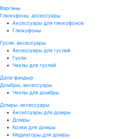
Варганы
Глюкофоны, аксессуары
Аксессуары для глюкофонов
Глюкофоны
Гусли, аксессуары
Аксессуары для гуслей
Гусли
Чехлы для гуслей
Дала-фандыр
Домбры, аксессуары
Чехлы для домбры
Домры, аксессуары
Аксессуары для домры
Домры
Колки для домры
Медиаторы для домры