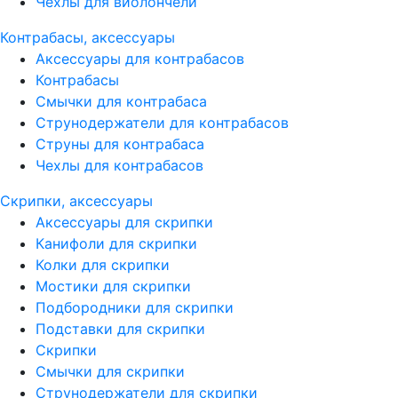
Чехлы для виолончели
Контрабасы, аксессуары
Аксессуары для контрабасов
Контрабасы
Смычки для контрабаса
Струнодержатели для контрабасов
Струны для контрабаса
Чехлы для контрабасов
Скрипки, аксессуары
Аксессуары для скрипки
Канифоли для скрипки
Колки для скрипки
Мостики для скрипки
Подбородники для скрипки
Подставки для скрипки
Скрипки
Смычки для скрипки
Струнодержатели для скрипки