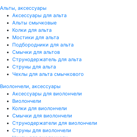
Альты, аксессуары
Аксессуары для альта
Альты смычковые
Колки для альта
Мостики для альта
Подбородники для альта
Смычки для альтов
Струнодержатель для альта
Струны для альта
Чехлы для альта смычкового
Виолончели, аксессуары
Аксессуары для виолончели
Виолончели
Колки для виолончели
Смычки для виолончели
Струнодержатели для виолончели
Струны для виолончели