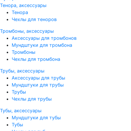
Тенора, аксессуары
Тенора
Чехлы для теноров
Тромбоны, аксессуары
Аксессуары для тромбонов
Мундштуки для тромбона
Тромбоны
Чехлы для тромбона
Трубы, аксессуары
Аксессуары для трубы
Мундштуки для трубы
Трубы
Чехлы для трубы
Тубы, аксессуары
Мундштуки для тубы
Тубы