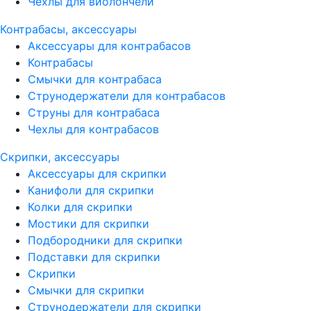
Чехлы для виолончели
Контрабасы, аксессуары
Аксессуары для контрабасов
Контрабасы
Смычки для контрабаса
Струнодержатели для контрабасов
Струны для контрабаса
Чехлы для контрабасов
Скрипки, аксессуары
Аксессуары для скрипки
Канифоли для скрипки
Колки для скрипки
Мостики для скрипки
Подбородники для скрипки
Подставки для скрипки
Скрипки
Смычки для скрипки
Струнодержатели для скрипки