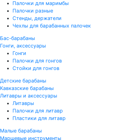
Палочки для маримбы
Палочки разные
Стенды, держатели
Чехлы для барабанных палочек
Бас-барабаны
Гонги, аксессуары
Гонги
Палочки для гонгов
Стойки для гонгов
Детские барабаны
Кавказские барабаны
Литавры и аксессуары
Литавры
Палочки для литавр
Пластики для литавр
Малые барабаны
Маршевые инструменты