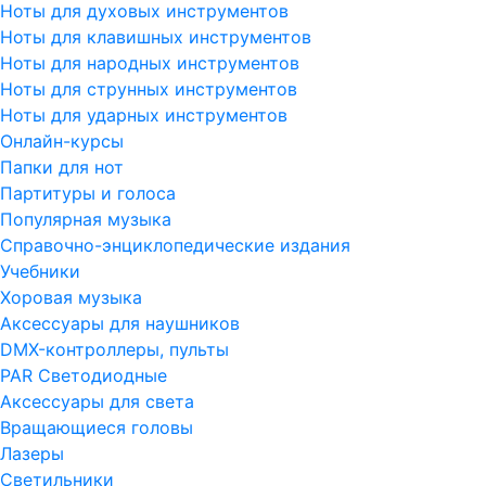
Ноты для духовых инструментов
Ноты для клавишных инструментов
Ноты для народных инструментов
Ноты для струнных инструментов
Ноты для ударных инструментов
Онлайн-курсы
Папки для нот
Партитуры и голоса
Популярная музыка
Справочно-энциклопедические издания
Учебники
Хоровая музыка
Аксессуары для наушников
DMX-контроллеры, пульты
PAR Светодиодные
Аксессуары для света
Вращающиеся головы
Лазеры
Светильники