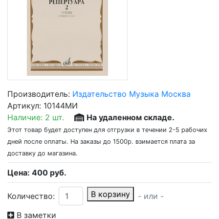
Производитель:
Издательство Музыка Москва
Артикул:
10144МИ
Наличие:
2 шт.
На удаленном складе.
Этот товар будет доступен для отгрузки в течении 2-5 рабочих
дней после оплаты. На заказы до 1500р. взимается плата за
доставку до магазина.
Цена:
400
руб.
В корзину
Количество:
- или -
В заметки