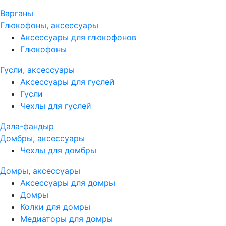
Варганы
Глюкофоны, аксессуары
Аксессуары для глюкофонов
Глюкофоны
Гусли, аксессуары
Аксессуары для гуслей
Гусли
Чехлы для гуслей
Дала-фандыр
Домбры, аксессуары
Чехлы для домбры
Домры, аксессуары
Аксессуары для домры
Домры
Колки для домры
Медиаторы для домры