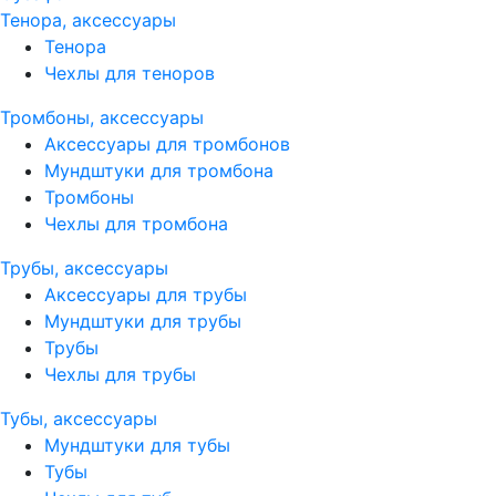
Тенора, аксессуары
Тенора
Чехлы для теноров
Тромбоны, аксессуары
Аксессуары для тромбонов
Мундштуки для тромбона
Тромбоны
Чехлы для тромбона
Трубы, аксессуары
Аксессуары для трубы
Мундштуки для трубы
Трубы
Чехлы для трубы
Тубы, аксессуары
Мундштуки для тубы
Тубы