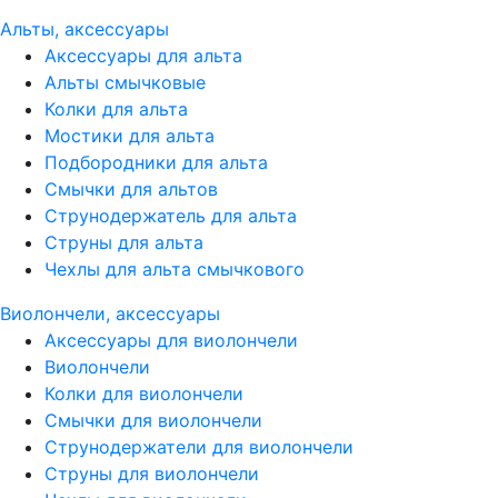
Альты, аксессуары
Аксессуары для альта
Альты смычковые
Колки для альта
Мостики для альта
Подбородники для альта
Смычки для альтов
Струнодержатель для альта
Струны для альта
Чехлы для альта смычкового
Виолончели, аксессуары
Аксессуары для виолончели
Виолончели
Колки для виолончели
Смычки для виолончели
Струнодержатели для виолончели
Струны для виолончели