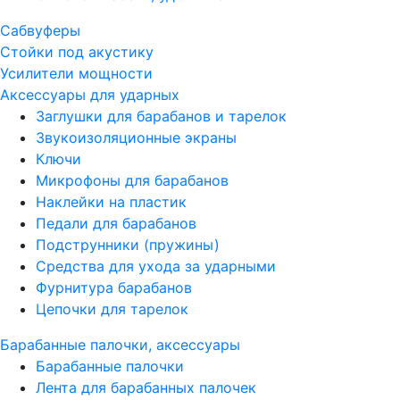
Сабвуферы
Стойки под акустику
Усилители мощности
Аксессуары для ударных
Заглушки для барабанов и тарелок
Звукоизоляционные экраны
Ключи
Микрофоны для барабанов
Наклейки на пластик
Педали для барабанов
Подструнники (пружины)
Средства для ухода за ударными
Фурнитура барабанов
Цепочки для тарелок
Барабанные палочки, аксессуары
Барабанные палочки
Лента для барабанных палочек