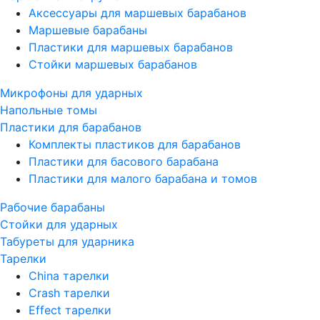
Аксессуары для маршевых барабанов
Маршевые барабаны
Пластики для маршевых барабанов
Стойки маршевых барабанов
Микрофоны для ударных
Напольные томы
Пластики для барабанов
Комплекты пластиков для барабанов
Пластики для басового барабана
Пластики для малого барабана и томов
Рабочие барабаны
Стойки для ударных
Табуреты для ударника
Тарелки
China тарелки
Crash тарелки
Effect тарелки