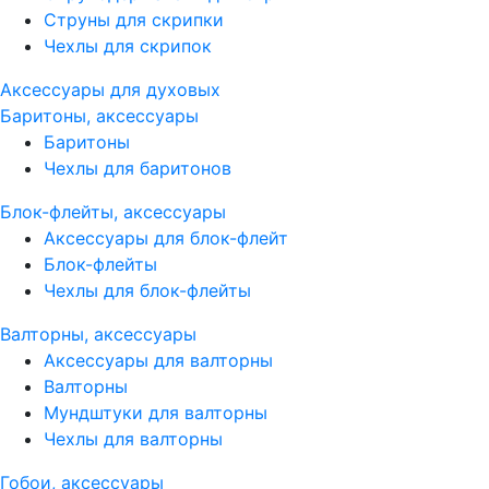
Струны для скрипки
Чехлы для скрипок
Аксессуары для духовых
Баритоны, аксессуары
Баритоны
Чехлы для баритонов
Блок-флейты, аксессуары
Аксессуары для блок-флейт
Блок-флейты
Чехлы для блок-флейты
Валторны, аксессуары
Аксессуары для валторны
Валторны
Мундштуки для валторны
Чехлы для валторны
Гобои, аксессуары