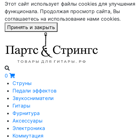
Этот сайт использует файлы cookies для улучшения
функционала. Продолжая просмотр сайта, Вы
соглашаетесь на использование нами cookies.
Принять и закрыть
0
Струны
Педали эффектов
Звукосниматели
Гитары
Фурнитура
Аксессуары
Электроника
Коммутация