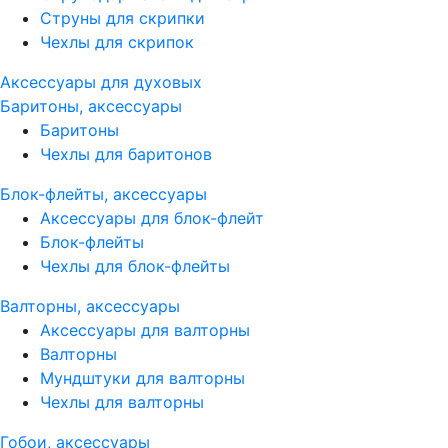
Струны для скрипки
Чехлы для скрипок
Аксессуары для духовых
Баритоны, аксессуары
Баритоны
Чехлы для баритонов
Блок-флейты, аксессуары
Аксессуары для блок-флейт
Блок-флейты
Чехлы для блок-флейты
Валторны, аксессуары
Аксессуары для валторны
Валторны
Мундштуки для валторны
Чехлы для валторны
Гобои, аксессуары