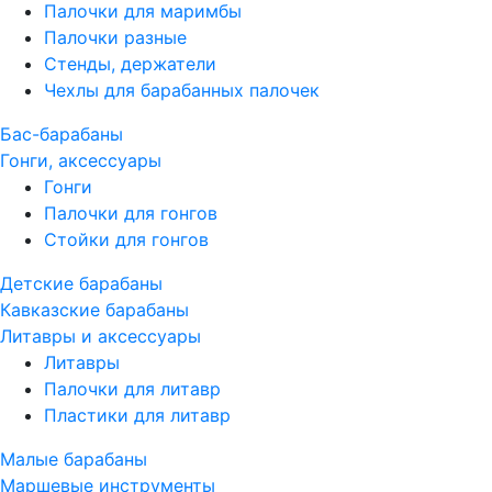
Палочки для маримбы
Палочки разные
Стенды, держатели
Чехлы для барабанных палочек
Бас-барабаны
Гонги, аксессуары
Гонги
Палочки для гонгов
Стойки для гонгов
Детские барабаны
Кавказские барабаны
Литавры и аксессуары
Литавры
Палочки для литавр
Пластики для литавр
Малые барабаны
Маршевые инструменты