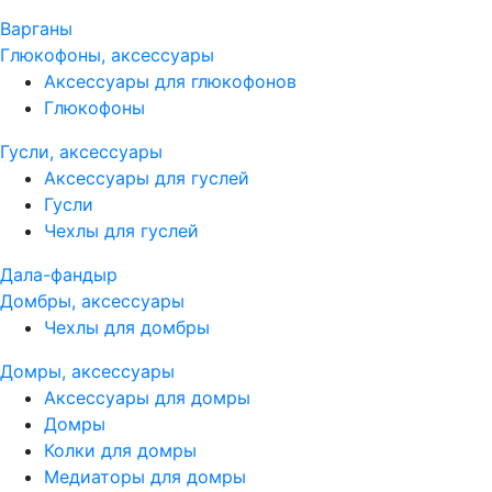
Варганы
Глюкофоны, аксессуары
Аксессуары для глюкофонов
Глюкофоны
Гусли, аксессуары
Аксессуары для гуслей
Гусли
Чехлы для гуслей
Дала-фандыр
Домбры, аксессуары
Чехлы для домбры
Домры, аксессуары
Аксессуары для домры
Домры
Колки для домры
Медиаторы для домры