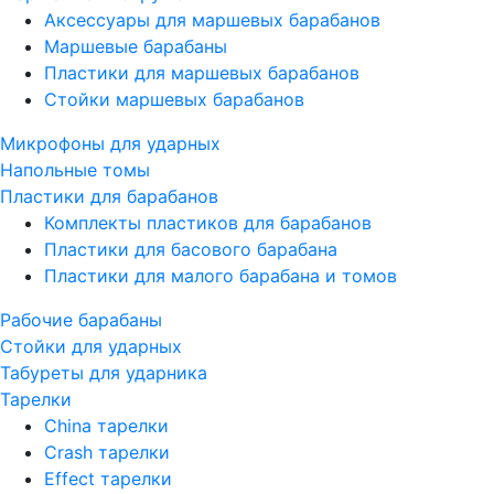
Аксессуары для маршевых барабанов
Маршевые барабаны
Пластики для маршевых барабанов
Стойки маршевых барабанов
Микрофоны для ударных
Напольные томы
Пластики для барабанов
Комплекты пластиков для барабанов
Пластики для басового барабана
Пластики для малого барабана и томов
Рабочие барабаны
Стойки для ударных
Табуреты для ударника
Тарелки
China тарелки
Crash тарелки
Effect тарелки