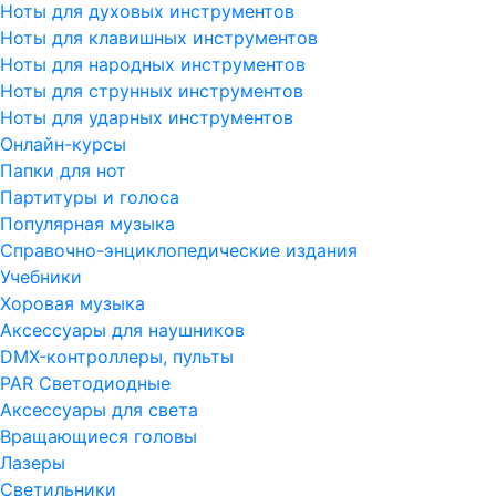
Ноты для духовых инструментов
Ноты для клавишных инструментов
Ноты для народных инструментов
Ноты для струнных инструментов
Ноты для ударных инструментов
Онлайн-курсы
Папки для нот
Партитуры и голоса
Популярная музыка
Справочно-энциклопедические издания
Учебники
Хоровая музыка
Аксессуары для наушников
DMX-контроллеры, пульты
PAR Светодиодные
Аксессуары для света
Вращающиеся головы
Лазеры
Светильники