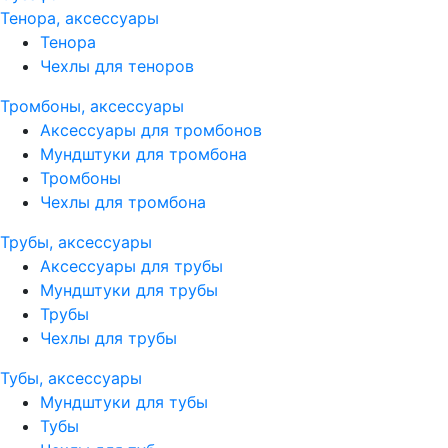
Тенора, аксессуары
Тенора
Чехлы для теноров
Тромбоны, аксессуары
Аксессуары для тромбонов
Мундштуки для тромбона
Тромбоны
Чехлы для тромбона
Трубы, аксессуары
Аксессуары для трубы
Мундштуки для трубы
Трубы
Чехлы для трубы
Тубы, аксессуары
Мундштуки для тубы
Тубы