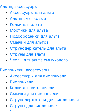
Альты, аксессуары
Аксессуары для альта
Альты смычковые
Колки для альта
Мостики для альта
Подбородники для альта
Смычки для альтов
Струнодержатель для альта
Струны для альта
Чехлы для альта смычкового
Виолончели, аксессуары
Аксессуары для виолончели
Виолончели
Колки для виолончели
Смычки для виолончели
Струнодержатели для виолончели
Струны для виолончели