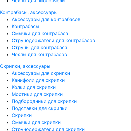
Чехлы для виолончели
Контрабасы, аксессуары
Аксессуары для контрабасов
Контрабасы
Смычки для контрабаса
Струнодержатели для контрабасов
Струны для контрабаса
Чехлы для контрабасов
Скрипки, аксессуары
Аксессуары для скрипки
Канифоли для скрипки
Колки для скрипки
Мостики для скрипки
Подбородники для скрипки
Подставки для скрипки
Скрипки
Смычки для скрипки
Струнодержатели для скрипки