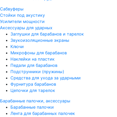
Сабвуферы
Стойки под акустику
Усилители мощности
Аксессуары для ударных
Заглушки для барабанов и тарелок
Звукоизоляционные экраны
Ключи
Микрофоны для барабанов
Наклейки на пластик
Педали для барабанов
Подструнники (пружины)
Средства для ухода за ударными
Фурнитура барабанов
Цепочки для тарелок
Барабанные палочки, аксессуары
Барабанные палочки
Лента для барабанных палочек