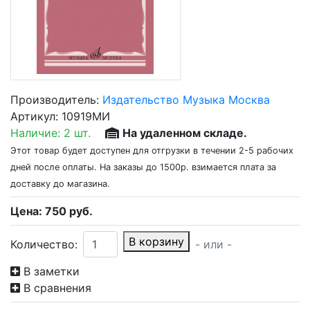
Производитель:
Издательство Музыка Москва
Артикул:
10919МИ
Наличие:
2 шт.
На удаленном складе.
Этот товар будет доступен для отгрузки в течении 2-5 рабочих
дней после оплаты. На заказы до 1500р. взимается плата за
доставку до магазина.
Цена:
750
руб.
В корзину
Количество:
- или -
В заметки
В сравнения