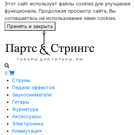
Этот сайт использует файлы cookies для улучшения
функционала. Продолжая просмотр сайта, Вы
соглашаетесь на использование нами cookies.
Принять и закрыть
0
Струны
Педали эффектов
Звукосниматели
Гитары
Фурнитура
Аксессуары
Электроника
Коммутация