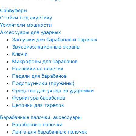
Сабвуферы
Стойки под акустику
Усилители мощности
Аксессуары для ударных
Заглушки для барабанов и тарелок
Звукоизоляционные экраны
Ключи
Микрофоны для барабанов
Наклейки на пластик
Педали для барабанов
Подструнники (пружины)
Средства для ухода за ударными
Фурнитура барабанов
Цепочки для тарелок
Барабанные палочки, аксессуары
Барабанные палочки
Лента для барабанных палочек