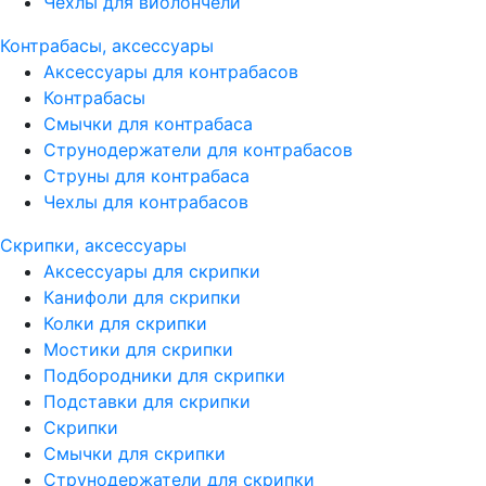
Чехлы для виолончели
Контрабасы, аксессуары
Аксессуары для контрабасов
Контрабасы
Смычки для контрабаса
Струнодержатели для контрабасов
Струны для контрабаса
Чехлы для контрабасов
Скрипки, аксессуары
Аксессуары для скрипки
Канифоли для скрипки
Колки для скрипки
Мостики для скрипки
Подбородники для скрипки
Подставки для скрипки
Скрипки
Смычки для скрипки
Струнодержатели для скрипки