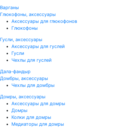
Варганы
Глюкофоны, аксессуары
Аксессуары для глюкофонов
Глюкофоны
Гусли, аксессуары
Аксессуары для гуслей
Гусли
Чехлы для гуслей
Дала-фандыр
Домбры, аксессуары
Чехлы для домбры
Домры, аксессуары
Аксессуары для домры
Домры
Колки для домры
Медиаторы для домры