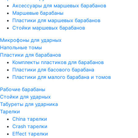
Аксессуары для маршевых барабанов
Маршевые барабаны
Пластики для маршевых барабанов
Стойки маршевых барабанов
Микрофоны для ударных
Напольные томы
Пластики для барабанов
Комплекты пластиков для барабанов
Пластики для басового барабана
Пластики для малого барабана и томов
Рабочие барабаны
Стойки для ударных
Табуреты для ударника
Тарелки
China тарелки
Crash тарелки
Effect тарелки