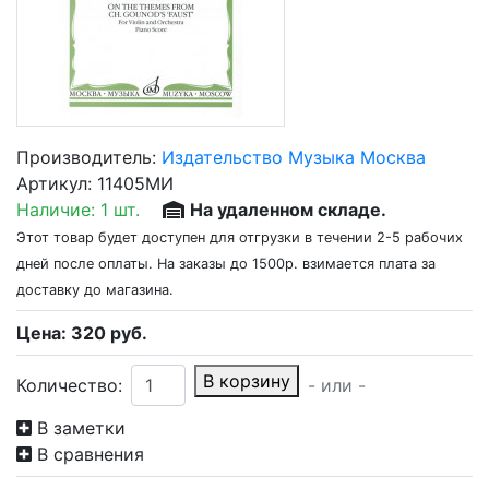
Производитель:
Издательство Музыка Москва
Артикул:
11405МИ
Наличие:
1 шт.
На удаленном складе.
Этот товар будет доступен для отгрузки в течении 2-5 рабочих
дней после оплаты. На заказы до 1500р. взимается плата за
доставку до магазина.
Цена:
320
руб.
В корзину
Количество:
- или -
В заметки
В сравнения