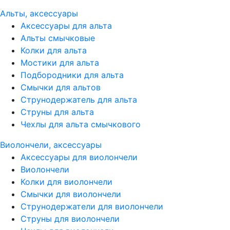
Альты, аксессуары
Аксессуары для альта
Альты смычковые
Колки для альта
Мостики для альта
Подбородники для альта
Смычки для альтов
Струнодержатель для альта
Струны для альта
Чехлы для альта смычкового
Виолончели, аксессуары
Аксессуары для виолончели
Виолончели
Колки для виолончели
Смычки для виолончели
Струнодержатели для виолончели
Струны для виолончели