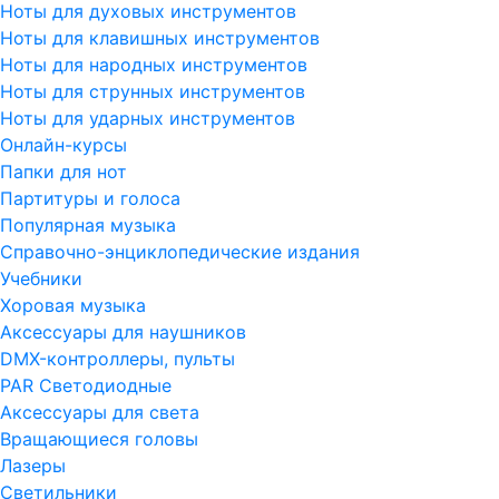
Ноты для духовых инструментов
Ноты для клавишных инструментов
Ноты для народных инструментов
Ноты для струнных инструментов
Ноты для ударных инструментов
Онлайн-курсы
Папки для нот
Партитуры и голоса
Популярная музыка
Справочно-энциклопедические издания
Учебники
Хоровая музыка
Аксессуары для наушников
DMX-контроллеры, пульты
PAR Светодиодные
Аксессуары для света
Вращающиеся головы
Лазеры
Светильники