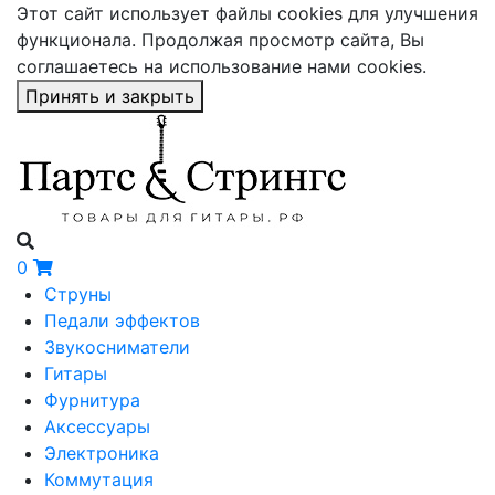
Этот сайт использует файлы cookies для улучшения
функционала. Продолжая просмотр сайта, Вы
соглашаетесь на использование нами cookies.
Принять и закрыть
0
Струны
Педали эффектов
Звукосниматели
Гитары
Фурнитура
Аксессуары
Электроника
Коммутация