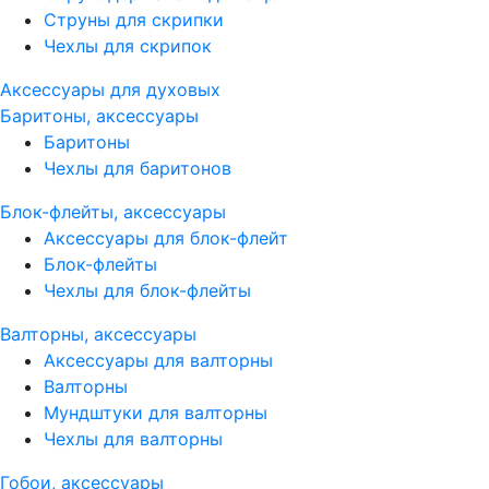
Струны для скрипки
Чехлы для скрипок
Аксессуары для духовых
Баритоны, аксессуары
Баритоны
Чехлы для баритонов
Блок-флейты, аксессуары
Аксессуары для блок-флейт
Блок-флейты
Чехлы для блок-флейты
Валторны, аксессуары
Аксессуары для валторны
Валторны
Мундштуки для валторны
Чехлы для валторны
Гобои, аксессуары