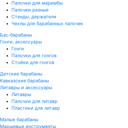
Палочки для маримбы
Палочки разные
Стенды, держатели
Чехлы для барабанных палочек
Бас-барабаны
Гонги, аксессуары
Гонги
Палочки для гонгов
Стойки для гонгов
Детские барабаны
Кавказские барабаны
Литавры и аксессуары
Литавры
Палочки для литавр
Пластики для литавр
Малые барабаны
Маршевые инструменты