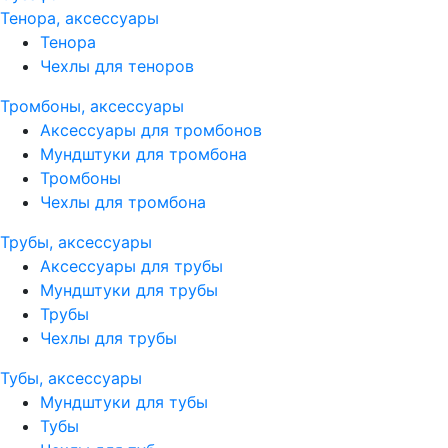
Тенора, аксессуары
Тенора
Чехлы для теноров
Тромбоны, аксессуары
Аксессуары для тромбонов
Мундштуки для тромбона
Тромбоны
Чехлы для тромбона
Трубы, аксессуары
Аксессуары для трубы
Мундштуки для трубы
Трубы
Чехлы для трубы
Тубы, аксессуары
Мундштуки для тубы
Тубы