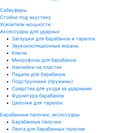
Сабвуферы
Стойки под акустику
Усилители мощности
Аксессуары для ударных
Заглушки для барабанов и тарелок
Звукоизоляционные экраны
Ключи
Микрофоны для барабанов
Наклейки на пластик
Педали для барабанов
Подструнники (пружины)
Средства для ухода за ударными
Фурнитура барабанов
Цепочки для тарелок
Барабанные палочки, аксессуары
Барабанные палочки
Лента для барабанных палочек