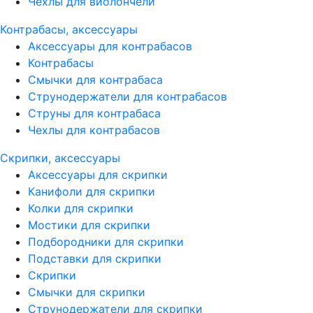
Чехлы для виолончели
Контрабасы, аксессуары
Аксессуары для контрабасов
Контрабасы
Смычки для контрабаса
Струнодержатели для контрабасов
Струны для контрабаса
Чехлы для контрабасов
Скрипки, аксессуары
Аксессуары для скрипки
Канифоли для скрипки
Колки для скрипки
Мостики для скрипки
Подбородники для скрипки
Подставки для скрипки
Скрипки
Смычки для скрипки
Струнодержатели для скрипки