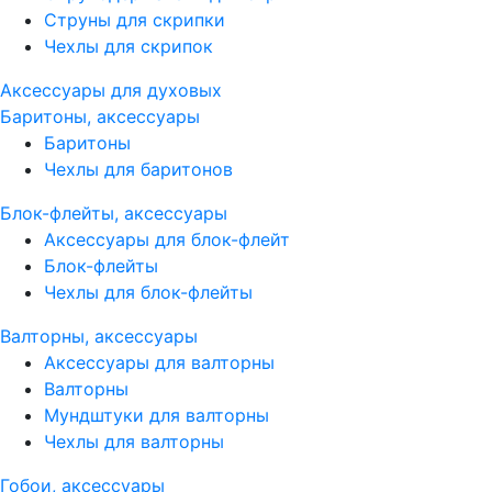
Струны для скрипки
Чехлы для скрипок
Аксессуары для духовых
Баритоны, аксессуары
Баритоны
Чехлы для баритонов
Блок-флейты, аксессуары
Аксессуары для блок-флейт
Блок-флейты
Чехлы для блок-флейты
Валторны, аксессуары
Аксессуары для валторны
Валторны
Мундштуки для валторны
Чехлы для валторны
Гобои, аксессуары