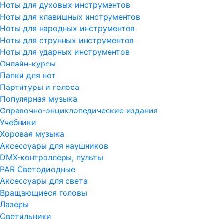
Ноты для духовых инструментов
Ноты для клавишных инструментов
Ноты для народных инструментов
Ноты для струнных инструментов
Ноты для ударных инструментов
Онлайн-курсы
Папки для нот
Партитуры и голоса
Популярная музыка
Справочно-энциклопедические издания
Учебники
Хоровая музыка
Аксессуары для наушников
DMX-контроллеры, пульты
PAR Светодиодные
Аксессуары для света
Вращающиеся головы
Лазеры
Светильники