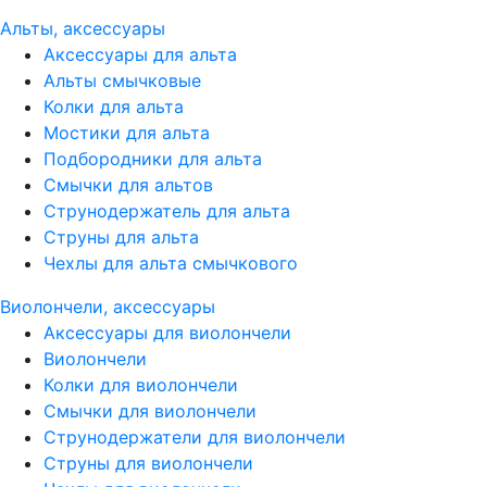
Альты, аксессуары
Аксессуары для альта
Альты смычковые
Колки для альта
Мостики для альта
Подбородники для альта
Смычки для альтов
Струнодержатель для альта
Струны для альта
Чехлы для альта смычкового
Виолончели, аксессуары
Аксессуары для виолончели
Виолончели
Колки для виолончели
Смычки для виолончели
Струнодержатели для виолончели
Струны для виолончели