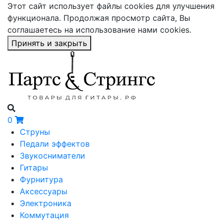
Этот сайт использует файлы cookies для улучшения
функционала. Продолжая просмотр сайта, Вы
соглашаетесь на использование нами cookies.
Принять и закрыть
0
Струны
Педали эффектов
Звукосниматели
Гитары
Фурнитура
Аксессуары
Электроника
Коммутация