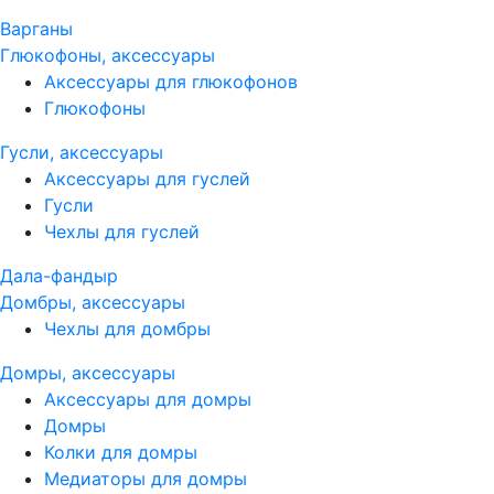
Варганы
Глюкофоны, аксессуары
Аксессуары для глюкофонов
Глюкофоны
Гусли, аксессуары
Аксессуары для гуслей
Гусли
Чехлы для гуслей
Дала-фандыр
Домбры, аксессуары
Чехлы для домбры
Домры, аксессуары
Аксессуары для домры
Домры
Колки для домры
Медиаторы для домры