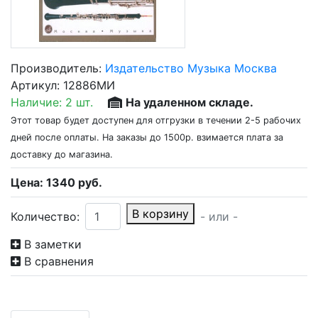
Производитель:
Издательство Музыка Москва
Артикул:
12886МИ
Наличие:
2 шт.
На удаленном складе.
Этот товар будет доступен для отгрузки в течении 2-5 рабочих
дней после оплаты. На заказы до 1500р. взимается плата за
доставку до магазина.
Цена:
1340
руб.
В корзину
Количество:
- или -
В заметки
В сравнения