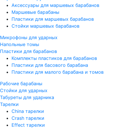
Аксессуары для маршевых барабанов
Маршевые барабаны
Пластики для маршевых барабанов
Стойки маршевых барабанов
Микрофоны для ударных
Напольные томы
Пластики для барабанов
Комплекты пластиков для барабанов
Пластики для басового барабана
Пластики для малого барабана и томов
Рабочие барабаны
Стойки для ударных
Табуреты для ударника
Тарелки
China тарелки
Crash тарелки
Effect тарелки