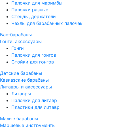
Палочки для маримбы
Палочки разные
Стенды, держатели
Чехлы для барабанных палочек
Бас-барабаны
Гонги, аксессуары
Гонги
Палочки для гонгов
Стойки для гонгов
Детские барабаны
Кавказские барабаны
Литавры и аксессуары
Литавры
Палочки для литавр
Пластики для литавр
Малые барабаны
Маршевые инструменты