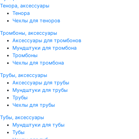
Тенора, аксессуары
Тенора
Чехлы для теноров
Тромбоны, аксессуары
Аксессуары для тромбонов
Мундштуки для тромбона
Тромбоны
Чехлы для тромбона
Трубы, аксессуары
Аксессуары для трубы
Мундштуки для трубы
Трубы
Чехлы для трубы
Тубы, аксессуары
Мундштуки для тубы
Тубы