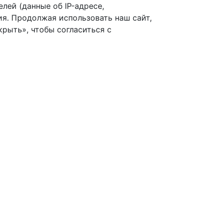
лей (данные об IP-адресе,
я. Продолжая использовать наш сайт,
рыть», чтобы согласиться с