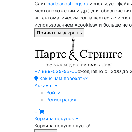
Сайт
partsandstrings.ru
использует файлы 
местоположении и др.) для обеспечения
вы автоматически соглашаетесь с испол
использованием «cookies» и больше не 
Принять и закрыть
+7 999-035-55-00
ежедневно с 12:00 до 
Как к нам проехать?
Аккаунт
Войти
Регистрация
0
Корзина покупок
Корзина покупок пуста!