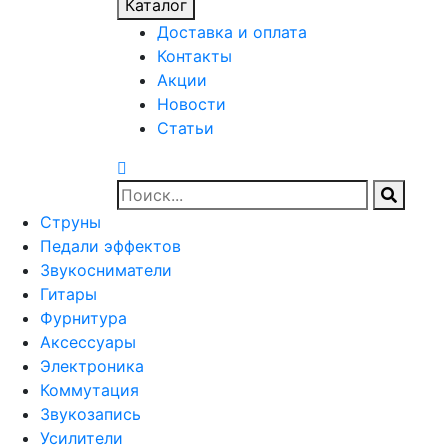
Каталог
Доставка и оплата
Контакты
Акции
Новости
Статьи
Струны
Педали эффектов
Звукосниматели
Гитары
Фурнитура
Аксессуары
Электроника
Коммутация
Звукозапись
Усилители