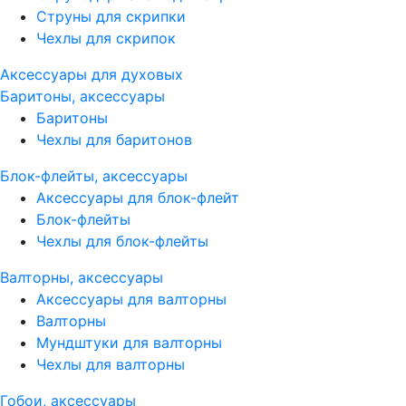
Струны для скрипки
Чехлы для скрипок
Аксессуары для духовых
Баритоны, аксессуары
Баритоны
Чехлы для баритонов
Блок-флейты, аксессуары
Аксессуары для блок-флейт
Блок-флейты
Чехлы для блок-флейты
Валторны, аксессуары
Аксессуары для валторны
Валторны
Мундштуки для валторны
Чехлы для валторны
Гобои, аксессуары