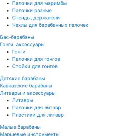
Палочки для маримбы
Палочки разные
Стенды, держатели
Чехлы для барабанных палочек
Бас-барабаны
Гонги, аксессуары
Гонги
Палочки для гонгов
Стойки для гонгов
Детские барабаны
Кавказские барабаны
Литавры и аксессуары
Литавры
Палочки для литавр
Пластики для литавр
Малые барабаны
Маршевые инструменты