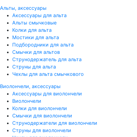
Альты, аксессуары
Аксессуары для альта
Альты смычковые
Колки для альта
Мостики для альта
Подбородники для альта
Смычки для альтов
Струнодержатель для альта
Струны для альта
Чехлы для альта смычкового
Виолончели, аксессуары
Аксессуары для виолончели
Виолончели
Колки для виолончели
Смычки для виолончели
Струнодержатели для виолончели
Струны для виолончели