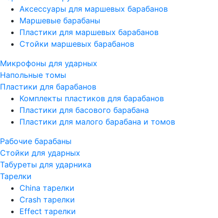
Аксессуары для маршевых барабанов
Маршевые барабаны
Пластики для маршевых барабанов
Стойки маршевых барабанов
Микрофоны для ударных
Напольные томы
Пластики для барабанов
Комплекты пластиков для барабанов
Пластики для басового барабана
Пластики для малого барабана и томов
Рабочие барабаны
Стойки для ударных
Табуреты для ударника
Тарелки
China тарелки
Crash тарелки
Effect тарелки