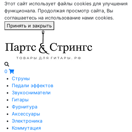
Этот сайт использует файлы cookies для улучшения
функционала. Продолжая просмотр сайта, Вы
соглашаетесь на использование нами cookies.
Принять и закрыть
0
Струны
Педали эффектов
Звукосниматели
Гитары
Фурнитура
Аксессуары
Электроника
Коммутация