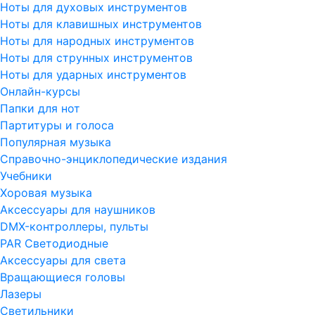
Ноты для духовых инструментов
Ноты для клавишных инструментов
Ноты для народных инструментов
Ноты для струнных инструментов
Ноты для ударных инструментов
Онлайн-курсы
Папки для нот
Партитуры и голоса
Популярная музыка
Справочно-энциклопедические издания
Учебники
Хоровая музыка
Аксессуары для наушников
DMX-контроллеры, пульты
PAR Светодиодные
Аксессуары для света
Вращающиеся головы
Лазеры
Светильники