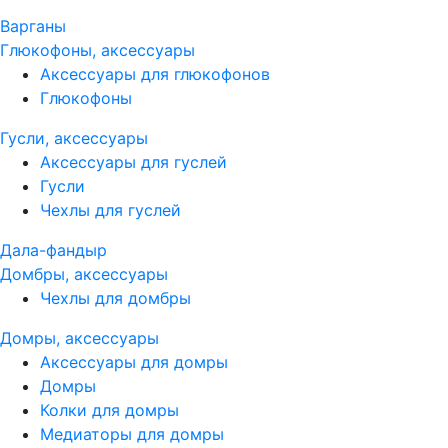
Варганы
Глюкофоны, аксессуары
Аксессуары для глюкофонов
Глюкофоны
Гусли, аксессуары
Аксессуары для гуслей
Гусли
Чехлы для гуслей
Дала-фандыр
Домбры, аксессуары
Чехлы для домбры
Домры, аксессуары
Аксессуары для домры
Домры
Колки для домры
Медиаторы для домры