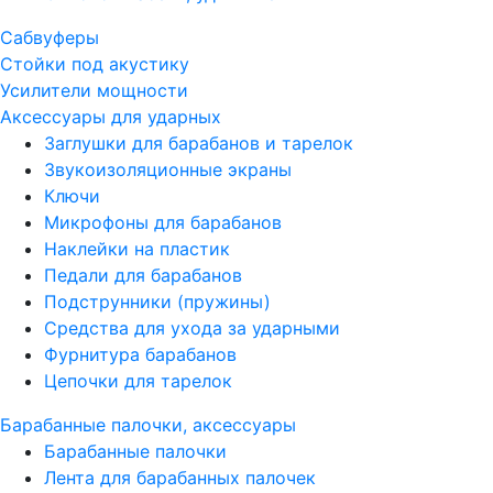
Сабвуферы
Стойки под акустику
Усилители мощности
Аксессуары для ударных
Заглушки для барабанов и тарелок
Звукоизоляционные экраны
Ключи
Микрофоны для барабанов
Наклейки на пластик
Педали для барабанов
Подструнники (пружины)
Средства для ухода за ударными
Фурнитура барабанов
Цепочки для тарелок
Барабанные палочки, аксессуары
Барабанные палочки
Лента для барабанных палочек