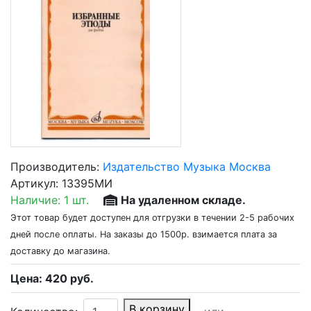
Производитель:
Издательство Музыка Москва
Артикул:
13395МИ
Наличие:
1 шт.
На удаленном складе.
Этот товар будет доступен для отгрузки в течении 2-5 рабочих
дней после оплаты. На заказы до 1500р. взимается плата за
доставку до магазина.
Цена:
420
руб.
В корзину