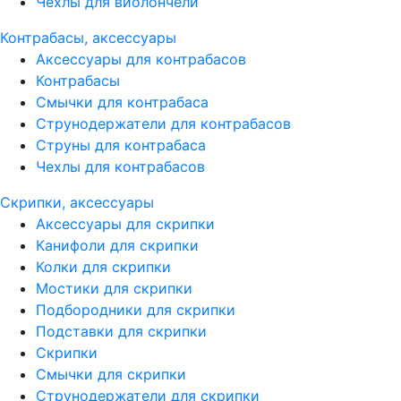
Чехлы для виолончели
Контрабасы, аксессуары
Аксессуары для контрабасов
Контрабасы
Смычки для контрабаса
Струнодержатели для контрабасов
Струны для контрабаса
Чехлы для контрабасов
Скрипки, аксессуары
Аксессуары для скрипки
Канифоли для скрипки
Колки для скрипки
Мостики для скрипки
Подбородники для скрипки
Подставки для скрипки
Скрипки
Смычки для скрипки
Струнодержатели для скрипки