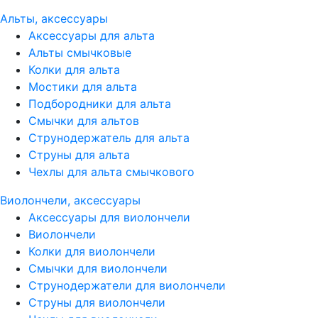
Альты, аксессуары
Аксессуары для альта
Альты смычковые
Колки для альта
Мостики для альта
Подбородники для альта
Смычки для альтов
Струнодержатель для альта
Струны для альта
Чехлы для альта смычкового
Виолончели, аксессуары
Аксессуары для виолончели
Виолончели
Колки для виолончели
Смычки для виолончели
Струнодержатели для виолончели
Струны для виолончели