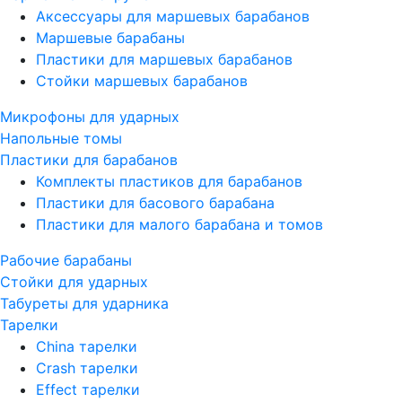
Аксессуары для маршевых барабанов
Маршевые барабаны
Пластики для маршевых барабанов
Стойки маршевых барабанов
Микрофоны для ударных
Напольные томы
Пластики для барабанов
Комплекты пластиков для барабанов
Пластики для басового барабана
Пластики для малого барабана и томов
Рабочие барабаны
Стойки для ударных
Табуреты для ударника
Тарелки
China тарелки
Crash тарелки
Effect тарелки