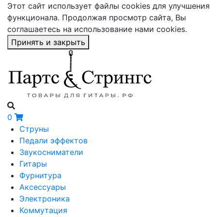
Этот сайт использует файлы cookies для улучшения
функционала. Продолжая просмотр сайта, Вы
соглашаетесь на использование нами cookies.
Принять и закрыть
0
Струны
Педали эффектов
Звукосниматели
Гитары
Фурнитура
Аксессуары
Электроника
Коммутация