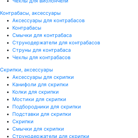
Чехлы для виолончели
Контрабасы, аксессуары
Аксессуары для контрабасов
Контрабасы
Смычки для контрабаса
Струнодержатели для контрабасов
Струны для контрабаса
Чехлы для контрабасов
Скрипки, аксессуары
Аксессуары для скрипки
Канифоли для скрипки
Колки для скрипки
Мостики для скрипки
Подбородники для скрипки
Подставки для скрипки
Скрипки
Смычки для скрипки
Струнодержатели для скрипки