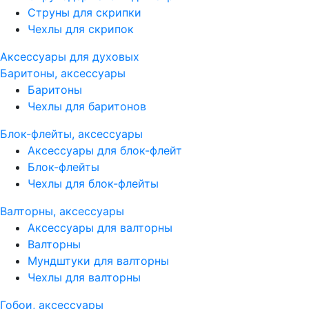
Струны для скрипки
Чехлы для скрипок
Аксессуары для духовых
Баритоны, аксессуары
Баритоны
Чехлы для баритонов
Блок-флейты, аксессуары
Аксессуары для блок-флейт
Блок-флейты
Чехлы для блок-флейты
Валторны, аксессуары
Аксессуары для валторны
Валторны
Мундштуки для валторны
Чехлы для валторны
Гобои, аксессуары