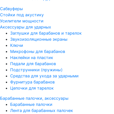
Сабвуферы
Стойки под акустику
Усилители мощности
Аксессуары для ударных
Заглушки для барабанов и тарелок
Звукоизоляционные экраны
Ключи
Микрофоны для барабанов
Наклейки на пластик
Педали для барабанов
Подструнники (пружины)
Средства для ухода за ударными
Фурнитура барабанов
Цепочки для тарелок
Барабанные палочки, аксессуары
Барабанные палочки
Лента для барабанных палочек