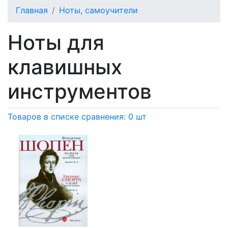
Главная
Ноты, самоучители
Ноты для
клавишных
инструментов
Товаров в списке сравнения: 0 шт