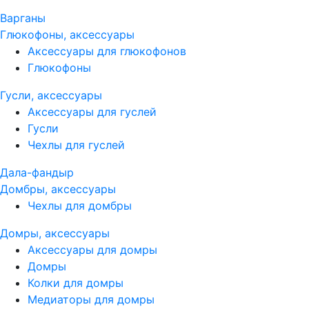
Варганы
Глюкофоны, аксессуары
Аксессуары для глюкофонов
Глюкофоны
Гусли, аксессуары
Аксессуары для гуслей
Гусли
Чехлы для гуслей
Дала-фандыр
Домбры, аксессуары
Чехлы для домбры
Домры, аксессуары
Аксессуары для домры
Домры
Колки для домры
Медиаторы для домры