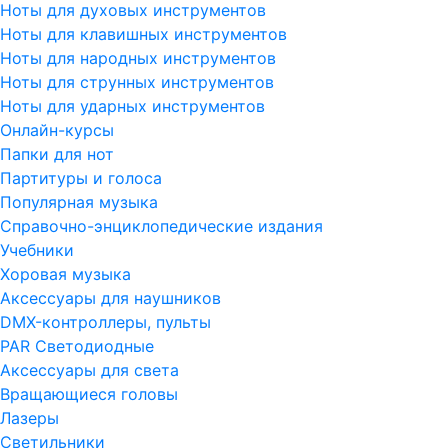
Ноты для духовых инструментов
Ноты для клавишных инструментов
Ноты для народных инструментов
Ноты для струнных инструментов
Ноты для ударных инструментов
Онлайн-курсы
Папки для нот
Партитуры и голоса
Популярная музыка
Справочно-энциклопедические издания
Учебники
Хоровая музыка
Аксессуары для наушников
DMX-контроллеры, пульты
PAR Светодиодные
Аксессуары для света
Вращающиеся головы
Лазеры
Светильники