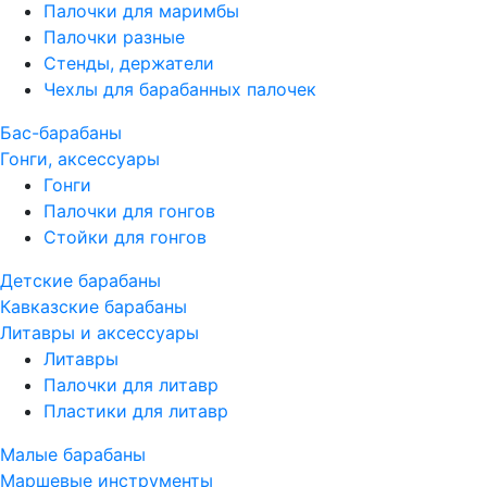
Палочки для маримбы
Палочки разные
Стенды, держатели
Чехлы для барабанных палочек
Бас-барабаны
Гонги, аксессуары
Гонги
Палочки для гонгов
Стойки для гонгов
Детские барабаны
Кавказские барабаны
Литавры и аксессуары
Литавры
Палочки для литавр
Пластики для литавр
Малые барабаны
Маршевые инструменты