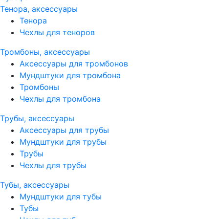
Тенора, аксессуары
Тенора
Чехлы для теноров
Тромбоны, аксессуары
Аксессуары для тромбонов
Мундштуки для тромбона
Тромбоны
Чехлы для тромбона
Трубы, аксессуары
Аксессуары для трубы
Мундштуки для трубы
Трубы
Чехлы для трубы
Тубы, аксессуары
Мундштуки для тубы
Тубы