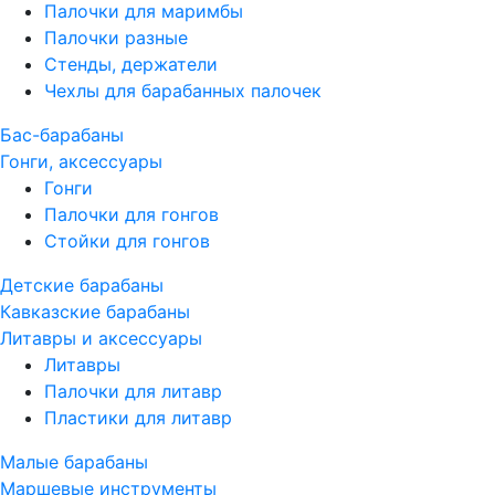
Палочки для маримбы
Палочки разные
Стенды, держатели
Чехлы для барабанных палочек
Бас-барабаны
Гонги, аксессуары
Гонги
Палочки для гонгов
Стойки для гонгов
Детские барабаны
Кавказские барабаны
Литавры и аксессуары
Литавры
Палочки для литавр
Пластики для литавр
Малые барабаны
Маршевые инструменты