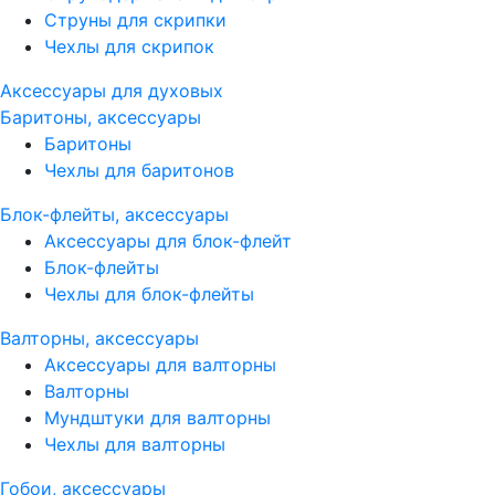
Струны для скрипки
Чехлы для скрипок
Аксессуары для духовых
Баритоны, аксессуары
Баритоны
Чехлы для баритонов
Блок-флейты, аксессуары
Аксессуары для блок-флейт
Блок-флейты
Чехлы для блок-флейты
Валторны, аксессуары
Аксессуары для валторны
Валторны
Мундштуки для валторны
Чехлы для валторны
Гобои, аксессуары