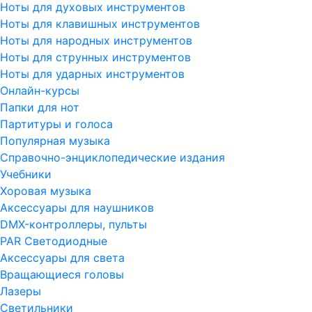
Ноты для духовых инструментов
Ноты для клавишных инструментов
Ноты для народных инструментов
Ноты для струнных инструментов
Ноты для ударных инструментов
Онлайн-курсы
Папки для нот
Партитуры и голоса
Популярная музыка
Справочно-энциклопедические издания
Учебники
Хоровая музыка
Аксессуары для наушников
DMX-контроллеры, пульты
PAR Светодиодные
Аксессуары для света
Вращающиеся головы
Лазеры
Светильники