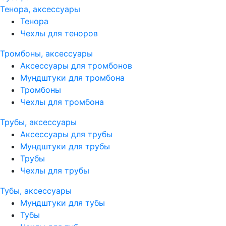
Тенора, аксессуары
Тенора
Чехлы для теноров
Тромбоны, аксессуары
Аксессуары для тромбонов
Мундштуки для тромбона
Тромбоны
Чехлы для тромбона
Трубы, аксессуары
Аксессуары для трубы
Мундштуки для трубы
Трубы
Чехлы для трубы
Тубы, аксессуары
Мундштуки для тубы
Тубы