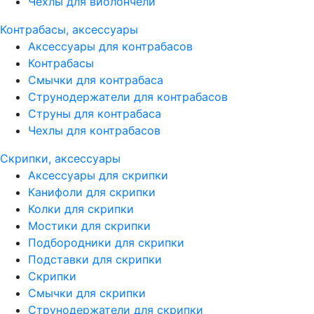
Чехлы для виолончели
Контрабасы, аксессуары
Аксессуары для контрабасов
Контрабасы
Смычки для контрабаса
Струнодержатели для контрабасов
Струны для контрабаса
Чехлы для контрабасов
Скрипки, аксессуары
Аксессуары для скрипки
Канифоли для скрипки
Колки для скрипки
Мостики для скрипки
Подбородники для скрипки
Подставки для скрипки
Скрипки
Смычки для скрипки
Струнодержатели для скрипки