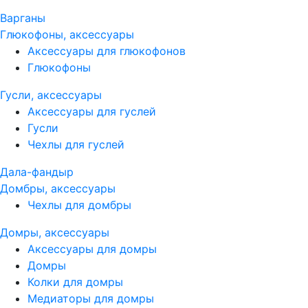
Варганы
Глюкофоны, аксессуары
Аксессуары для глюкофонов
Глюкофоны
Гусли, аксессуары
Аксессуары для гуслей
Гусли
Чехлы для гуслей
Дала-фандыр
Домбры, аксессуары
Чехлы для домбры
Домры, аксессуары
Аксессуары для домры
Домры
Колки для домры
Медиаторы для домры