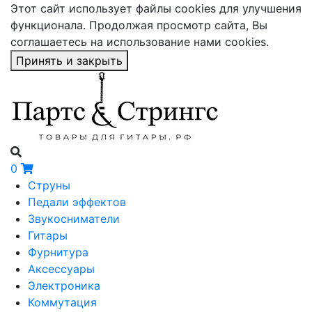
Этот сайт использует файлы cookies для улучшения
функционала. Продолжая просмотр сайта, Вы
соглашаетесь на использование нами cookies.
Принять и закрыть
0
Струны
Педали эффектов
Звукосниматели
Гитары
Фурнитура
Аксессуары
Электроника
Коммутация