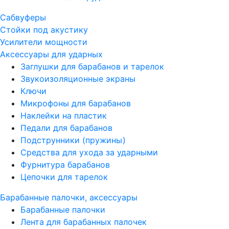
Сабвуферы
Стойки под акустику
Усилители мощности
Аксессуары для ударных
Заглушки для барабанов и тарелок
Звукоизоляционные экраны
Ключи
Микрофоны для барабанов
Наклейки на пластик
Педали для барабанов
Подструнники (пружины)
Средства для ухода за ударными
Фурнитура барабанов
Цепочки для тарелок
Барабанные палочки, аксессуары
Барабанные палочки
Лента для барабанных палочек