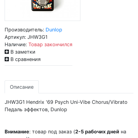
Производитель:
Dunlop
Артикул:
JHW3G1
Наличие:
Товар закончился
В заметки
В сравнения
Описание
JHW3G1 Hendrix '69 Psych Uni-Vibe Chorus/Vibrato
Педаль эффектов, Dunlop
Внимание
: товар под заказ (
2-5 рабочих дней
на