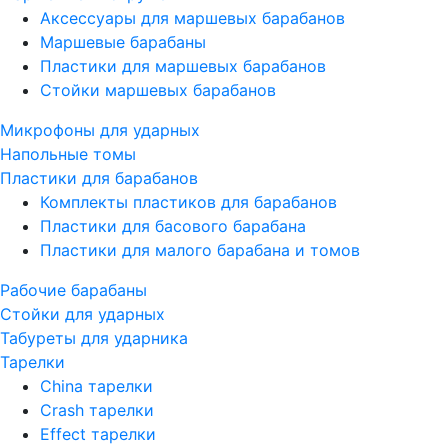
Аксессуары для маршевых барабанов
Маршевые барабаны
Пластики для маршевых барабанов
Стойки маршевых барабанов
Микрофоны для ударных
Напольные томы
Пластики для барабанов
Комплекты пластиков для барабанов
Пластики для басового барабана
Пластики для малого барабана и томов
Рабочие барабаны
Стойки для ударных
Табуреты для ударника
Тарелки
China тарелки
Crash тарелки
Effect тарелки