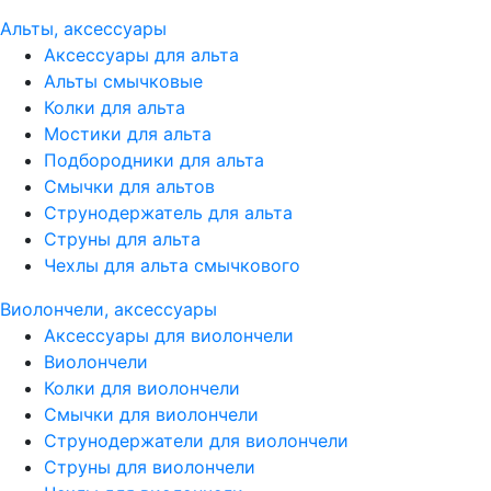
Альты, аксессуары
Аксессуары для альта
Альты смычковые
Колки для альта
Мостики для альта
Подбородники для альта
Смычки для альтов
Струнодержатель для альта
Струны для альта
Чехлы для альта смычкового
Виолончели, аксессуары
Аксессуары для виолончели
Виолончели
Колки для виолончели
Смычки для виолончели
Струнодержатели для виолончели
Струны для виолончели