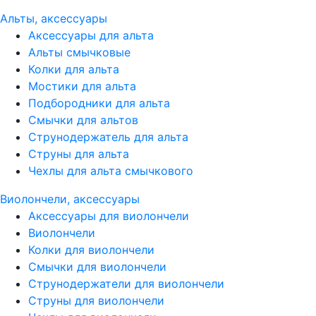
Альты, аксессуары
Аксессуары для альта
Альты смычковые
Колки для альта
Мостики для альта
Подбородники для альта
Смычки для альтов
Струнодержатель для альта
Струны для альта
Чехлы для альта смычкового
Виолончели, аксессуары
Аксессуары для виолончели
Виолончели
Колки для виолончели
Смычки для виолончели
Струнодержатели для виолончели
Струны для виолончели