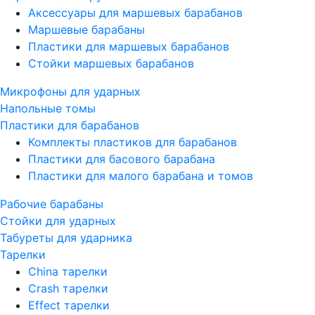
Аксессуары для маршевых барабанов
Маршевые барабаны
Пластики для маршевых барабанов
Стойки маршевых барабанов
Микрофоны для ударных
Напольные томы
Пластики для барабанов
Комплекты пластиков для барабанов
Пластики для басового барабана
Пластики для малого барабана и томов
Рабочие барабаны
Стойки для ударных
Табуреты для ударника
Тарелки
China тарелки
Crash тарелки
Effect тарелки