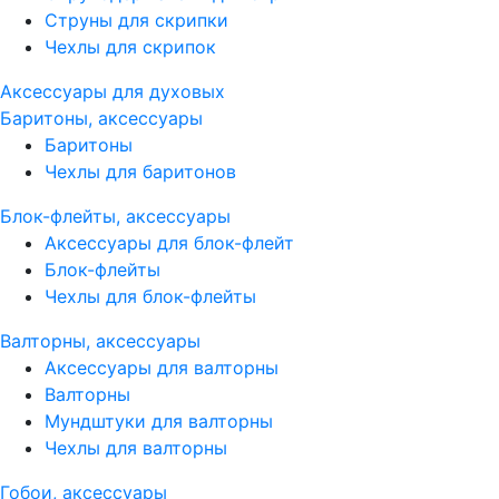
Струны для скрипки
Чехлы для скрипок
Аксессуары для духовых
Баритоны, аксессуары
Баритоны
Чехлы для баритонов
Блок-флейты, аксессуары
Аксессуары для блок-флейт
Блок-флейты
Чехлы для блок-флейты
Валторны, аксессуары
Аксессуары для валторны
Валторны
Мундштуки для валторны
Чехлы для валторны
Гобои, аксессуары