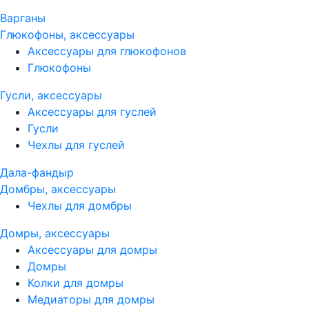
Варганы
Глюкофоны, аксессуары
Аксессуары для глюкофонов
Глюкофоны
Гусли, аксессуары
Аксессуары для гуслей
Гусли
Чехлы для гуслей
Дала-фандыр
Домбры, аксессуары
Чехлы для домбры
Домры, аксессуары
Аксессуары для домры
Домры
Колки для домры
Медиаторы для домры