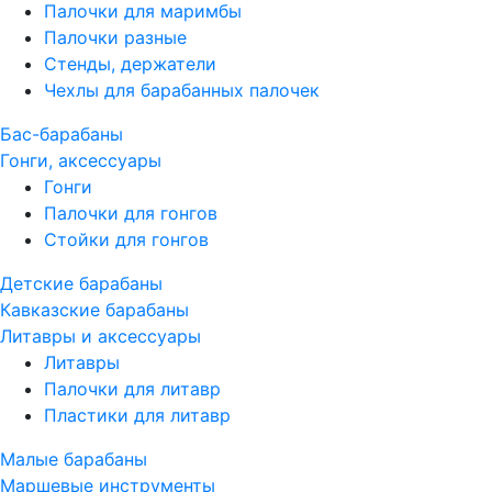
Палочки для маримбы
Палочки разные
Стенды, держатели
Чехлы для барабанных палочек
Бас-барабаны
Гонги, аксессуары
Гонги
Палочки для гонгов
Стойки для гонгов
Детские барабаны
Кавказские барабаны
Литавры и аксессуары
Литавры
Палочки для литавр
Пластики для литавр
Малые барабаны
Маршевые инструменты