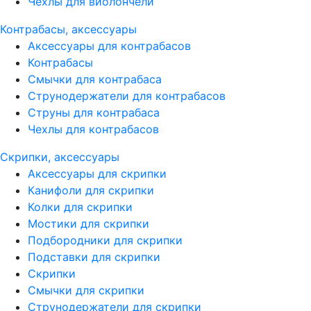
Чехлы для виолончели
Контрабасы, аксессуары
Аксессуары для контрабасов
Контрабасы
Смычки для контрабаса
Струнодержатели для контрабасов
Струны для контрабаса
Чехлы для контрабасов
Скрипки, аксессуары
Аксессуары для скрипки
Канифоли для скрипки
Колки для скрипки
Мостики для скрипки
Подбородники для скрипки
Подставки для скрипки
Скрипки
Смычки для скрипки
Струнодержатели для скрипки