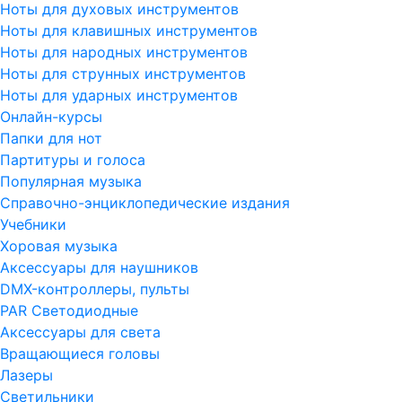
Ноты для духовых инструментов
Ноты для клавишных инструментов
Ноты для народных инструментов
Ноты для струнных инструментов
Ноты для ударных инструментов
Онлайн-курсы
Папки для нот
Партитуры и голоса
Популярная музыка
Справочно-энциклопедические издания
Учебники
Хоровая музыка
Аксессуары для наушников
DMX-контроллеры, пульты
PAR Светодиодные
Аксессуары для света
Вращающиеся головы
Лазеры
Светильники