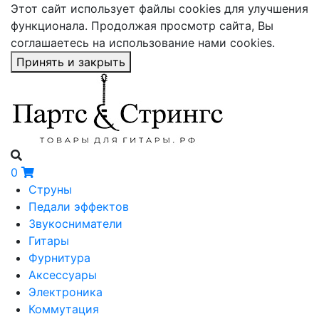
Этот сайт использует файлы cookies для улучшения
функционала. Продолжая просмотр сайта, Вы
соглашаетесь на использование нами cookies.
Принять и закрыть
0
Струны
Педали эффектов
Звукосниматели
Гитары
Фурнитура
Аксессуары
Электроника
Коммутация