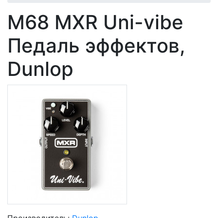
M68 MXR Uni-vibe
Педаль эффектов,
Dunlop