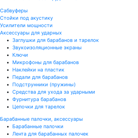
Сабвуферы
Стойки под акустику
Усилители мощности
Аксессуары для ударных
Заглушки для барабанов и тарелок
Звукоизоляционные экраны
Ключи
Микрофоны для барабанов
Наклейки на пластик
Педали для барабанов
Подструнники (пружины)
Средства для ухода за ударными
Фурнитура барабанов
Цепочки для тарелок
Барабанные палочки, аксессуары
Барабанные палочки
Лента для барабанных палочек