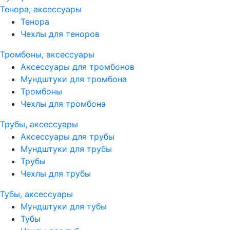
Тенора, аксессуары
Тенора
Чехлы для теноров
Тромбоны, аксессуары
Аксессуары для тромбонов
Мундштуки для тромбона
Тромбоны
Чехлы для тромбона
Трубы, аксессуары
Аксессуары для трубы
Мундштуки для трубы
Трубы
Чехлы для трубы
Тубы, аксессуары
Мундштуки для тубы
Тубы