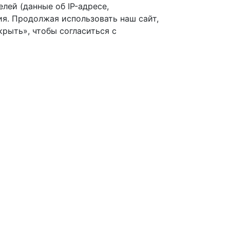
лей (данные об IP-адресе,
я. Продолжая использовать наш сайт,
рыть», чтобы согласиться с