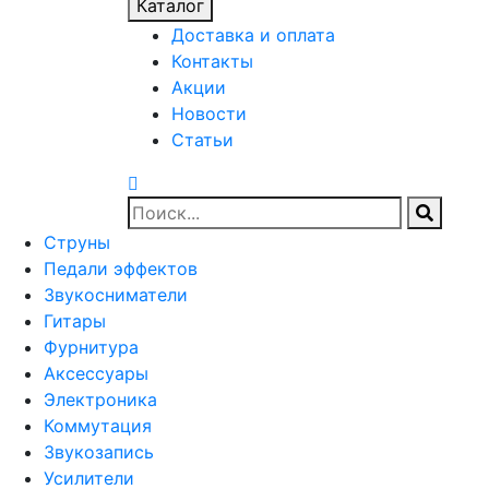
Каталог
Доставка и оплата
Контакты
Акции
Новости
Статьи
Струны
Педали эффектов
Звукосниматели
Гитары
Фурнитура
Аксессуары
Электроника
Коммутация
Звукозапись
Усилители