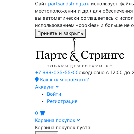
Сайт
partsandstrings.ru
использует файлы 
местоположении и др.) для обеспечения
вы автоматически соглашаетесь с испол
использованием «cookies» и больше не 
Принять и закрыть
+7 999-035-55-00
ежедневно с 12:00 до 
Как к нам проехать?
Аккаунт
Войти
Регистрация
0
Корзина покупок
Корзина покупок пуста!