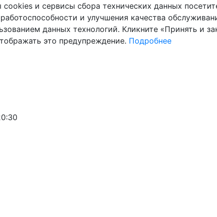
cookies и сервисы сбора технических данных посетите
 работоспособности и улучшения качества обслуживани
ьзованием данных технологий. Кликните «Принять и зак
отображать это предупреждение.
Подробнее
20:30