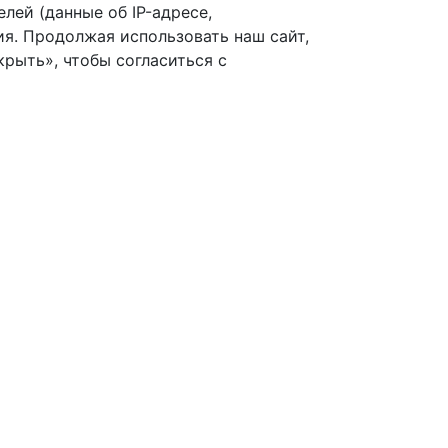
лей (данные об IP-адресе,
я. Продолжая использовать наш сайт,
рыть», чтобы согласиться с