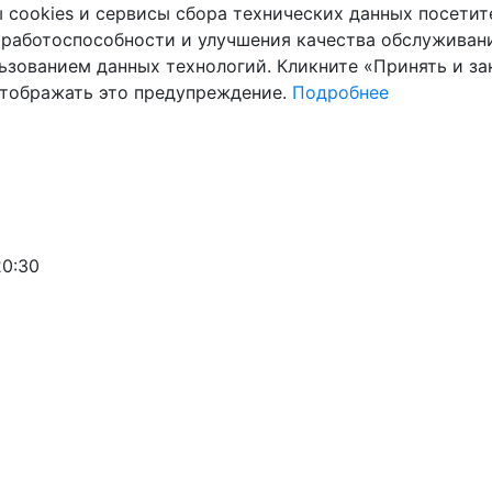
cookies и сервисы сбора технических данных посетите
 работоспособности и улучшения качества обслуживани
ьзованием данных технологий. Кликните «Принять и зак
отображать это предупреждение.
Подробнее
20:30