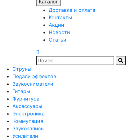
Каталог
Доставка и оплата
Контакты
Акции
Новости
Статьи
Струны
Педали эффектов
Звукосниматели
Гитары
Фурнитура
Аксессуары
Электроника
Коммутация
Звукозапись
Усилители