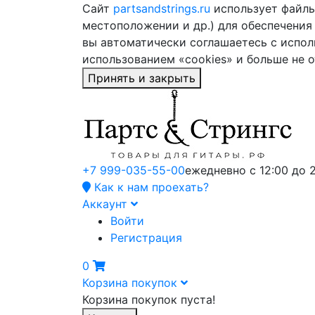
Сайт
partsandstrings.ru
использует файлы 
местоположении и др.) для обеспечения
вы автоматически соглашаетесь с испол
использованием «cookies» и больше не 
Принять и закрыть
+7 999-035-55-00
ежедневно с 12:00 до 
Как к нам проехать?
Аккаунт
Войти
Регистрация
0
Корзина покупок
Корзина покупок пуста!