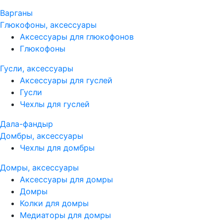
Варганы
Глюкофоны, аксессуары
Аксессуары для глюкофонов
Глюкофоны
Гусли, аксессуары
Аксессуары для гуслей
Гусли
Чехлы для гуслей
Дала-фандыр
Домбры, аксессуары
Чехлы для домбры
Домры, аксессуары
Аксессуары для домры
Домры
Колки для домры
Медиаторы для домры