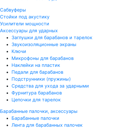
Сабвуферы
Стойки под акустику
Усилители мощности
Аксессуары для ударных
Заглушки для барабанов и тарелок
Звукоизоляционные экраны
Ключи
Микрофоны для барабанов
Наклейки на пластик
Педали для барабанов
Подструнники (пружины)
Средства для ухода за ударными
Фурнитура барабанов
Цепочки для тарелок
Барабанные палочки, аксессуары
Барабанные палочки
Лента для барабанных палочек