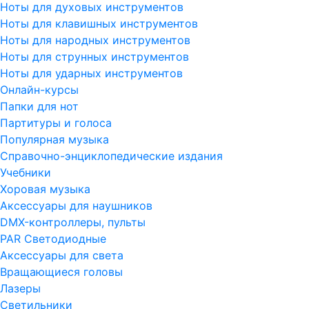
Ноты для духовых инструментов
Ноты для клавишных инструментов
Ноты для народных инструментов
Ноты для струнных инструментов
Ноты для ударных инструментов
Онлайн-курсы
Папки для нот
Партитуры и голоса
Популярная музыка
Справочно-энциклопедические издания
Учебники
Хоровая музыка
Аксессуары для наушников
DMX-контроллеры, пульты
PAR Светодиодные
Аксессуары для света
Вращающиеся головы
Лазеры
Светильники