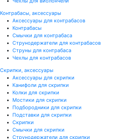
Чехлы для виолончели
Контрабасы, аксессуары
Аксессуары для контрабасов
Контрабасы
Смычки для контрабаса
Струнодержатели для контрабасов
Струны для контрабаса
Чехлы для контрабасов
Скрипки, аксессуары
Аксессуары для скрипки
Канифоли для скрипки
Колки для скрипки
Мостики для скрипки
Подбородники для скрипки
Подставки для скрипки
Скрипки
Смычки для скрипки
Струнодержатели для скрипки