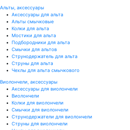
Альты, аксессуары
Аксессуары для альта
Альты смычковые
Колки для альта
Мостики для альта
Подбородники для альта
Смычки для альтов
Струнодержатель для альта
Струны для альта
Чехлы для альта смычкового
Виолончели, аксессуары
Аксессуары для виолончели
Виолончели
Колки для виолончели
Смычки для виолончели
Струнодержатели для виолончели
Струны для виолончели