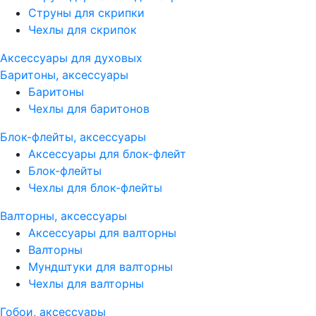
Струны для скрипки
Чехлы для скрипок
Аксессуары для духовых
Баритоны, аксессуары
Баритоны
Чехлы для баритонов
Блок-флейты, аксессуары
Аксессуары для блок-флейт
Блок-флейты
Чехлы для блок-флейты
Валторны, аксессуары
Аксессуары для валторны
Валторны
Мундштуки для валторны
Чехлы для валторны
Гобои, аксессуары