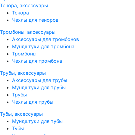
Тенора, аксессуары
Тенора
Чехлы для теноров
Тромбоны, аксессуары
Аксессуары для тромбонов
Мундштуки для тромбона
Тромбоны
Чехлы для тромбона
Трубы, аксессуары
Аксессуары для трубы
Мундштуки для трубы
Трубы
Чехлы для трубы
Тубы, аксессуары
Мундштуки для тубы
Тубы