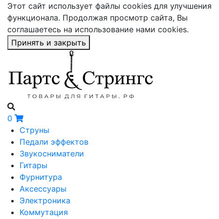
Этот сайт использует файлы cookies для улучшения
функционала. Продолжая просмотр сайта, Вы
соглашаетесь на использование нами cookies.
Принять и закрыть
0
Струны
Педали эффектов
Звукосниматели
Гитары
Фурнитура
Аксессуары
Электроника
Коммутация