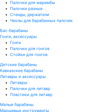
Палочки для маримбы
Палочки разные
Стенды, держатели
Чехлы для барабанных палочек
Бас-барабаны
Гонги, аксессуары
Гонги
Палочки для гонгов
Стойки для гонгов
Детские барабаны
Кавказские барабаны
Литавры и аксессуары
Литавры
Палочки для литавр
Пластики для литавр
Малые барабаны
Маршевые инструменты