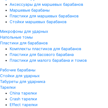
Аксессуары для маршевых барабанов
Маршевые барабаны
Пластики для маршевых барабанов
Стойки маршевых барабанов
Микрофоны для ударных
Напольные томы
Пластики для барабанов
Комплекты пластиков для барабанов
Пластики для басового барабана
Пластики для малого барабана и томов
Рабочие барабаны
Стойки для ударных
Табуреты для ударника
Тарелки
China тарелки
Crash тарелки
Effect тарелки