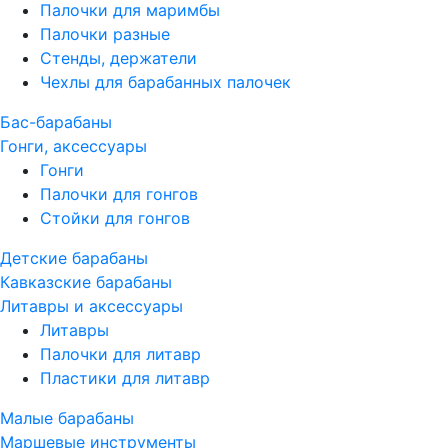
Палочки для маримбы
Палочки разные
Стенды, держатели
Чехлы для барабанных палочек
Бас-барабаны
Гонги, аксессуары
Гонги
Палочки для гонгов
Стойки для гонгов
Детские барабаны
Кавказские барабаны
Литавры и аксессуары
Литавры
Палочки для литавр
Пластики для литавр
Малые барабаны
Маршевые инструменты