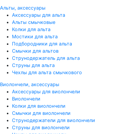
Альты, аксессуары
Аксессуары для альта
Альты смычковые
Колки для альта
Мостики для альта
Подбородники для альта
Смычки для альтов
Струнодержатель для альта
Струны для альта
Чехлы для альта смычкового
Виолончели, аксессуары
Аксессуары для виолончели
Виолончели
Колки для виолончели
Смычки для виолончели
Струнодержатели для виолончели
Струны для виолончели