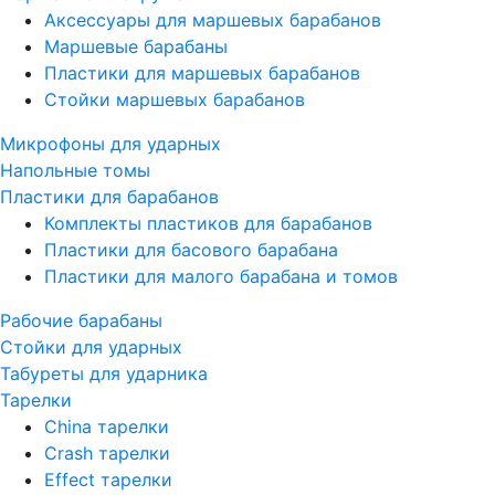
Аксессуары для маршевых барабанов
Маршевые барабаны
Пластики для маршевых барабанов
Стойки маршевых барабанов
Микрофоны для ударных
Напольные томы
Пластики для барабанов
Комплекты пластиков для барабанов
Пластики для басового барабана
Пластики для малого барабана и томов
Рабочие барабаны
Стойки для ударных
Табуреты для ударника
Тарелки
China тарелки
Crash тарелки
Effect тарелки