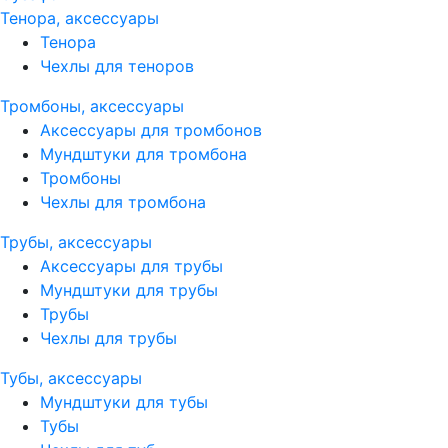
Тенора, аксессуары
Тенора
Чехлы для теноров
Тромбоны, аксессуары
Аксессуары для тромбонов
Мундштуки для тромбона
Тромбоны
Чехлы для тромбона
Трубы, аксессуары
Аксессуары для трубы
Мундштуки для трубы
Трубы
Чехлы для трубы
Тубы, аксессуары
Мундштуки для тубы
Тубы