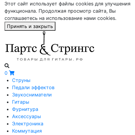
Этот сайт использует файлы cookies для улучшения
функционала. Продолжая просмотр сайта, Вы
соглашаетесь на использование нами cookies.
Принять и закрыть
0
Струны
Педали эффектов
Звукосниматели
Гитары
Фурнитура
Аксессуары
Электроника
Коммутация