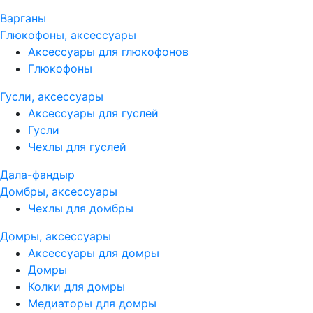
Варганы
Глюкофоны, аксессуары
Аксессуары для глюкофонов
Глюкофоны
Гусли, аксессуары
Аксессуары для гуслей
Гусли
Чехлы для гуслей
Дала-фандыр
Домбры, аксессуары
Чехлы для домбры
Домры, аксессуары
Аксессуары для домры
Домры
Колки для домры
Медиаторы для домры