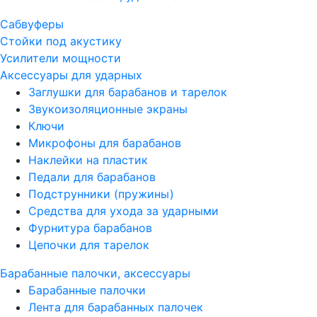
Сабвуферы
Стойки под акустику
Усилители мощности
Аксессуары для ударных
Заглушки для барабанов и тарелок
Звукоизоляционные экраны
Ключи
Микрофоны для барабанов
Наклейки на пластик
Педали для барабанов
Подструнники (пружины)
Средства для ухода за ударными
Фурнитура барабанов
Цепочки для тарелок
Барабанные палочки, аксессуары
Барабанные палочки
Лента для барабанных палочек