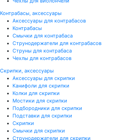
Чехлы для виолончели
Контрабасы, аксессуары
Аксессуары для контрабасов
Контрабасы
Смычки для контрабаса
Струнодержатели для контрабасов
Струны для контрабаса
Чехлы для контрабасов
Скрипки, аксессуары
Аксессуары для скрипки
Канифоли для скрипки
Колки для скрипки
Мостики для скрипки
Подбородники для скрипки
Подставки для скрипки
Скрипки
Смычки для скрипки
Струнодержатели для скрипки