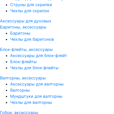
Струны для скрипки
Чехлы для скрипок
Аксессуары для духовых
Баритоны, аксессуары
Баритоны
Чехлы для баритонов
Блок-флейты, аксессуары
Аксессуары для блок-флейт
Блок-флейты
Чехлы для блок-флейты
Валторны, аксессуары
Аксессуары для валторны
Валторны
Мундштуки для валторны
Чехлы для валторны
Гобои, аксессуары