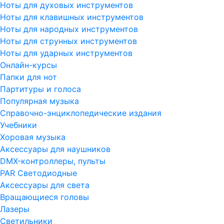
Ноты для духовых инструментов
Ноты для клавишных инструментов
Ноты для народных инструментов
Ноты для струнных инструментов
Ноты для ударных инструментов
Онлайн-курсы
Папки для нот
Партитуры и голоса
Популярная музыка
Справочно-энциклопедические издания
Учебники
Хоровая музыка
Аксессуары для наушников
DMX-контроллеры, пульты
PAR Светодиодные
Аксессуары для света
Вращающиеся головы
Лазеры
Светильники