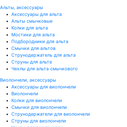
Альты, аксессуары
Аксессуары для альта
Альты смычковые
Колки для альта
Мостики для альта
Подбородники для альта
Смычки для альтов
Струнодержатель для альта
Струны для альта
Чехлы для альта смычкового
Виолончели, аксессуары
Аксессуары для виолончели
Виолончели
Колки для виолончели
Смычки для виолончели
Струнодержатели для виолончели
Струны для виолончели