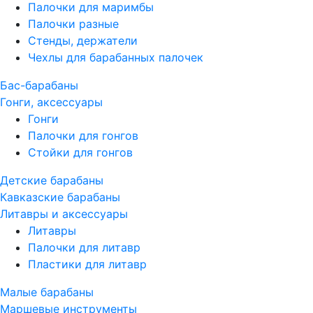
Палочки для маримбы
Палочки разные
Стенды, держатели
Чехлы для барабанных палочек
Бас-барабаны
Гонги, аксессуары
Гонги
Палочки для гонгов
Стойки для гонгов
Детские барабаны
Кавказские барабаны
Литавры и аксессуары
Литавры
Палочки для литавр
Пластики для литавр
Малые барабаны
Маршевые инструменты