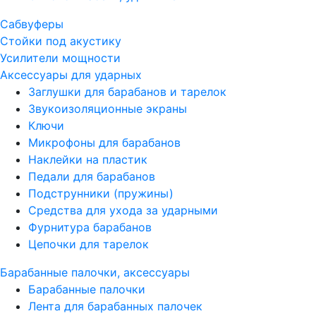
Сабвуферы
Стойки под акустику
Усилители мощности
Аксессуары для ударных
Заглушки для барабанов и тарелок
Звукоизоляционные экраны
Ключи
Микрофоны для барабанов
Наклейки на пластик
Педали для барабанов
Подструнники (пружины)
Средства для ухода за ударными
Фурнитура барабанов
Цепочки для тарелок
Барабанные палочки, аксессуары
Барабанные палочки
Лента для барабанных палочек