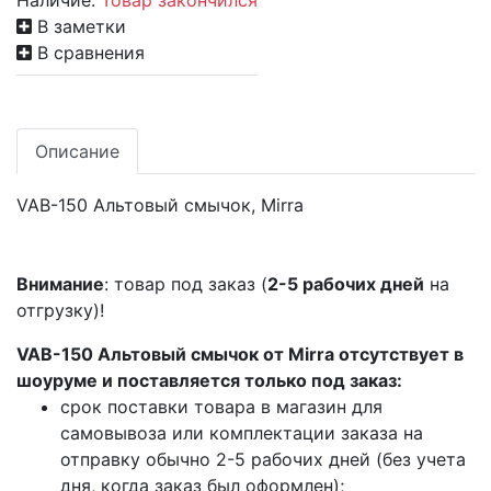
Наличие:
Товар закончился
В заметки
В сравнения
Описание
VAB-150 Альтовый смычок, Mirra
Внимание
: товар под заказ (
2-5 рабочих дней
на
отгрузку)!
VAB-150 Альтовый смычок от Mirra отсутствует в
шоуруме и поставляется только под заказ:
срок поставки товара в магазин для
самовывоза или комплектации заказа на
отправку обычно 2-5 рабочих дней (без учета
дня, когда заказ был оформлен);