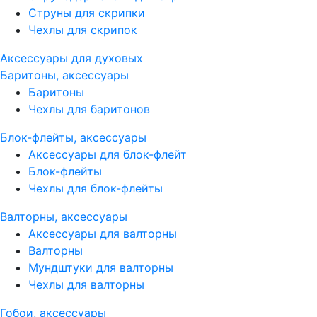
Струны для скрипки
Чехлы для скрипок
Аксессуары для духовых
Баритоны, аксессуары
Баритоны
Чехлы для баритонов
Блок-флейты, аксессуары
Аксессуары для блок-флейт
Блок-флейты
Чехлы для блок-флейты
Валторны, аксессуары
Аксессуары для валторны
Валторны
Мундштуки для валторны
Чехлы для валторны
Гобои, аксессуары