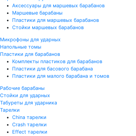
Аксессуары для маршевых барабанов
Маршевые барабаны
Пластики для маршевых барабанов
Стойки маршевых барабанов
Микрофоны для ударных
Напольные томы
Пластики для барабанов
Комплекты пластиков для барабанов
Пластики для басового барабана
Пластики для малого барабана и томов
Рабочие барабаны
Стойки для ударных
Табуреты для ударника
Тарелки
China тарелки
Crash тарелки
Effect тарелки