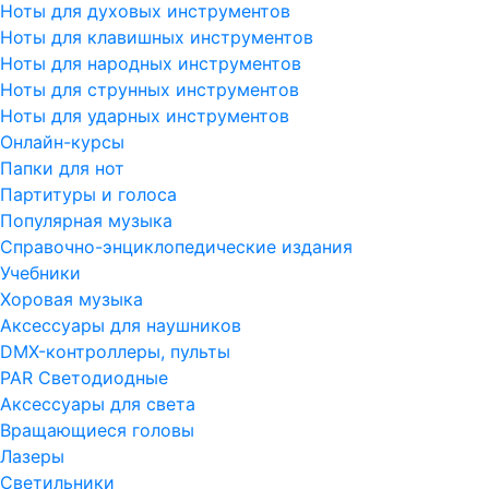
Ноты для духовых инструментов
Ноты для клавишных инструментов
Ноты для народных инструментов
Ноты для струнных инструментов
Ноты для ударных инструментов
Онлайн-курсы
Папки для нот
Партитуры и голоса
Популярная музыка
Справочно-энциклопедические издания
Учебники
Хоровая музыка
Аксессуары для наушников
DMX-контроллеры, пульты
PAR Светодиодные
Аксессуары для света
Вращающиеся головы
Лазеры
Светильники