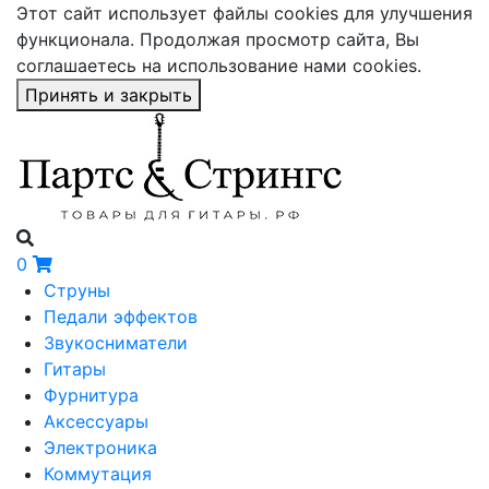
Этот сайт использует файлы cookies для улучшения
функционала. Продолжая просмотр сайта, Вы
соглашаетесь на использование нами cookies.
Принять и закрыть
0
Струны
Педали эффектов
Звукосниматели
Гитары
Фурнитура
Аксессуары
Электроника
Коммутация