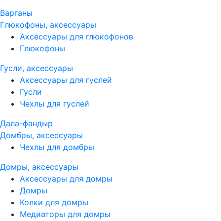
Варганы
Глюкофоны, аксессуары
Аксессуары для глюкофонов
Глюкофоны
Гусли, аксессуары
Аксессуары для гуслей
Гусли
Чехлы для гуслей
Дала-фандыр
Домбры, аксессуары
Чехлы для домбры
Домры, аксессуары
Аксессуары для домры
Домры
Колки для домры
Медиаторы для домры