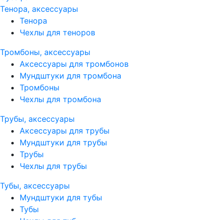
Тенора, аксессуары
Тенора
Чехлы для теноров
Тромбоны, аксессуары
Аксессуары для тромбонов
Мундштуки для тромбона
Тромбоны
Чехлы для тромбона
Трубы, аксессуары
Аксессуары для трубы
Мундштуки для трубы
Трубы
Чехлы для трубы
Тубы, аксессуары
Мундштуки для тубы
Тубы