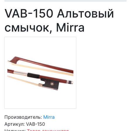
VAB-150 Альтовый
смычок, Mirra
Производитель:
Mirra
Артикул:
VAB-150