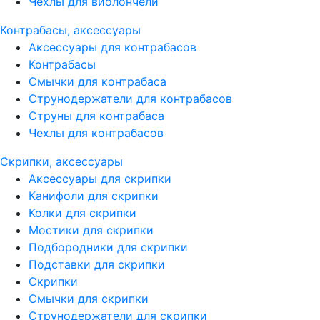
Чехлы для виолончели
Контрабасы, аксессуары
Аксессуары для контрабасов
Контрабасы
Смычки для контрабаса
Струнодержатели для контрабасов
Струны для контрабаса
Чехлы для контрабасов
Скрипки, аксессуары
Аксессуары для скрипки
Канифоли для скрипки
Колки для скрипки
Мостики для скрипки
Подбородники для скрипки
Подставки для скрипки
Скрипки
Смычки для скрипки
Струнодержатели для скрипки