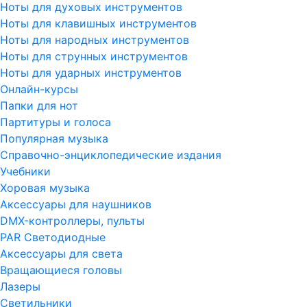
Ноты для духовых инструментов
Ноты для клавишных инструментов
Ноты для народных инструментов
Ноты для струнных инструментов
Ноты для ударных инструментов
Онлайн-курсы
Папки для нот
Партитуры и голоса
Популярная музыка
Справочно-энциклопедические издания
Учебники
Хоровая музыка
Аксессуары для наушников
DMX-контроллеры, пульты
PAR Светодиодные
Аксессуары для света
Вращающиеся головы
Лазеры
Светильники