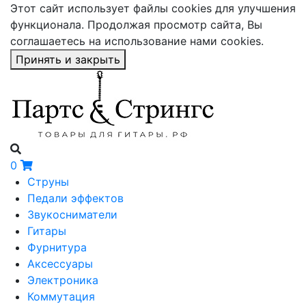
Этот сайт использует файлы cookies для улучшения
функционала. Продолжая просмотр сайта, Вы
соглашаетесь на использование нами cookies.
Принять и закрыть
0
Струны
Педали эффектов
Звукосниматели
Гитары
Фурнитура
Аксессуары
Электроника
Коммутация