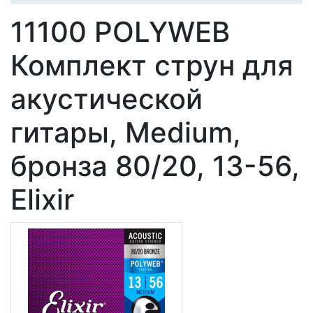
11100 POLYWEB
Комплект струн для
акустической
гитары, Medium,
бронза 80/20, 13-56,
Elixir