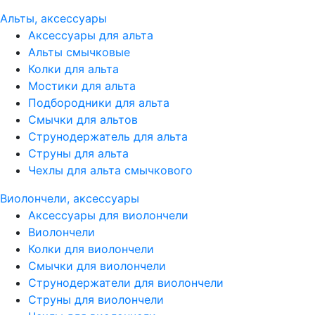
Альты, аксессуары
Аксессуары для альта
Альты смычковые
Колки для альта
Мостики для альта
Подбородники для альта
Смычки для альтов
Струнодержатель для альта
Струны для альта
Чехлы для альта смычкового
Виолончели, аксессуары
Аксессуары для виолончели
Виолончели
Колки для виолончели
Смычки для виолончели
Струнодержатели для виолончели
Струны для виолончели