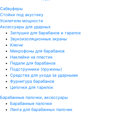
Сабвуферы
Стойки под акустику
Усилители мощности
Аксессуары для ударных
Заглушки для барабанов и тарелок
Звукоизоляционные экраны
Ключи
Микрофоны для барабанов
Наклейки на пластик
Педали для барабанов
Подструнники (пружины)
Средства для ухода за ударными
Фурнитура барабанов
Цепочки для тарелок
Барабанные палочки, аксессуары
Барабанные палочки
Лента для барабанных палочек