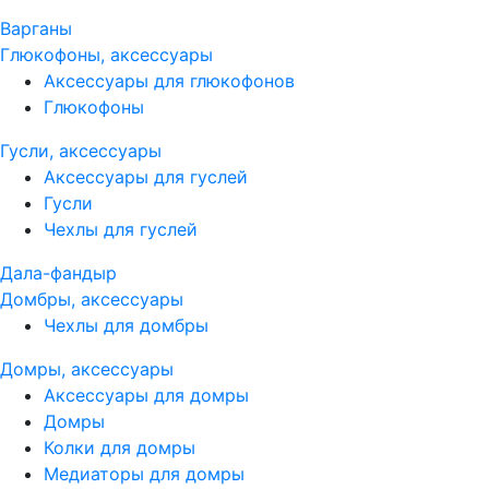
Варганы
Глюкофоны, аксессуары
Аксессуары для глюкофонов
Глюкофоны
Гусли, аксессуары
Аксессуары для гуслей
Гусли
Чехлы для гуслей
Дала-фандыр
Домбры, аксессуары
Чехлы для домбры
Домры, аксессуары
Аксессуары для домры
Домры
Колки для домры
Медиаторы для домры