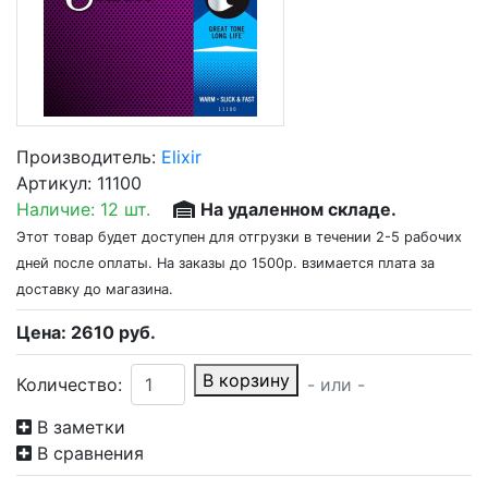
Производитель:
Elixir
Артикул:
11100
Наличие:
12 шт.
На удаленном складе.
Этот товар будет доступен для отгрузки в течении 2-5 рабочих
дней после оплаты. На заказы до 1500р. взимается плата за
доставку до магазина.
Цена:
2610
руб.
В корзину
Количество:
- или -
В заметки
В сравнения