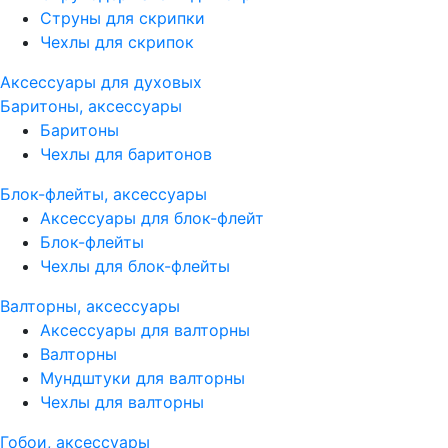
Струны для скрипки
Чехлы для скрипок
Аксессуары для духовых
Баритоны, аксессуары
Баритоны
Чехлы для баритонов
Блок-флейты, аксессуары
Аксессуары для блок-флейт
Блок-флейты
Чехлы для блок-флейты
Валторны, аксессуары
Аксессуары для валторны
Валторны
Мундштуки для валторны
Чехлы для валторны
Гобои, аксессуары