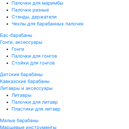
Палочки для маримбы
Палочки разные
Стенды, держатели
Чехлы для барабанных палочек
Бас-барабаны
Гонги, аксессуары
Гонги
Палочки для гонгов
Стойки для гонгов
Детские барабаны
Кавказские барабаны
Литавры и аксессуары
Литавры
Палочки для литавр
Пластики для литавр
Малые барабаны
Маршевые инструменты