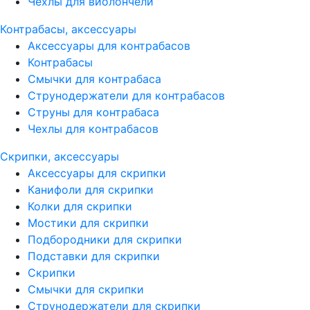
Чехлы для виолончели
Контрабасы, аксессуары
Аксессуары для контрабасов
Контрабасы
Смычки для контрабаса
Струнодержатели для контрабасов
Струны для контрабаса
Чехлы для контрабасов
Скрипки, аксессуары
Аксессуары для скрипки
Канифоли для скрипки
Колки для скрипки
Мостики для скрипки
Подбородники для скрипки
Подставки для скрипки
Скрипки
Смычки для скрипки
Струнодержатели для скрипки