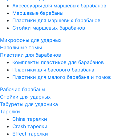
Аксессуары для маршевых барабанов
Маршевые барабаны
Пластики для маршевых барабанов
Стойки маршевых барабанов
Микрофоны для ударных
Напольные томы
Пластики для барабанов
Комплекты пластиков для барабанов
Пластики для басового барабана
Пластики для малого барабана и томов
Рабочие барабаны
Стойки для ударных
Табуреты для ударника
Тарелки
China тарелки
Crash тарелки
Effect тарелки