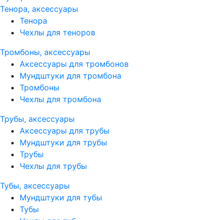
Тенора, аксессуары
Тенора
Чехлы для теноров
Тромбоны, аксессуары
Аксессуары для тромбонов
Мундштуки для тромбона
Тромбоны
Чехлы для тромбона
Трубы, аксессуары
Аксессуары для трубы
Мундштуки для трубы
Трубы
Чехлы для трубы
Тубы, аксессуары
Мундштуки для тубы
Тубы