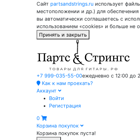
Сайт
partsandstrings.ru
использует файлы 
местоположении и др.) для обеспечения
вы автоматически соглашаетесь с испол
использованием «cookies» и больше не 
Принять и закрыть
+7 999-035-55-00
ежедневно с 12:00 до 
Как к нам проехать?
Аккаунт
Войти
Регистрация
0
Корзина покупок
Корзина покупок пуста!