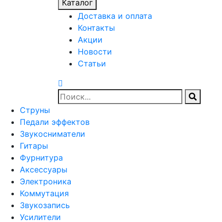
Каталог
Доставка и оплата
Контакты
Акции
Новости
Статьи
Струны
Педали эффектов
Звукосниматели
Гитары
Фурнитура
Аксессуары
Электроника
Коммутация
Звукозапись
Усилители