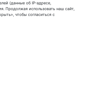
лей (данные об IP-адресе,
я. Продолжая использовать наш сайт,
рыть», чтобы согласиться с