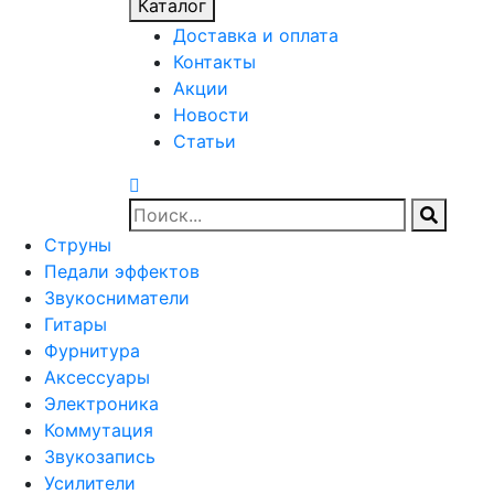
Каталог
Доставка и оплата
Контакты
Акции
Новости
Статьи
Струны
Педали эффектов
Звукосниматели
Гитары
Фурнитура
Аксессуары
Электроника
Коммутация
Звукозапись
Усилители