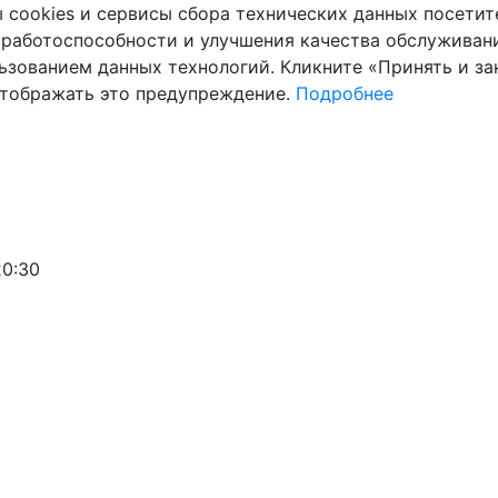
cookies и сервисы сбора технических данных посетите
 работоспособности и улучшения качества обслуживани
ьзованием данных технологий. Кликните «Принять и зак
отображать это предупреждение.
Подробнее
20:30