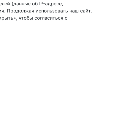
лей (данные об IP-адресе,
я. Продолжая использовать наш сайт,
рыть», чтобы согласиться с