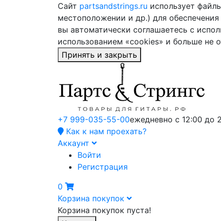
Сайт
partsandstrings.ru
использует файлы 
местоположении и др.) для обеспечения
вы автоматически соглашаетесь с испол
использованием «cookies» и больше не 
Принять и закрыть
+7 999-035-55-00
ежедневно с 12:00 до 
Как к нам проехать?
Аккаунт
Войти
Регистрация
0
Корзина покупок
Корзина покупок пуста!