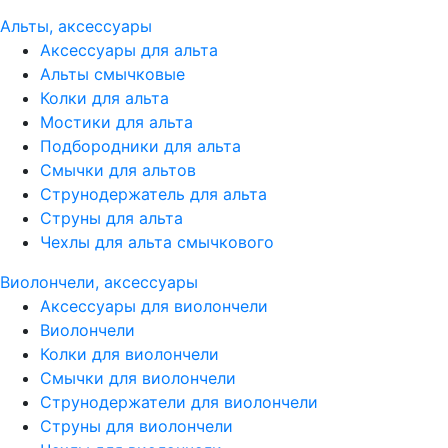
Альты, аксессуары
Аксессуары для альта
Альты смычковые
Колки для альта
Мостики для альта
Подбородники для альта
Смычки для альтов
Струнодержатель для альта
Струны для альта
Чехлы для альта смычкового
Виолончели, аксессуары
Аксессуары для виолончели
Виолончели
Колки для виолончели
Смычки для виолончели
Струнодержатели для виолончели
Струны для виолончели