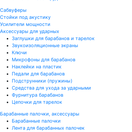
Сабвуферы
Стойки под акустику
Усилители мощности
Аксессуары для ударных
Заглушки для барабанов и тарелок
Звукоизоляционные экраны
Ключи
Микрофоны для барабанов
Наклейки на пластик
Педали для барабанов
Подструнники (пружины)
Средства для ухода за ударными
Фурнитура барабанов
Цепочки для тарелок
Барабанные палочки, аксессуары
Барабанные палочки
Лента для барабанных палочек