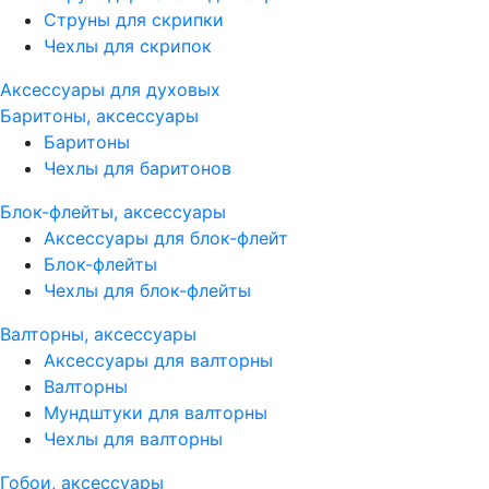
Струны для скрипки
Чехлы для скрипок
Аксессуары для духовых
Баритоны, аксессуары
Баритоны
Чехлы для баритонов
Блок-флейты, аксессуары
Аксессуары для блок-флейт
Блок-флейты
Чехлы для блок-флейты
Валторны, аксессуары
Аксессуары для валторны
Валторны
Мундштуки для валторны
Чехлы для валторны
Гобои, аксессуары