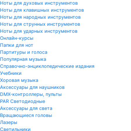
Ноты для духовых инструментов
Ноты для клавишных инструментов
Ноты для народных инструментов
Ноты для струнных инструментов
Ноты для ударных инструментов
Онлайн-курсы
Папки для нот
Партитуры и голоса
Популярная музыка
Справочно-энциклопедические издания
Учебники
Хоровая музыка
Аксессуары для наушников
DMX-контроллеры, пульты
PAR Светодиодные
Аксессуары для света
Вращающиеся головы
Лазеры
Светильники