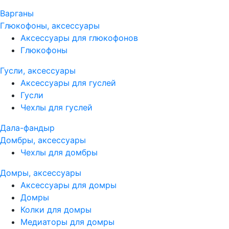
Варганы
Глюкофоны, аксессуары
Аксессуары для глюкофонов
Глюкофоны
Гусли, аксессуары
Аксессуары для гуслей
Гусли
Чехлы для гуслей
Дала-фандыр
Домбры, аксессуары
Чехлы для домбры
Домры, аксессуары
Аксессуары для домры
Домры
Колки для домры
Медиаторы для домры