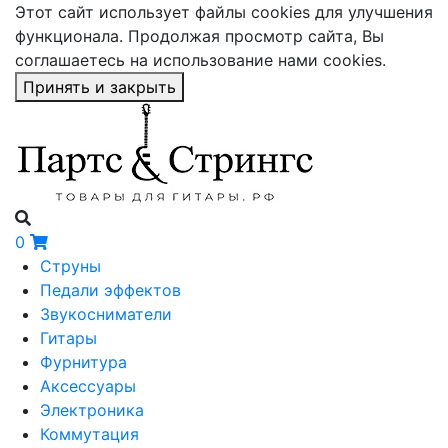
Этот сайт использует файлы cookies для улучшения
функционала. Продолжая просмотр сайта, Вы
соглашаетесь на использование нами cookies.
Принять и закрыть
0
Струны
Педали эффектов
Звукосниматели
Гитары
Фурнитура
Аксессуары
Электроника
Коммутация