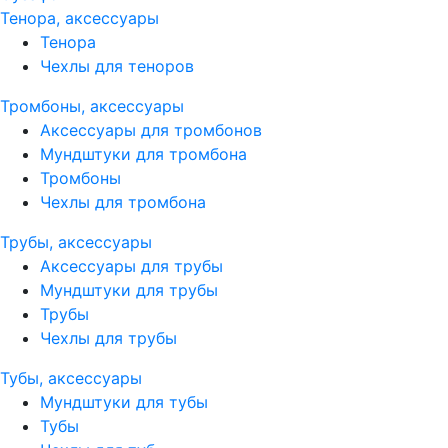
Тенора, аксессуары
Тенора
Чехлы для теноров
Тромбоны, аксессуары
Аксессуары для тромбонов
Мундштуки для тромбона
Тромбоны
Чехлы для тромбона
Трубы, аксессуары
Аксессуары для трубы
Мундштуки для трубы
Трубы
Чехлы для трубы
Тубы, аксессуары
Мундштуки для тубы
Тубы