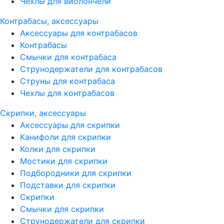
Чехлы для виолончели
Контрабасы, аксессуары
Аксессуары для контрабасов
Контрабасы
Смычки для контрабаса
Струнодержатели для контрабасов
Струны для контрабаса
Чехлы для контрабасов
Скрипки, аксессуары
Аксессуары для скрипки
Канифоли для скрипки
Колки для скрипки
Мостики для скрипки
Подбородники для скрипки
Подставки для скрипки
Скрипки
Смычки для скрипки
Струнодержатели для скрипки