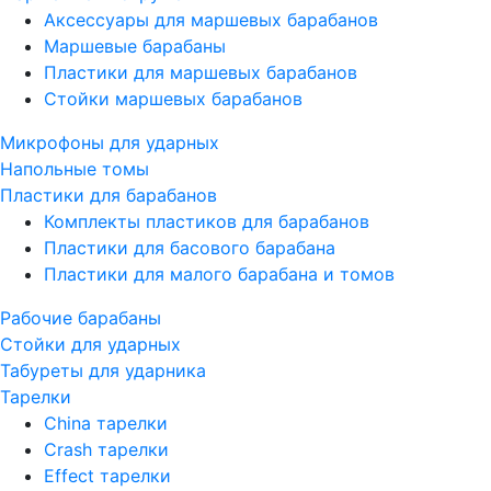
Аксессуары для маршевых барабанов
Маршевые барабаны
Пластики для маршевых барабанов
Стойки маршевых барабанов
Микрофоны для ударных
Напольные томы
Пластики для барабанов
Комплекты пластиков для барабанов
Пластики для басового барабана
Пластики для малого барабана и томов
Рабочие барабаны
Стойки для ударных
Табуреты для ударника
Тарелки
China тарелки
Crash тарелки
Effect тарелки