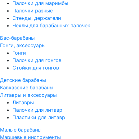
Палочки для маримбы
Палочки разные
Стенды, держатели
Чехлы для барабанных палочек
Бас-барабаны
Гонги, аксессуары
Гонги
Палочки для гонгов
Стойки для гонгов
Детские барабаны
Кавказские барабаны
Литавры и аксессуары
Литавры
Палочки для литавр
Пластики для литавр
Малые барабаны
Маршевые инструменты