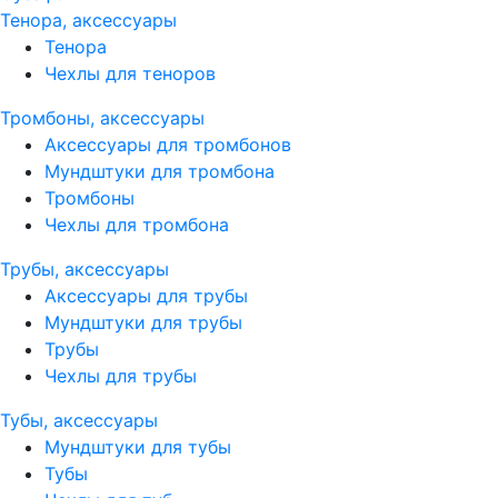
Тенора, аксессуары
Тенора
Чехлы для теноров
Тромбоны, аксессуары
Аксессуары для тромбонов
Мундштуки для тромбона
Тромбоны
Чехлы для тромбона
Трубы, аксессуары
Аксессуары для трубы
Мундштуки для трубы
Трубы
Чехлы для трубы
Тубы, аксессуары
Мундштуки для тубы
Тубы