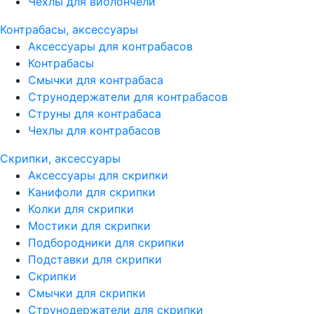
Чехлы для виолончели
Контрабасы, аксессуары
Аксессуары для контрабасов
Контрабасы
Смычки для контрабаса
Струнодержатели для контрабасов
Струны для контрабаса
Чехлы для контрабасов
Скрипки, аксессуары
Аксессуары для скрипки
Канифоли для скрипки
Колки для скрипки
Мостики для скрипки
Подбородники для скрипки
Подставки для скрипки
Скрипки
Смычки для скрипки
Струнодержатели для скрипки