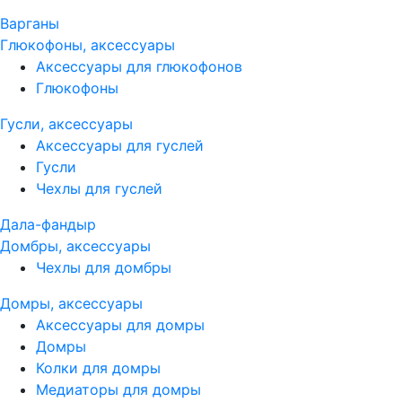
Варганы
Глюкофоны, аксессуары
Аксессуары для глюкофонов
Глюкофоны
Гусли, аксессуары
Аксессуары для гуслей
Гусли
Чехлы для гуслей
Дала-фандыр
Домбры, аксессуары
Чехлы для домбры
Домры, аксессуары
Аксессуары для домры
Домры
Колки для домры
Медиаторы для домры