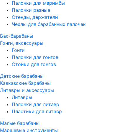
Палочки для маримбы
Палочки разные
Стенды, держатели
Чехлы для барабанных палочек
Бас-барабаны
Гонги, аксессуары
Гонги
Палочки для гонгов
Стойки для гонгов
Детские барабаны
Кавказские барабаны
Литавры и аксессуары
Литавры
Палочки для литавр
Пластики для литавр
Малые барабаны
Маршевые инструменты