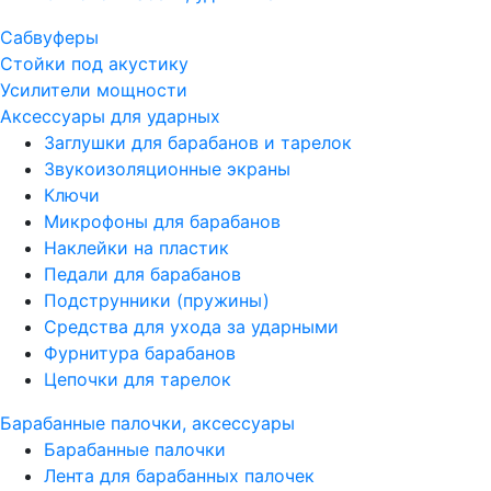
Сабвуферы
Стойки под акустику
Усилители мощности
Аксессуары для ударных
Заглушки для барабанов и тарелок
Звукоизоляционные экраны
Ключи
Микрофоны для барабанов
Наклейки на пластик
Педали для барабанов
Подструнники (пружины)
Средства для ухода за ударными
Фурнитура барабанов
Цепочки для тарелок
Барабанные палочки, аксессуары
Барабанные палочки
Лента для барабанных палочек