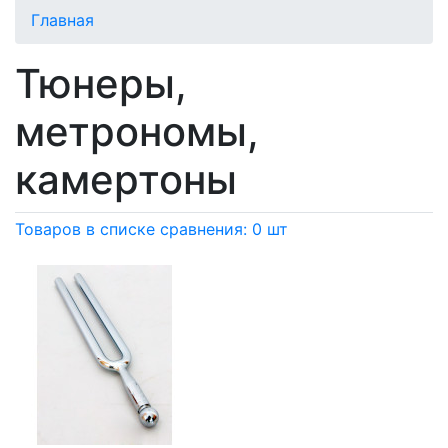
Главная
Тюнеры,
метрономы,
камертоны
Товаров в списке сравнения: 0 шт