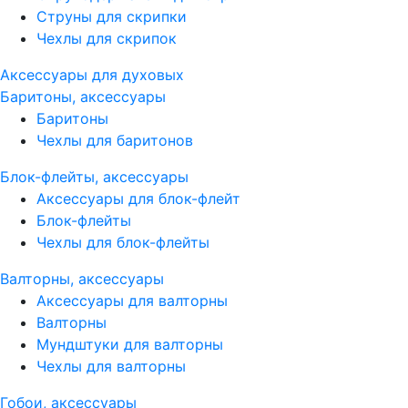
Струны для скрипки
Чехлы для скрипок
Аксессуары для духовых
Баритоны, аксессуары
Баритоны
Чехлы для баритонов
Блок-флейты, аксессуары
Аксессуары для блок-флейт
Блок-флейты
Чехлы для блок-флейты
Валторны, аксессуары
Аксессуары для валторны
Валторны
Мундштуки для валторны
Чехлы для валторны
Гобои, аксессуары