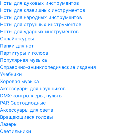
Ноты для духовых инструментов
Ноты для клавишных инструментов
Ноты для народных инструментов
Ноты для струнных инструментов
Ноты для ударных инструментов
Онлайн-курсы
Папки для нот
Партитуры и голоса
Популярная музыка
Справочно-энциклопедические издания
Учебники
Хоровая музыка
Аксессуары для наушников
DMX-контроллеры, пульты
PAR Светодиодные
Аксессуары для света
Вращающиеся головы
Лазеры
Светильники