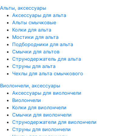
Альты, аксессуары
Аксессуары для альта
Альты смычковые
Колки для альта
Мостики для альта
Подбородники для альта
Смычки для альтов
Струнодержатель для альта
Струны для альта
Чехлы для альта смычкового
Виолончели, аксессуары
Аксессуары для виолончели
Виолончели
Колки для виолончели
Смычки для виолончели
Струнодержатели для виолончели
Струны для виолончели