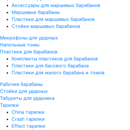
Аксессуары для маршевых барабанов
Маршевые барабаны
Пластики для маршевых барабанов
Стойки маршевых барабанов
Микрофоны для ударных
Напольные томы
Пластики для барабанов
Комплекты пластиков для барабанов
Пластики для басового барабана
Пластики для малого барабана и томов
Рабочие барабаны
Стойки для ударных
Табуреты для ударника
Тарелки
China тарелки
Crash тарелки
Effect тарелки