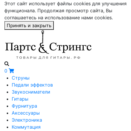
Этот сайт использует файлы cookies для улучшения
функционала. Продолжая просмотр сайта, Вы
соглашаетесь на использование нами cookies.
Принять и закрыть
0
Струны
Педали эффектов
Звукосниматели
Гитары
Фурнитура
Аксессуары
Электроника
Коммутация