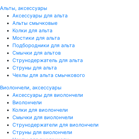
Альты, аксессуары
Аксессуары для альта
Альты смычковые
Колки для альта
Мостики для альта
Подбородники для альта
Смычки для альтов
Струнодержатель для альта
Струны для альта
Чехлы для альта смычкового
Виолончели, аксессуары
Аксессуары для виолончели
Виолончели
Колки для виолончели
Смычки для виолончели
Струнодержатели для виолончели
Струны для виолончели