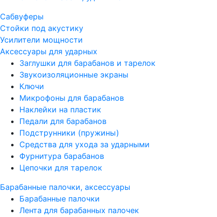
Сабвуферы
Стойки под акустику
Усилители мощности
Аксессуары для ударных
Заглушки для барабанов и тарелок
Звукоизоляционные экраны
Ключи
Микрофоны для барабанов
Наклейки на пластик
Педали для барабанов
Подструнники (пружины)
Средства для ухода за ударными
Фурнитура барабанов
Цепочки для тарелок
Барабанные палочки, аксессуары
Барабанные палочки
Лента для барабанных палочек