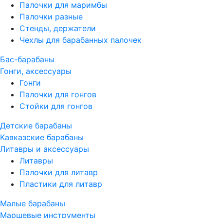
Палочки для маримбы
Палочки разные
Стенды, держатели
Чехлы для барабанных палочек
Бас-барабаны
Гонги, аксессуары
Гонги
Палочки для гонгов
Стойки для гонгов
Детские барабаны
Кавказские барабаны
Литавры и аксессуары
Литавры
Палочки для литавр
Пластики для литавр
Малые барабаны
Маршевые инструменты