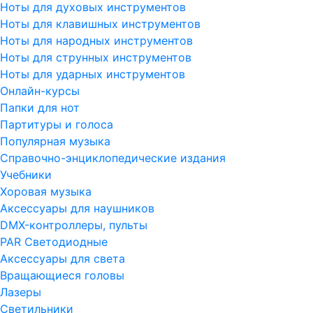
Ноты для духовых инструментов
Ноты для клавишных инструментов
Ноты для народных инструментов
Ноты для струнных инструментов
Ноты для ударных инструментов
Онлайн-курсы
Папки для нот
Партитуры и голоса
Популярная музыка
Справочно-энциклопедические издания
Учебники
Хоровая музыка
Аксессуары для наушников
DMX-контроллеры, пульты
PAR Светодиодные
Аксессуары для света
Вращающиеся головы
Лазеры
Светильники