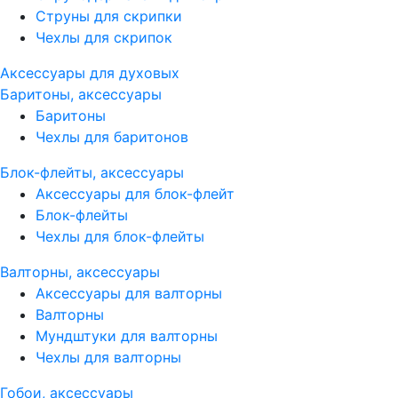
Струны для скрипки
Чехлы для скрипок
Аксессуары для духовых
Баритоны, аксессуары
Баритоны
Чехлы для баритонов
Блок-флейты, аксессуары
Аксессуары для блок-флейт
Блок-флейты
Чехлы для блок-флейты
Валторны, аксессуары
Аксессуары для валторны
Валторны
Мундштуки для валторны
Чехлы для валторны
Гобои, аксессуары