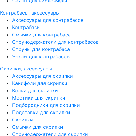
Чехлы для виолончели
Контрабасы, аксессуары
Аксессуары для контрабасов
Контрабасы
Смычки для контрабаса
Струнодержатели для контрабасов
Струны для контрабаса
Чехлы для контрабасов
Скрипки, аксессуары
Аксессуары для скрипки
Канифоли для скрипки
Колки для скрипки
Мостики для скрипки
Подбородники для скрипки
Подставки для скрипки
Скрипки
Смычки для скрипки
Струнодержатели для скрипки