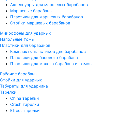
Аксессуары для маршевых барабанов
Маршевые барабаны
Пластики для маршевых барабанов
Стойки маршевых барабанов
Микрофоны для ударных
Напольные томы
Пластики для барабанов
Комплекты пластиков для барабанов
Пластики для басового барабана
Пластики для малого барабана и томов
Рабочие барабаны
Стойки для ударных
Табуреты для ударника
Тарелки
China тарелки
Crash тарелки
Effect тарелки