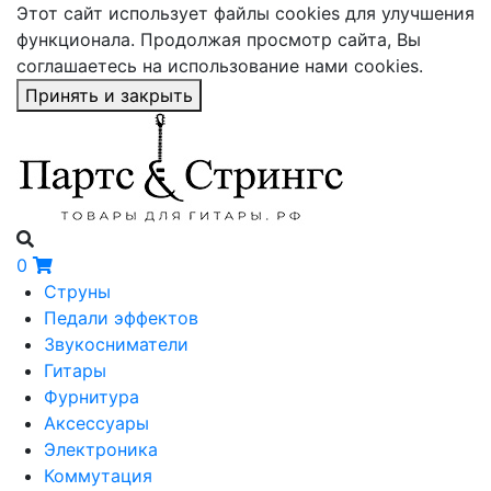
Этот сайт использует файлы cookies для улучшения
функционала. Продолжая просмотр сайта, Вы
соглашаетесь на использование нами cookies.
Принять и закрыть
0
Струны
Педали эффектов
Звукосниматели
Гитары
Фурнитура
Аксессуары
Электроника
Коммутация