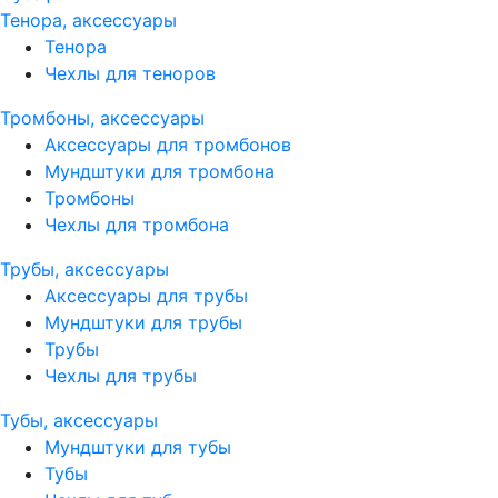
Тенора, аксессуары
Тенора
Чехлы для теноров
Тромбоны, аксессуары
Аксессуары для тромбонов
Мундштуки для тромбона
Тромбоны
Чехлы для тромбона
Трубы, аксессуары
Аксессуары для трубы
Мундштуки для трубы
Трубы
Чехлы для трубы
Тубы, аксессуары
Мундштуки для тубы
Тубы