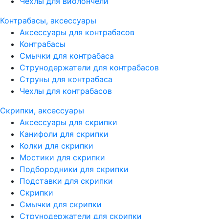
Чехлы для виолончели
Контрабасы, аксессуары
Аксессуары для контрабасов
Контрабасы
Смычки для контрабаса
Струнодержатели для контрабасов
Струны для контрабаса
Чехлы для контрабасов
Скрипки, аксессуары
Аксессуары для скрипки
Канифоли для скрипки
Колки для скрипки
Мостики для скрипки
Подбородники для скрипки
Подставки для скрипки
Скрипки
Смычки для скрипки
Струнодержатели для скрипки