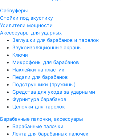
Сабвуферы
Стойки под акустику
Усилители мощности
Аксессуары для ударных
Заглушки для барабанов и тарелок
Звукоизоляционные экраны
Ключи
Микрофоны для барабанов
Наклейки на пластик
Педали для барабанов
Подструнники (пружины)
Средства для ухода за ударными
Фурнитура барабанов
Цепочки для тарелок
Барабанные палочки, аксессуары
Барабанные палочки
Лента для барабанных палочек