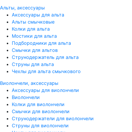
Альты, аксессуары
Аксессуары для альта
Альты смычковые
Колки для альта
Мостики для альта
Подбородники для альта
Смычки для альтов
Струнодержатель для альта
Струны для альта
Чехлы для альта смычкового
Виолончели, аксессуары
Аксессуары для виолончели
Виолончели
Колки для виолончели
Смычки для виолончели
Струнодержатели для виолончели
Струны для виолончели