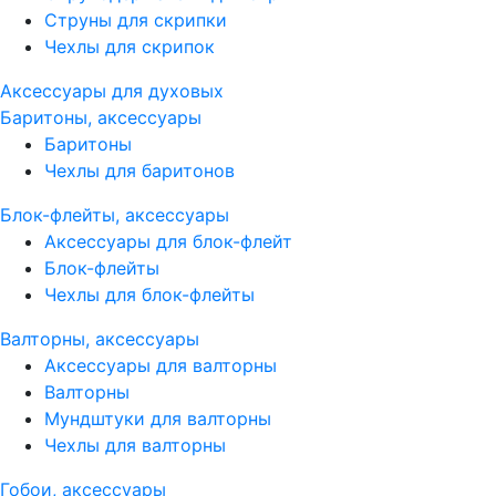
Струны для скрипки
Чехлы для скрипок
Аксессуары для духовых
Баритоны, аксессуары
Баритоны
Чехлы для баритонов
Блок-флейты, аксессуары
Аксессуары для блок-флейт
Блок-флейты
Чехлы для блок-флейты
Валторны, аксессуары
Аксессуары для валторны
Валторны
Мундштуки для валторны
Чехлы для валторны
Гобои, аксессуары