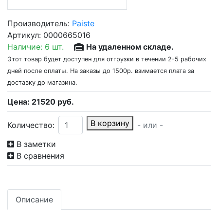
Производитель:
Paiste
Артикул:
0000665016
Наличие:
6 шт.
На удаленном складе.
Этот товар будет доступен для отгрузки в течении 2-5 рабочих
дней после оплаты. На заказы до 1500р. взимается плата за
доставку до магазина.
Цена:
21520
руб.
В корзину
Количество:
- или -
В заметки
В сравнения
Описание