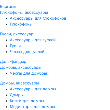
Варганы
Глюкофоны, аксессуары
Аксессуары для глюкофонов
Глюкофоны
Гусли, аксессуары
Аксессуары для гуслей
Гусли
Чехлы для гуслей
Дала-фандыр
Домбры, аксессуары
Чехлы для домбры
Домры, аксессуары
Аксессуары для домры
Домры
Колки для домры
Медиаторы для домры