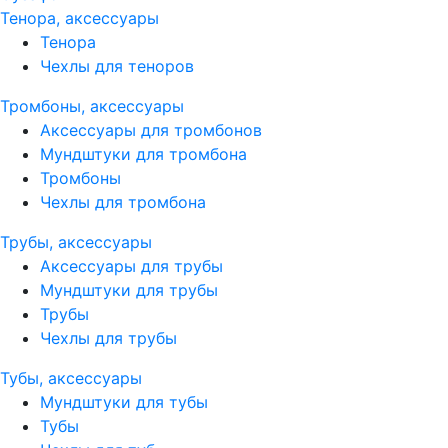
Тенора, аксессуары
Тенора
Чехлы для теноров
Тромбоны, аксессуары
Аксессуары для тромбонов
Мундштуки для тромбона
Тромбоны
Чехлы для тромбона
Трубы, аксессуары
Аксессуары для трубы
Мундштуки для трубы
Трубы
Чехлы для трубы
Тубы, аксессуары
Мундштуки для тубы
Тубы