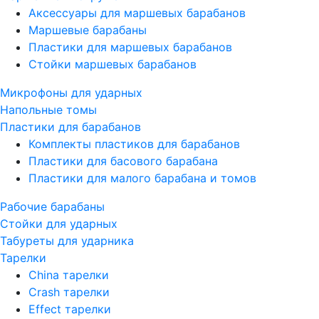
Аксессуары для маршевых барабанов
Маршевые барабаны
Пластики для маршевых барабанов
Стойки маршевых барабанов
Микрофоны для ударных
Напольные томы
Пластики для барабанов
Комплекты пластиков для барабанов
Пластики для басового барабана
Пластики для малого барабана и томов
Рабочие барабаны
Стойки для ударных
Табуреты для ударника
Тарелки
China тарелки
Crash тарелки
Effect тарелки