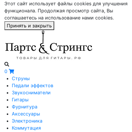
Этот сайт использует файлы cookies для улучшения
функционала. Продолжая просмотр сайта, Вы
соглашаетесь на использование нами cookies.
Принять и закрыть
0
Струны
Педали эффектов
Звукосниматели
Гитары
Фурнитура
Аксессуары
Электроника
Коммутация