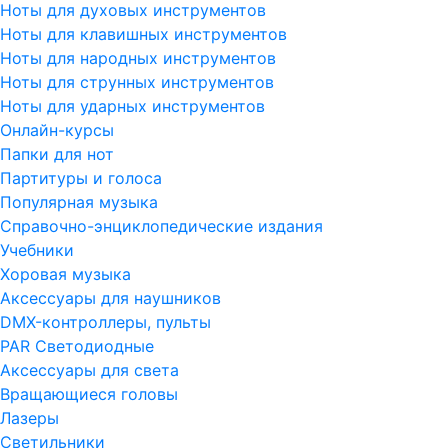
Ноты для духовых инструментов
Ноты для клавишных инструментов
Ноты для народных инструментов
Ноты для струнных инструментов
Ноты для ударных инструментов
Онлайн-курсы
Папки для нот
Партитуры и голоса
Популярная музыка
Справочно-энциклопедические издания
Учебники
Хоровая музыка
Аксессуары для наушников
DMX-контроллеры, пульты
PAR Светодиодные
Аксессуары для света
Вращающиеся головы
Лазеры
Светильники