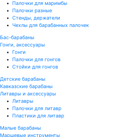
Палочки для маримбы
Палочки разные
Стенды, держатели
Чехлы для барабанных палочек
Бас-барабаны
Гонги, аксессуары
Гонги
Палочки для гонгов
Стойки для гонгов
Детские барабаны
Кавказские барабаны
Литавры и аксессуары
Литавры
Палочки для литавр
Пластики для литавр
Малые барабаны
Маршевые инструменты