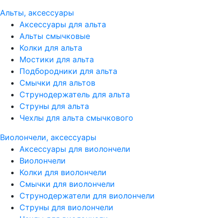
Альты, аксессуары
Аксессуары для альта
Альты смычковые
Колки для альта
Мостики для альта
Подбородники для альта
Смычки для альтов
Струнодержатель для альта
Струны для альта
Чехлы для альта смычкового
Виолончели, аксессуары
Аксессуары для виолончели
Виолончели
Колки для виолончели
Смычки для виолончели
Струнодержатели для виолончели
Струны для виолончели