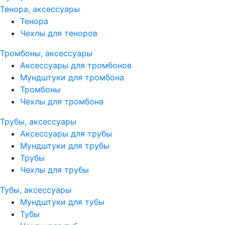
Тенора, аксессуары
Тенора
Чехлы для теноров
Тромбоны, аксессуары
Аксессуары для тромбонов
Мундштуки для тромбона
Тромбоны
Чехлы для тромбона
Трубы, аксессуары
Аксессуары для трубы
Мундштуки для трубы
Трубы
Чехлы для трубы
Тубы, аксессуары
Мундштуки для тубы
Тубы