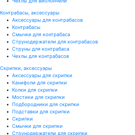
Чехлы для виолончели
Контрабасы, аксессуары
Аксессуары для контрабасов
Контрабасы
Смычки для контрабаса
Струнодержатели для контрабасов
Струны для контрабаса
Чехлы для контрабасов
Скрипки, аксессуары
Аксессуары для скрипки
Канифоли для скрипки
Колки для скрипки
Мостики для скрипки
Подбородники для скрипки
Подставки для скрипки
Скрипки
Смычки для скрипки
Струнодержатели для скрипки