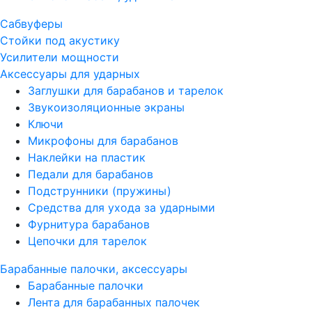
Сабвуферы
Стойки под акустику
Усилители мощности
Аксессуары для ударных
Заглушки для барабанов и тарелок
Звукоизоляционные экраны
Ключи
Микрофоны для барабанов
Наклейки на пластик
Педали для барабанов
Подструнники (пружины)
Средства для ухода за ударными
Фурнитура барабанов
Цепочки для тарелок
Барабанные палочки, аксессуары
Барабанные палочки
Лента для барабанных палочек