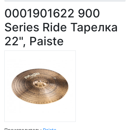
0001901622 900
Series Ride Тарелка
22", Paiste