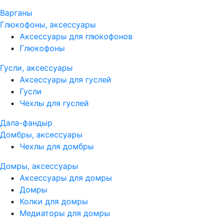
Варганы
Глюкофоны, аксессуары
Аксессуары для глюкофонов
Глюкофоны
Гусли, аксессуары
Аксессуары для гуслей
Гусли
Чехлы для гуслей
Дала-фандыр
Домбры, аксессуары
Чехлы для домбры
Домры, аксессуары
Аксессуары для домры
Домры
Колки для домры
Медиаторы для домры