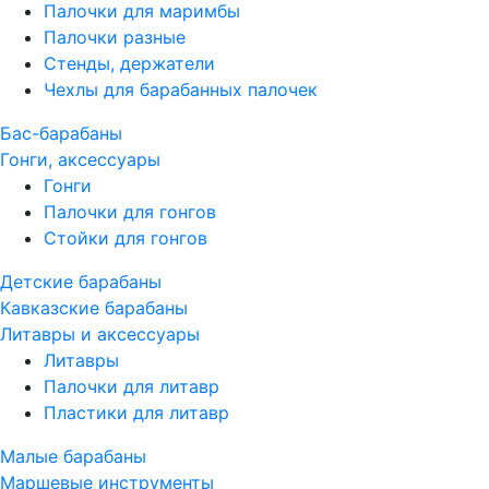
Палочки для маримбы
Палочки разные
Стенды, держатели
Чехлы для барабанных палочек
Бас-барабаны
Гонги, аксессуары
Гонги
Палочки для гонгов
Стойки для гонгов
Детские барабаны
Кавказские барабаны
Литавры и аксессуары
Литавры
Палочки для литавр
Пластики для литавр
Малые барабаны
Маршевые инструменты