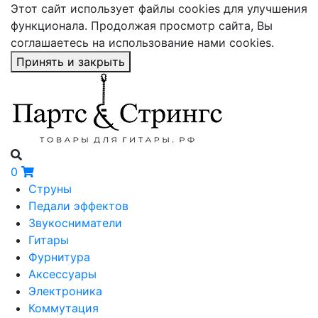
Этот сайт использует файлы cookies для улучшения
функционала. Продолжая просмотр сайта, Вы
соглашаетесь на использование нами cookies.
Принять и закрыть
0
Струны
Педали эффектов
Звукосниматели
Гитары
Фурнитура
Аксессуары
Электроника
Коммутация