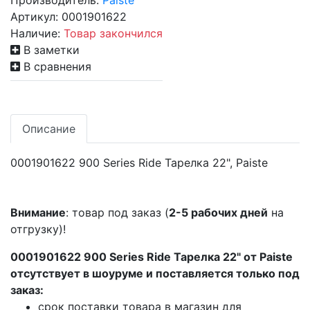
Производитель:
Paiste
Артикул:
0001901622
Наличие:
Товар закончился
В заметки
В сравнения
Описание
0001901622 900 Series Ride Тарелка 22", Paiste
Внимание
: товар под заказ (
2-5 рабочих дней
на
отгрузку)!
0001901622 900 Series Ride Тарелка 22" от Paiste
отсутствует в шоуруме и поставляется только под
заказ:
срок поставки товара в магазин для