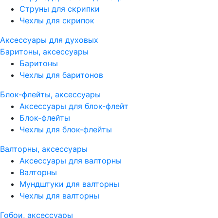
Струны для скрипки
Чехлы для скрипок
Аксессуары для духовых
Баритоны, аксессуары
Баритоны
Чехлы для баритонов
Блок-флейты, аксессуары
Аксессуары для блок-флейт
Блок-флейты
Чехлы для блок-флейты
Валторны, аксессуары
Аксессуары для валторны
Валторны
Мундштуки для валторны
Чехлы для валторны
Гобои, аксессуары