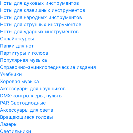
Ноты для духовых инструментов
Ноты для клавишных инструментов
Ноты для народных инструментов
Ноты для струнных инструментов
Ноты для ударных инструментов
Онлайн-курсы
Папки для нот
Партитуры и голоса
Популярная музыка
Справочно-энциклопедические издания
Учебники
Хоровая музыка
Аксессуары для наушников
DMX-контроллеры, пульты
PAR Светодиодные
Аксессуары для света
Вращающиеся головы
Лазеры
Светильники