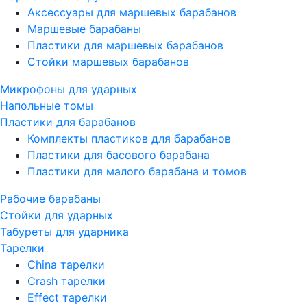
Аксессуары для маршевых барабанов
Маршевые барабаны
Пластики для маршевых барабанов
Стойки маршевых барабанов
Микрофоны для ударных
Напольные томы
Пластики для барабанов
Комплекты пластиков для барабанов
Пластики для басового барабана
Пластики для малого барабана и томов
Рабочие барабаны
Стойки для ударных
Табуреты для ударника
Тарелки
China тарелки
Crash тарелки
Effect тарелки