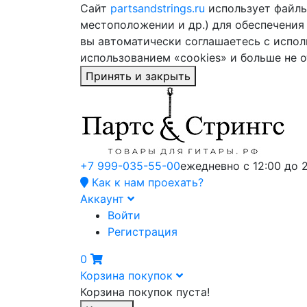
Сайт
partsandstrings.ru
использует файлы 
местоположении и др.) для обеспечения
вы автоматически соглашаетесь с испол
использованием «cookies» и больше не 
Принять и закрыть
+7 999-035-55-00
ежедневно с 12:00 до 
Как к нам проехать?
Аккаунт
Войти
Регистрация
0
Корзина покупок
Корзина покупок пуста!