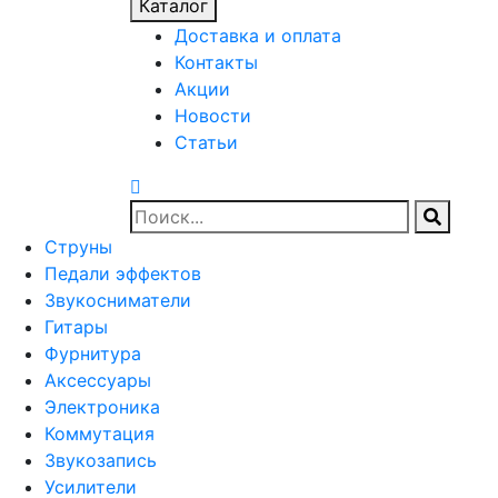
Каталог
Доставка и оплата
Контакты
Акции
Новости
Статьи
Струны
Педали эффектов
Звукосниматели
Гитары
Фурнитура
Аксессуары
Электроника
Коммутация
Звукозапись
Усилители