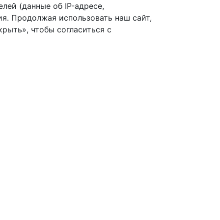
лей (данные об IP-адресе,
я. Продолжая использовать наш сайт,
рыть», чтобы согласиться с