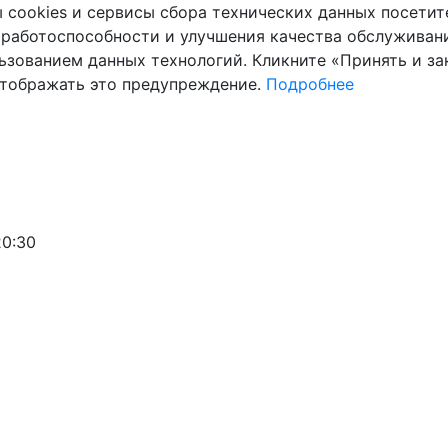
cookies и сервисы сбора технических данных посетите
 работоспособности и улучшения качества обслуживани
ьзованием данных технологий. Кликните «Принять и зак
отображать это предупреждение.
Подробнее
20:30