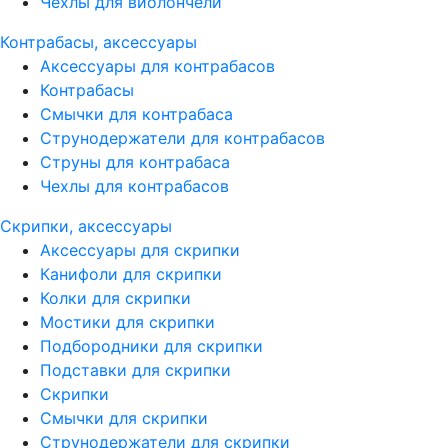
Чехлы для виолончели
Контрабасы, аксессуары
Аксессуары для контрабасов
Контрабасы
Смычки для контрабаса
Струнодержатели для контрабасов
Струны для контрабаса
Чехлы для контрабасов
Скрипки, аксессуары
Аксессуары для скрипки
Канифоли для скрипки
Колки для скрипки
Мостики для скрипки
Подбородники для скрипки
Подставки для скрипки
Скрипки
Смычки для скрипки
Струнодержатели для скрипки