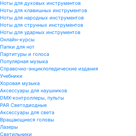
Ноты для духовых инструментов
Ноты для клавишных инструментов
Ноты для народных инструментов
Ноты для струнных инструментов
Ноты для ударных инструментов
Онлайн-курсы
Папки для нот
Партитуры и голоса
Популярная музыка
Справочно-энциклопедические издания
Учебники
Хоровая музыка
Аксессуары для наушников
DMX-контроллеры, пульты
PAR Светодиодные
Аксессуары для света
Вращающиеся головы
Лазеры
Светильники