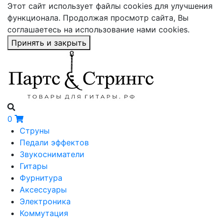
Этот сайт использует файлы cookies для улучшения
функционала. Продолжая просмотр сайта, Вы
соглашаетесь на использование нами cookies.
Принять и закрыть
0
Струны
Педали эффектов
Звукосниматели
Гитары
Фурнитура
Аксессуары
Электроника
Коммутация