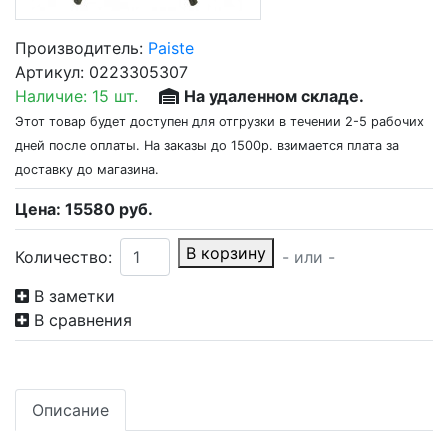
Производитель:
Paiste
Артикул:
0223305307
Наличие:
15 шт.
На удаленном складе.
Этот товар будет доступен для отгрузки в течении 2-5 рабочих
дней после оплаты. На заказы до 1500р. взимается плата за
доставку до магазина.
Цена:
15580
руб.
В корзину
Количество:
- или -
В заметки
В сравнения
Описание