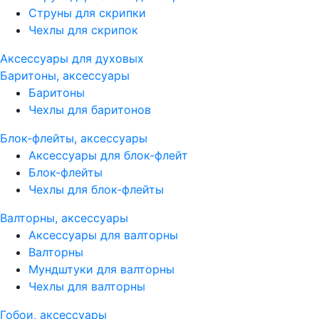
Струны для скрипки
Чехлы для скрипок
Аксессуары для духовых
Баритоны, аксессуары
Баритоны
Чехлы для баритонов
Блок-флейты, аксессуары
Аксессуары для блок-флейт
Блок-флейты
Чехлы для блок-флейты
Валторны, аксессуары
Аксессуары для валторны
Валторны
Мундштуки для валторны
Чехлы для валторны
Гобои, аксессуары