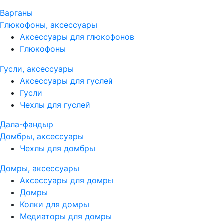
Варганы
Глюкофоны, аксессуары
Аксессуары для глюкофонов
Глюкофоны
Гусли, аксессуары
Аксессуары для гуслей
Гусли
Чехлы для гуслей
Дала-фандыр
Домбры, аксессуары
Чехлы для домбры
Домры, аксессуары
Аксессуары для домры
Домры
Колки для домры
Медиаторы для домры