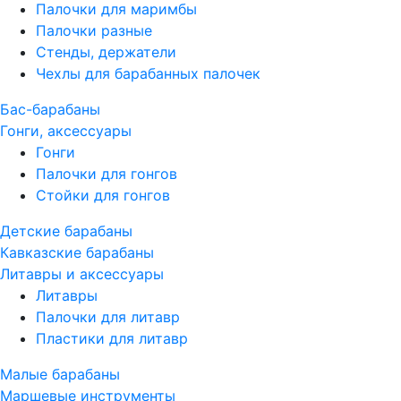
Палочки для маримбы
Палочки разные
Стенды, держатели
Чехлы для барабанных палочек
Бас-барабаны
Гонги, аксессуары
Гонги
Палочки для гонгов
Стойки для гонгов
Детские барабаны
Кавказские барабаны
Литавры и аксессуары
Литавры
Палочки для литавр
Пластики для литавр
Малые барабаны
Маршевые инструменты