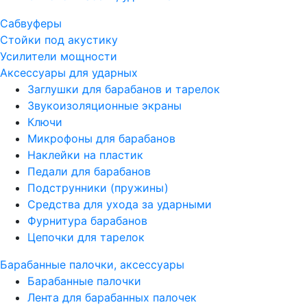
Сабвуферы
Стойки под акустику
Усилители мощности
Аксессуары для ударных
Заглушки для барабанов и тарелок
Звукоизоляционные экраны
Ключи
Микрофоны для барабанов
Наклейки на пластик
Педали для барабанов
Подструнники (пружины)
Средства для ухода за ударными
Фурнитура барабанов
Цепочки для тарелок
Барабанные палочки, аксессуары
Барабанные палочки
Лента для барабанных палочек