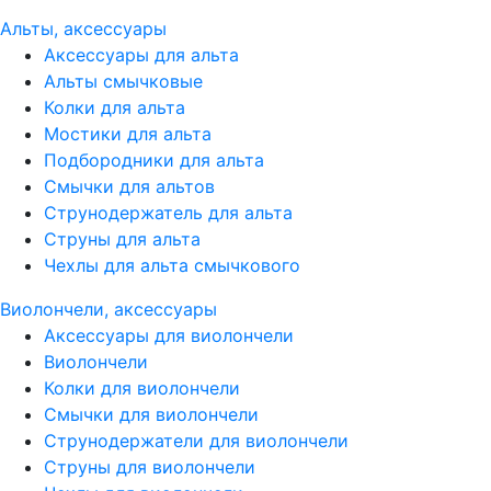
Альты, аксессуары
Аксессуары для альта
Альты смычковые
Колки для альта
Мостики для альта
Подбородники для альта
Смычки для альтов
Струнодержатель для альта
Струны для альта
Чехлы для альта смычкового
Виолончели, аксессуары
Аксессуары для виолончели
Виолончели
Колки для виолончели
Смычки для виолончели
Струнодержатели для виолончели
Струны для виолончели