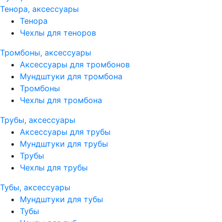
Тенора, аксессуары
Тенора
Чехлы для теноров
Тромбоны, аксессуары
Аксессуары для тромбонов
Мундштуки для тромбона
Тромбоны
Чехлы для тромбона
Трубы, аксессуары
Аксессуары для трубы
Мундштуки для трубы
Трубы
Чехлы для трубы
Тубы, аксессуары
Мундштуки для тубы
Тубы