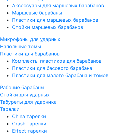
Аксессуары для маршевых барабанов
Маршевые барабаны
Пластики для маршевых барабанов
Стойки маршевых барабанов
Микрофоны для ударных
Напольные томы
Пластики для барабанов
Комплекты пластиков для барабанов
Пластики для басового барабана
Пластики для малого барабана и томов
Рабочие барабаны
Стойки для ударных
Табуреты для ударника
Тарелки
China тарелки
Crash тарелки
Effect тарелки