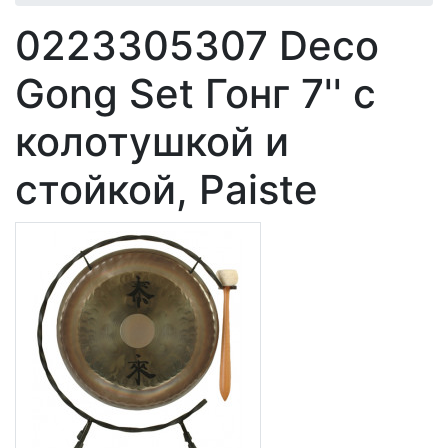
0223305307 Deco
Gong Set Гонг 7'' с
колотушкой и
стойкой, Paiste