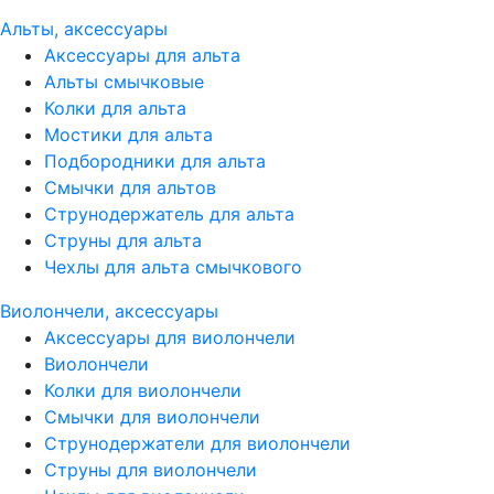
Альты, аксессуары
Аксессуары для альта
Альты смычковые
Колки для альта
Мостики для альта
Подбородники для альта
Смычки для альтов
Струнодержатель для альта
Струны для альта
Чехлы для альта смычкового
Виолончели, аксессуары
Аксессуары для виолончели
Виолончели
Колки для виолончели
Смычки для виолончели
Струнодержатели для виолончели
Струны для виолончели