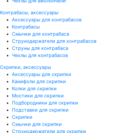
Чехлы для виолончели
Контрабасы, аксессуары
Аксессуары для контрабасов
Контрабасы
Смычки для контрабаса
Струнодержатели для контрабасов
Струны для контрабаса
Чехлы для контрабасов
Скрипки, аксессуары
Аксессуары для скрипки
Канифоли для скрипки
Колки для скрипки
Мостики для скрипки
Подбородники для скрипки
Подставки для скрипки
Скрипки
Смычки для скрипки
Струнодержатели для скрипки