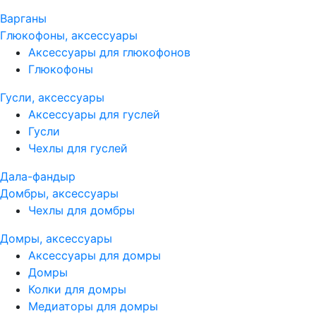
Варганы
Глюкофоны, аксессуары
Аксессуары для глюкофонов
Глюкофоны
Гусли, аксессуары
Аксессуары для гуслей
Гусли
Чехлы для гуслей
Дала-фандыр
Домбры, аксессуары
Чехлы для домбры
Домры, аксессуары
Аксессуары для домры
Домры
Колки для домры
Медиаторы для домры