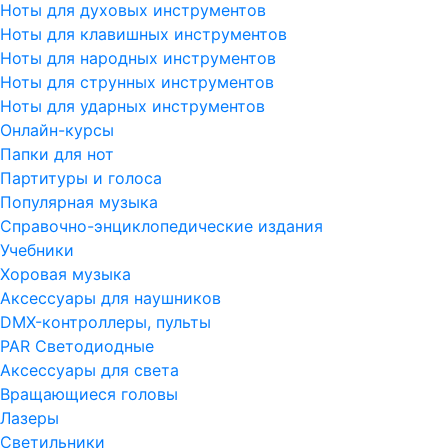
Ноты для духовых инструментов
Ноты для клавишных инструментов
Ноты для народных инструментов
Ноты для струнных инструментов
Ноты для ударных инструментов
Онлайн-курсы
Папки для нот
Партитуры и голоса
Популярная музыка
Справочно-энциклопедические издания
Учебники
Хоровая музыка
Аксессуары для наушников
DMX-контроллеры, пульты
PAR Светодиодные
Аксессуары для света
Вращающиеся головы
Лазеры
Светильники