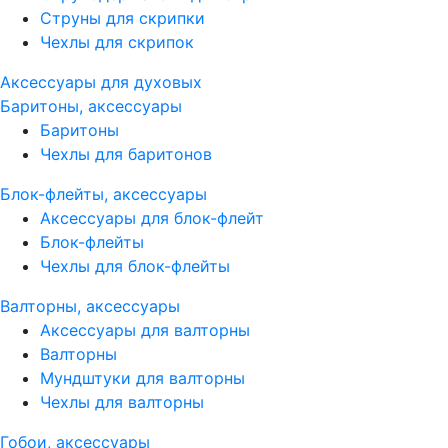
Струны для скрипки
Чехлы для скрипок
Аксессуары для духовых
Баритоны, аксессуары
Баритоны
Чехлы для баритонов
Блок-флейты, аксессуары
Аксессуары для блок-флейт
Блок-флейты
Чехлы для блок-флейты
Валторны, аксессуары
Аксессуары для валторны
Валторны
Мундштуки для валторны
Чехлы для валторны
Гобои, аксессуары