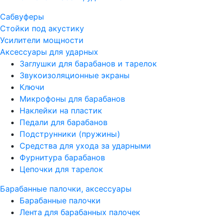
Сабвуферы
Стойки под акустику
Усилители мощности
Аксессуары для ударных
Заглушки для барабанов и тарелок
Звукоизоляционные экраны
Ключи
Микрофоны для барабанов
Наклейки на пластик
Педали для барабанов
Подструнники (пружины)
Средства для ухода за ударными
Фурнитура барабанов
Цепочки для тарелок
Барабанные палочки, аксессуары
Барабанные палочки
Лента для барабанных палочек