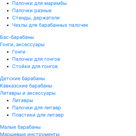
Палочки для маримбы
Палочки разные
Стенды, держатели
Чехлы для барабанных палочек
Бас-барабаны
Гонги, аксессуары
Гонги
Палочки для гонгов
Стойки для гонгов
Детские барабаны
Кавказские барабаны
Литавры и аксессуары
Литавры
Палочки для литавр
Пластики для литавр
Малые барабаны
Маршевые инструменты