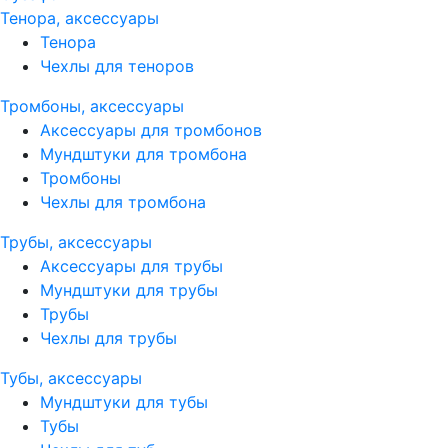
Тенора, аксессуары
Тенора
Чехлы для теноров
Тромбоны, аксессуары
Аксессуары для тромбонов
Мундштуки для тромбона
Тромбоны
Чехлы для тромбона
Трубы, аксессуары
Аксессуары для трубы
Мундштуки для трубы
Трубы
Чехлы для трубы
Тубы, аксессуары
Мундштуки для тубы
Тубы