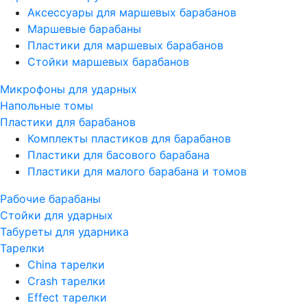
Аксессуары для маршевых барабанов
Маршевые барабаны
Пластики для маршевых барабанов
Стойки маршевых барабанов
Микрофоны для ударных
Напольные томы
Пластики для барабанов
Комплекты пластиков для барабанов
Пластики для басового барабана
Пластики для малого барабана и томов
Рабочие барабаны
Стойки для ударных
Табуреты для ударника
Тарелки
China тарелки
Crash тарелки
Effect тарелки