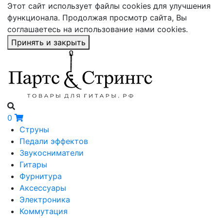
Этот сайт использует файлы cookies для улучшения
функционала. Продолжая просмотр сайта, Вы
соглашаетесь на использование нами cookies.
Принять и закрыть
0
Струны
Педали эффектов
Звукосниматели
Гитары
Фурнитура
Аксессуары
Электроника
Коммутация