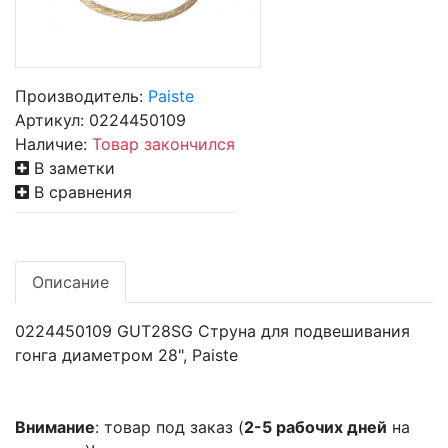
Производитель:
Paiste
Артикул:
0224450109
Наличие:
Товар закончился
В заметки
В сравнения
Описание
0224450109 GUT28SG Струна для подвешивания
гонга диаметром 28", Paiste
Внимание
: товар под заказ (
2-5 рабочих дней
на