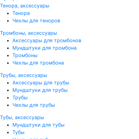
Тенора, аксессуары
Тенора
Чехлы для теноров
Тромбоны, аксессуары
Аксессуары для тромбонов
Мундштуки для тромбона
Тромбоны
Чехлы для тромбона
Трубы, аксессуары
Аксессуары для трубы
Мундштуки для трубы
Трубы
Чехлы для трубы
Тубы, аксессуары
Мундштуки для тубы
Тубы