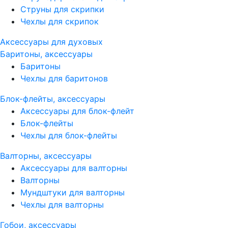
Струны для скрипки
Чехлы для скрипок
Аксессуары для духовых
Баритоны, аксессуары
Баритоны
Чехлы для баритонов
Блок-флейты, аксессуары
Аксессуары для блок-флейт
Блок-флейты
Чехлы для блок-флейты
Валторны, аксессуары
Аксессуары для валторны
Валторны
Мундштуки для валторны
Чехлы для валторны
Гобои, аксессуары