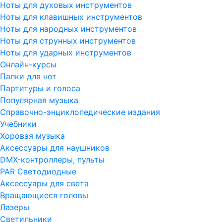
Ноты для духовых инструментов
Ноты для клавишных инструментов
Ноты для народных инструментов
Ноты для струнных инструментов
Ноты для ударных инструментов
Онлайн-курсы
Папки для нот
Партитуры и голоса
Популярная музыка
Справочно-энциклопедические издания
Учебники
Хоровая музыка
Аксессуары для наушников
DMX-контроллеры, пульты
PAR Светодиодные
Аксессуары для света
Вращающиеся головы
Лазеры
Светильники