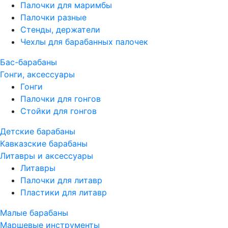
Палочки для маримбы
Палочки разные
Стенды, держатели
Чехлы для барабанных палочек
Бас-барабаны
Гонги, аксессуары
Гонги
Палочки для гонгов
Стойки для гонгов
Детские барабаны
Кавказские барабаны
Литавры и аксессуары
Литавры
Палочки для литавр
Пластики для литавр
Малые барабаны
Маршевые инструменты