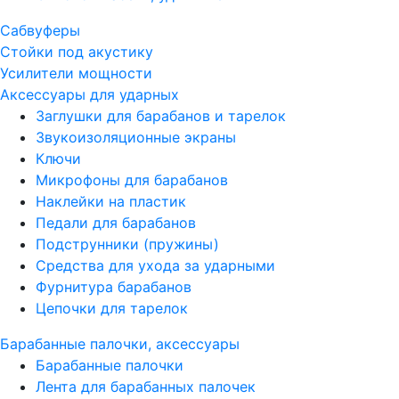
Сабвуферы
Стойки под акустику
Усилители мощности
Аксессуары для ударных
Заглушки для барабанов и тарелок
Звукоизоляционные экраны
Ключи
Микрофоны для барабанов
Наклейки на пластик
Педали для барабанов
Подструнники (пружины)
Средства для ухода за ударными
Фурнитура барабанов
Цепочки для тарелок
Барабанные палочки, аксессуары
Барабанные палочки
Лента для барабанных палочек