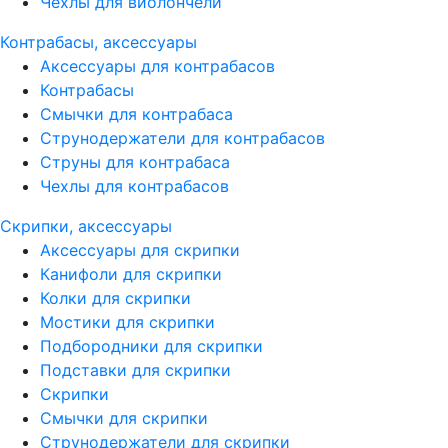
Чехлы для виолончели
Контрабасы, аксессуары
Аксессуары для контрабасов
Контрабасы
Смычки для контрабаса
Струнодержатели для контрабасов
Струны для контрабаса
Чехлы для контрабасов
Скрипки, аксессуары
Аксессуары для скрипки
Канифоли для скрипки
Колки для скрипки
Мостики для скрипки
Подбородники для скрипки
Подставки для скрипки
Скрипки
Смычки для скрипки
Струнодержатели для скрипки