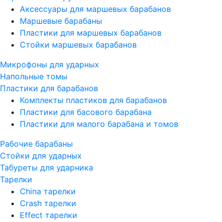
Аксессуары для маршевых барабанов
Маршевые барабаны
Пластики для маршевых барабанов
Стойки маршевых барабанов
Микрофоны для ударных
Напольные томы
Пластики для барабанов
Комплекты пластиков для барабанов
Пластики для басового барабана
Пластики для малого барабана и томов
Рабочие барабаны
Стойки для ударных
Табуреты для ударника
Тарелки
China тарелки
Crash тарелки
Effect тарелки