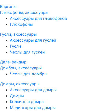
Варганы
Глюкофоны, аксессуары
Аксессуары для глюкофонов
Глюкофоны
Гусли, аксессуары
Аксессуары для гуслей
Гусли
Чехлы для гуслей
Дала-фандыр
Домбры, аксессуары
Чехлы для домбры
Домры, аксессуары
Аксессуары для домры
Домры
Колки для домры
Медиаторы для домры