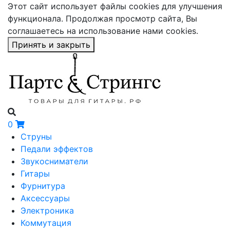
Этот сайт использует файлы cookies для улучшения
функционала. Продолжая просмотр сайта, Вы
соглашаетесь на использование нами cookies.
Принять и закрыть
0
Струны
Педали эффектов
Звукосниматели
Гитары
Фурнитура
Аксессуары
Электроника
Коммутация