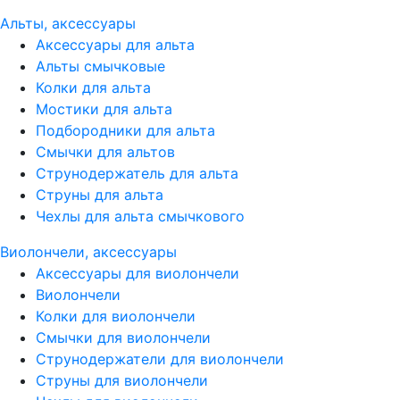
Альты, аксессуары
Аксессуары для альта
Альты смычковые
Колки для альта
Мостики для альта
Подбородники для альта
Смычки для альтов
Струнодержатель для альта
Струны для альта
Чехлы для альта смычкового
Виолончели, аксессуары
Аксессуары для виолончели
Виолончели
Колки для виолончели
Смычки для виолончели
Струнодержатели для виолончели
Струны для виолончели