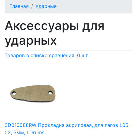
Главная
Ударные
Аксессуары для
ударных
Товаров в списке сравнения: 0 шт
3D010088RW Прокладка акриловая, для лагов L05-
03, 5мм, LDrums