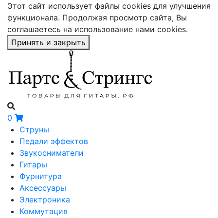
Этот сайт использует файлы cookies для улучшения
функционала. Продолжая просмотр сайта, Вы
соглашаетесь на использование нами cookies.
Принять и закрыть
0
Струны
Педали эффектов
Звукосниматели
Гитары
Фурнитура
Аксессуары
Электроника
Коммутация