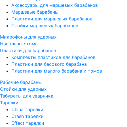
Аксессуары для маршевых барабанов
Маршевые барабаны
Пластики для маршевых барабанов
Стойки маршевых барабанов
Микрофоны для ударных
Напольные томы
Пластики для барабанов
Комплекты пластиков для барабанов
Пластики для басового барабана
Пластики для малого барабана и томов
Рабочие барабаны
Стойки для ударных
Табуреты для ударника
Тарелки
China тарелки
Crash тарелки
Effect тарелки