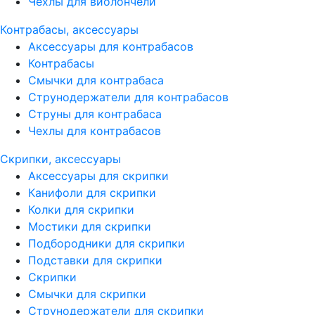
Чехлы для виолончели
Контрабасы, аксессуары
Аксессуары для контрабасов
Контрабасы
Смычки для контрабаса
Струнодержатели для контрабасов
Струны для контрабаса
Чехлы для контрабасов
Скрипки, аксессуары
Аксессуары для скрипки
Канифоли для скрипки
Колки для скрипки
Мостики для скрипки
Подбородники для скрипки
Подставки для скрипки
Скрипки
Смычки для скрипки
Струнодержатели для скрипки