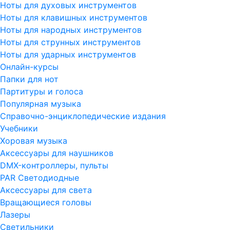
Ноты для духовых инструментов
Ноты для клавишных инструментов
Ноты для народных инструментов
Ноты для струнных инструментов
Ноты для ударных инструментов
Онлайн-курсы
Папки для нот
Партитуры и голоса
Популярная музыка
Справочно-энциклопедические издания
Учебники
Хоровая музыка
Аксессуары для наушников
DMX-контроллеры, пульты
PAR Светодиодные
Аксессуары для света
Вращающиеся головы
Лазеры
Светильники