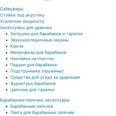
Сабвуферы
Стойки под акустику
Усилители мощности
Аксессуары для ударных
Заглушки для барабанов и тарелок
Звукоизоляционные экраны
Ключи
Микрофоны для барабанов
Наклейки на пластик
Педали для барабанов
Подструнники (пружины)
Средства для ухода за ударными
Фурнитура барабанов
Цепочки для тарелок
Барабанные палочки, аксессуары
Барабанные палочки
Лента для барабанных палочек