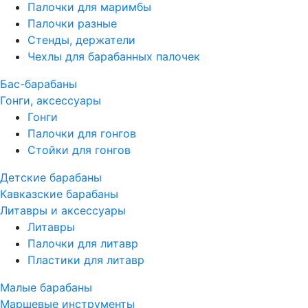
Палочки для маримбы
Палочки разные
Стенды, держатели
Чехлы для барабанных палочек
Бас-барабаны
Гонги, аксессуары
Гонги
Палочки для гонгов
Стойки для гонгов
Детские барабаны
Кавказские барабаны
Литавры и аксессуары
Литавры
Палочки для литавр
Пластики для литавр
Малые барабаны
Маршевые инструменты