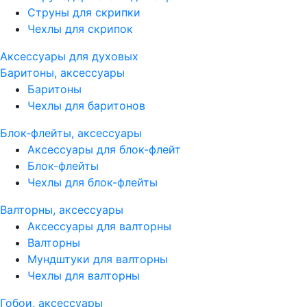
Струны для скрипки
Чехлы для скрипок
Аксессуары для духовых
Баритоны, аксессуары
Баритоны
Чехлы для баритонов
Блок-флейты, аксессуары
Аксессуары для блок-флейт
Блок-флейты
Чехлы для блок-флейты
Валторны, аксессуары
Аксессуары для валторны
Валторны
Мундштуки для валторны
Чехлы для валторны
Гобои, аксессуары