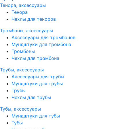
Тенора, аксессуары
Тенора
Чехлы для теноров
Тромбоны, аксессуары
Аксессуары для тромбонов
Мундштуки для тромбона
Тромбоны
Чехлы для тромбона
Трубы, аксессуары
Аксессуары для трубы
Мундштуки для трубы
Трубы
Чехлы для трубы
Тубы, аксессуары
Мундштуки для тубы
Тубы