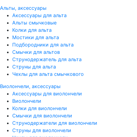
Альты, аксессуары
Аксессуары для альта
Альты смычковые
Колки для альта
Мостики для альта
Подбородники для альта
Смычки для альтов
Струнодержатель для альта
Струны для альта
Чехлы для альта смычкового
Виолончели, аксессуары
Аксессуары для виолончели
Виолончели
Колки для виолончели
Смычки для виолончели
Струнодержатели для виолончели
Струны для виолончели