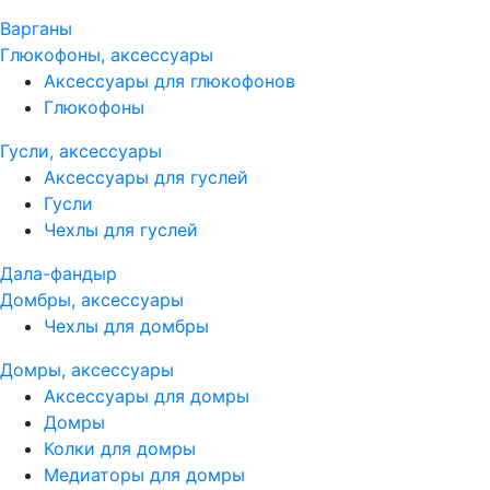
Варганы
Глюкофоны, аксессуары
Аксессуары для глюкофонов
Глюкофоны
Гусли, аксессуары
Аксессуары для гуслей
Гусли
Чехлы для гуслей
Дала-фандыр
Домбры, аксессуары
Чехлы для домбры
Домры, аксессуары
Аксессуары для домры
Домры
Колки для домры
Медиаторы для домры