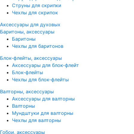
Струны для скрипки
Чехлы для скрипок
Аксессуары для духовых
Баритоны, аксессуары
Баритоны
Чехлы для баритонов
Блок-флейты, аксессуары
Аксессуары для блок-флейт
Блок-флейты
Чехлы для блок-флейты
Валторны, аксессуары
Аксессуары для валторны
Валторны
Мундштуки для валторны
Чехлы для валторны
Гобои, аксессуары