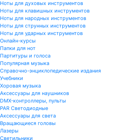
Ноты для духовых инструментов
Ноты для клавишных инструментов
Ноты для народных инструментов
Ноты для струнных инструментов
Ноты для ударных инструментов
Онлайн-курсы
Папки для нот
Партитуры и голоса
Популярная музыка
Справочно-энциклопедические издания
Учебники
Хоровая музыка
Аксессуары для наушников
DMX-контроллеры, пульты
PAR Светодиодные
Аксессуары для света
Вращающиеся головы
Лазеры
Светильники