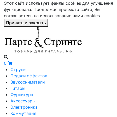
Этот сайт использует файлы cookies для улучшения
функционала. Продолжая просмотр сайта, Вы
соглашаетесь на использование нами cookies.
Принять и закрыть
0
Струны
Педали эффектов
Звукосниматели
Гитары
Фурнитура
Аксессуары
Электроника
Коммутация