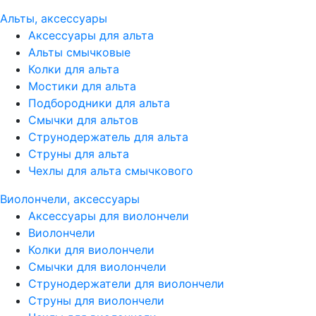
Альты, аксессуары
Аксессуары для альта
Альты смычковые
Колки для альта
Мостики для альта
Подбородники для альта
Смычки для альтов
Струнодержатель для альта
Струны для альта
Чехлы для альта смычкового
Виолончели, аксессуары
Аксессуары для виолончели
Виолончели
Колки для виолончели
Смычки для виолончели
Струнодержатели для виолончели
Струны для виолончели