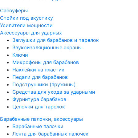
Сабвуферы
Стойки под акустику
Усилители мощности
Аксессуары для ударных
Заглушки для барабанов и тарелок
Звукоизоляционные экраны
Ключи
Микрофоны для барабанов
Наклейки на пластик
Педали для барабанов
Подструнники (пружины)
Средства для ухода за ударными
Фурнитура барабанов
Цепочки для тарелок
Барабанные палочки, аксессуары
Барабанные палочки
Лента для барабанных палочек