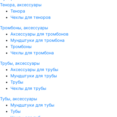
Тенора, аксессуары
Тенора
Чехлы для теноров
Тромбоны, аксессуары
Аксессуары для тромбонов
Мундштуки для тромбона
Тромбоны
Чехлы для тромбона
Трубы, аксессуары
Аксессуары для трубы
Мундштуки для трубы
Трубы
Чехлы для трубы
Тубы, аксессуары
Мундштуки для тубы
Тубы