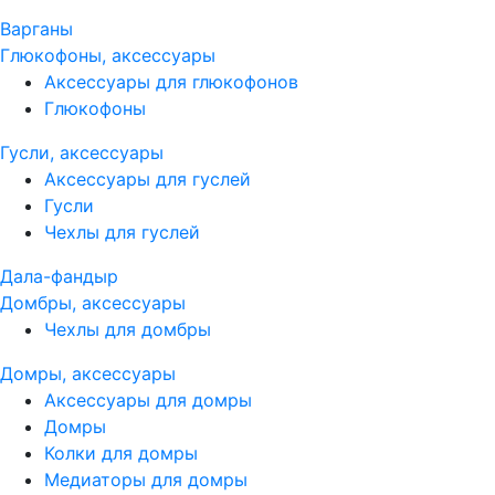
Варганы
Глюкофоны, аксессуары
Аксессуары для глюкофонов
Глюкофоны
Гусли, аксессуары
Аксессуары для гуслей
Гусли
Чехлы для гуслей
Дала-фандыр
Домбры, аксессуары
Чехлы для домбры
Домры, аксессуары
Аксессуары для домры
Домры
Колки для домры
Медиаторы для домры