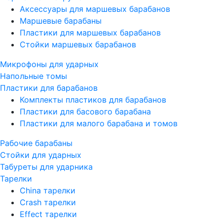
Аксессуары для маршевых барабанов
Маршевые барабаны
Пластики для маршевых барабанов
Стойки маршевых барабанов
Микрофоны для ударных
Напольные томы
Пластики для барабанов
Комплекты пластиков для барабанов
Пластики для басового барабана
Пластики для малого барабана и томов
Рабочие барабаны
Стойки для ударных
Табуреты для ударника
Тарелки
China тарелки
Crash тарелки
Effect тарелки