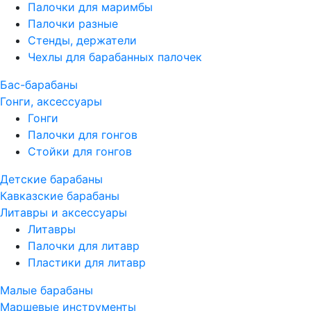
Палочки для маримбы
Палочки разные
Стенды, держатели
Чехлы для барабанных палочек
Бас-барабаны
Гонги, аксессуары
Гонги
Палочки для гонгов
Стойки для гонгов
Детские барабаны
Кавказские барабаны
Литавры и аксессуары
Литавры
Палочки для литавр
Пластики для литавр
Малые барабаны
Маршевые инструменты