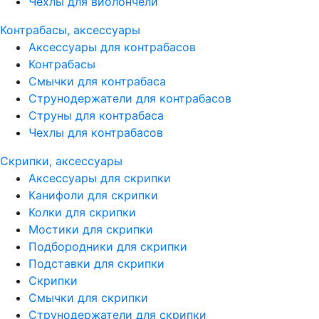
Чехлы для виолончели
Контрабасы, аксессуары
Аксессуары для контрабасов
Контрабасы
Смычки для контрабаса
Струнодержатели для контрабасов
Струны для контрабаса
Чехлы для контрабасов
Скрипки, аксессуары
Аксессуары для скрипки
Канифоли для скрипки
Колки для скрипки
Мостики для скрипки
Подбородники для скрипки
Подставки для скрипки
Скрипки
Смычки для скрипки
Струнодержатели для скрипки