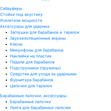
Сабвуферы
Стойки под акустику
Усилители мощности
Аксессуары для ударных
Заглушки для барабанов и тарелок
Звукоизоляционные экраны
Ключи
Микрофоны для барабанов
Наклейки на пластик
Педали для барабанов
Подструнники (пружины)
Средства для ухода за ударными
Фурнитура барабанов
Цепочки для тарелок
Барабанные палочки, аксессуары
Барабанные палочки
Лента для барабанных палочек