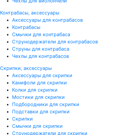
Чехлы для виолончели
Контрабасы, аксессуары
Аксессуары для контрабасов
Контрабасы
Смычки для контрабаса
Струнодержатели для контрабасов
Струны для контрабаса
Чехлы для контрабасов
Скрипки, аксессуары
Аксессуары для скрипки
Канифоли для скрипки
Колки для скрипки
Мостики для скрипки
Подбородники для скрипки
Подставки для скрипки
Скрипки
Смычки для скрипки
Струнодержатели для скрипки