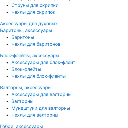
Струны для скрипки
Чехлы для скрипок
Аксессуары для духовых
Баритоны, аксессуары
Баритоны
Чехлы для баритонов
Блок-флейты, аксессуары
Аксессуары для блок-флейт
Блок-флейты
Чехлы для блок-флейты
Валторны, аксессуары
Аксессуары для валторны
Валторны
Мундштуки для валторны
Чехлы для валторны
Гобои, аксессуары