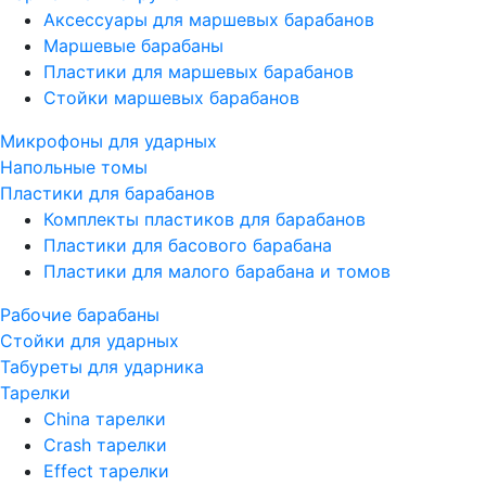
Аксессуары для маршевых барабанов
Маршевые барабаны
Пластики для маршевых барабанов
Стойки маршевых барабанов
Микрофоны для ударных
Напольные томы
Пластики для барабанов
Комплекты пластиков для барабанов
Пластики для басового барабана
Пластики для малого барабана и томов
Рабочие барабаны
Стойки для ударных
Табуреты для ударника
Тарелки
China тарелки
Crash тарелки
Effect тарелки