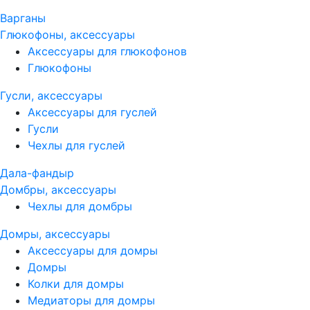
Варганы
Глюкофоны, аксессуары
Аксессуары для глюкофонов
Глюкофоны
Гусли, аксессуары
Аксессуары для гуслей
Гусли
Чехлы для гуслей
Дала-фандыр
Домбры, аксессуары
Чехлы для домбры
Домры, аксессуары
Аксессуары для домры
Домры
Колки для домры
Медиаторы для домры