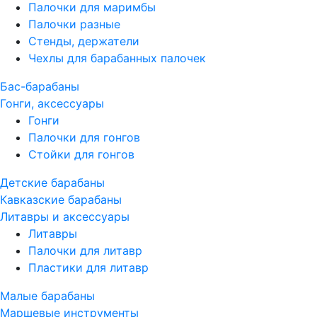
Палочки для маримбы
Палочки разные
Стенды, держатели
Чехлы для барабанных палочек
Бас-барабаны
Гонги, аксессуары
Гонги
Палочки для гонгов
Стойки для гонгов
Детские барабаны
Кавказские барабаны
Литавры и аксессуары
Литавры
Палочки для литавр
Пластики для литавр
Малые барабаны
Маршевые инструменты