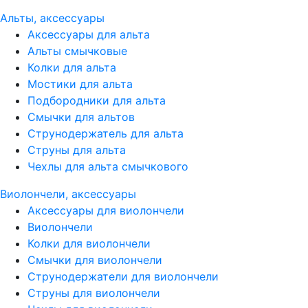
Альты, аксессуары
Аксессуары для альта
Альты смычковые
Колки для альта
Мостики для альта
Подбородники для альта
Смычки для альтов
Струнодержатель для альта
Струны для альта
Чехлы для альта смычкового
Виолончели, аксессуары
Аксессуары для виолончели
Виолончели
Колки для виолончели
Смычки для виолончели
Струнодержатели для виолончели
Струны для виолончели