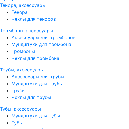
Тенора, аксессуары
Тенора
Чехлы для теноров
Тромбоны, аксессуары
Аксессуары для тромбонов
Мундштуки для тромбона
Тромбоны
Чехлы для тромбона
Трубы, аксессуары
Аксессуары для трубы
Мундштуки для трубы
Трубы
Чехлы для трубы
Тубы, аксессуары
Мундштуки для тубы
Тубы