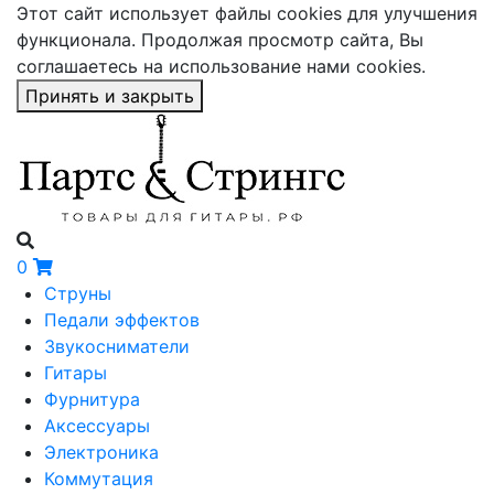
Этот сайт использует файлы cookies для улучшения
функционала. Продолжая просмотр сайта, Вы
соглашаетесь на использование нами cookies.
Принять и закрыть
0
Струны
Педали эффектов
Звукосниматели
Гитары
Фурнитура
Аксессуары
Электроника
Коммутация