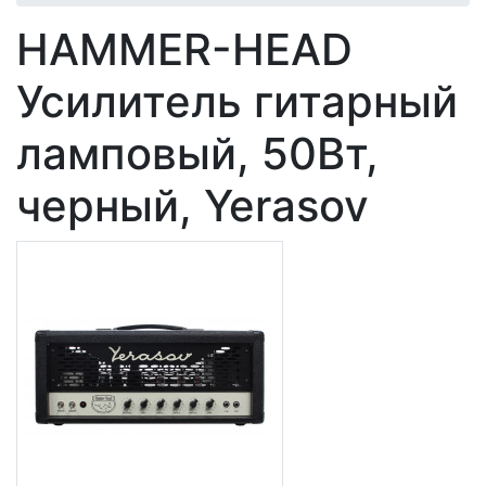
HAMMER-HEAD
Усилитель гитарный
ламповый, 50Вт,
черный, Yerasov