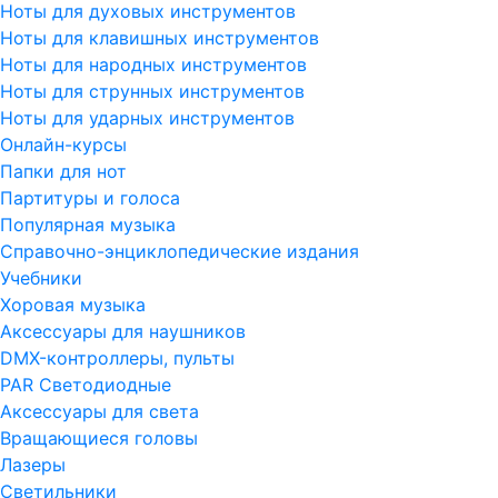
Ноты для духовых инструментов
Ноты для клавишных инструментов
Ноты для народных инструментов
Ноты для струнных инструментов
Ноты для ударных инструментов
Онлайн-курсы
Папки для нот
Партитуры и голоса
Популярная музыка
Справочно-энциклопедические издания
Учебники
Хоровая музыка
Аксессуары для наушников
DMX-контроллеры, пульты
PAR Светодиодные
Аксессуары для света
Вращающиеся головы
Лазеры
Светильники