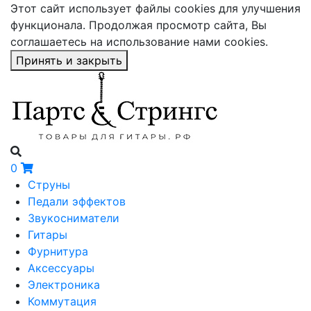
Этот сайт использует файлы cookies для улучшения
функционала. Продолжая просмотр сайта, Вы
соглашаетесь на использование нами cookies.
Принять и закрыть
0
Струны
Педали эффектов
Звукосниматели
Гитары
Фурнитура
Аксессуары
Электроника
Коммутация