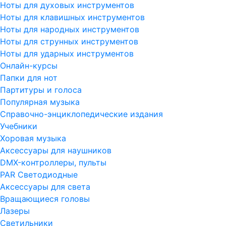
Ноты для духовых инструментов
Ноты для клавишных инструментов
Ноты для народных инструментов
Ноты для струнных инструментов
Ноты для ударных инструментов
Онлайн-курсы
Папки для нот
Партитуры и голоса
Популярная музыка
Справочно-энциклопедические издания
Учебники
Хоровая музыка
Аксессуары для наушников
DMX-контроллеры, пульты
PAR Светодиодные
Аксессуары для света
Вращающиеся головы
Лазеры
Светильники