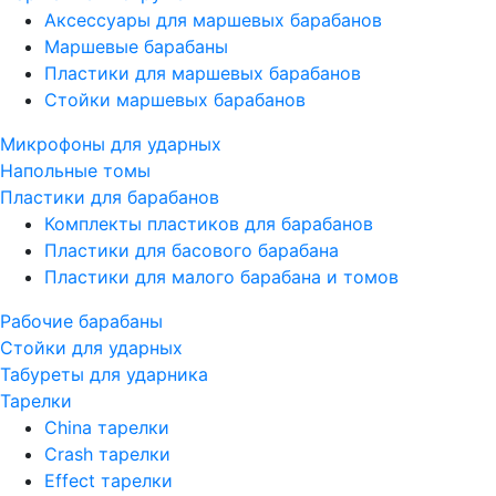
Аксессуары для маршевых барабанов
Маршевые барабаны
Пластики для маршевых барабанов
Стойки маршевых барабанов
Микрофоны для ударных
Напольные томы
Пластики для барабанов
Комплекты пластиков для барабанов
Пластики для басового барабана
Пластики для малого барабана и томов
Рабочие барабаны
Стойки для ударных
Табуреты для ударника
Тарелки
China тарелки
Crash тарелки
Effect тарелки