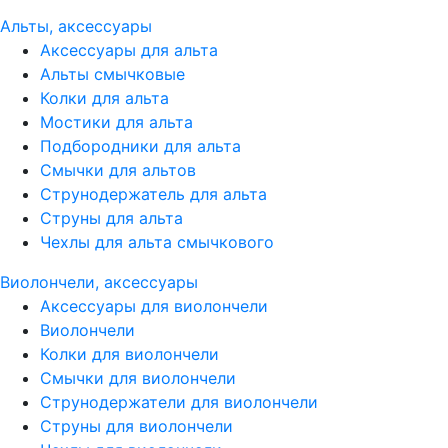
Альты, аксессуары
Аксессуары для альта
Альты смычковые
Колки для альта
Мостики для альта
Подбородники для альта
Смычки для альтов
Струнодержатель для альта
Струны для альта
Чехлы для альта смычкового
Виолончели, аксессуары
Аксессуары для виолончели
Виолончели
Колки для виолончели
Смычки для виолончели
Струнодержатели для виолончели
Струны для виолончели