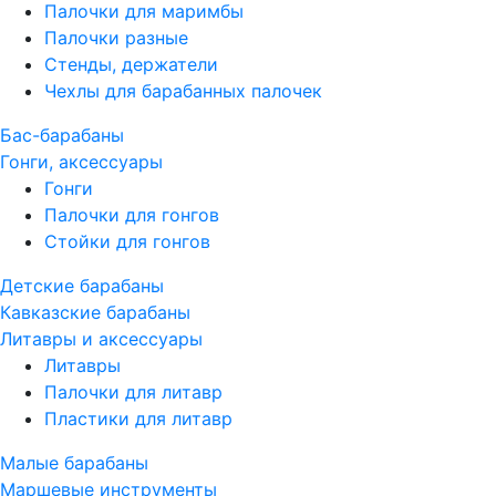
Палочки для маримбы
Палочки разные
Стенды, держатели
Чехлы для барабанных палочек
Бас-барабаны
Гонги, аксессуары
Гонги
Палочки для гонгов
Стойки для гонгов
Детские барабаны
Кавказские барабаны
Литавры и аксессуары
Литавры
Палочки для литавр
Пластики для литавр
Малые барабаны
Маршевые инструменты