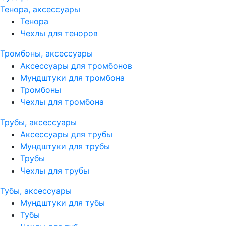
Тенора, аксессуары
Тенора
Чехлы для теноров
Тромбоны, аксессуары
Аксессуары для тромбонов
Мундштуки для тромбона
Тромбоны
Чехлы для тромбона
Трубы, аксессуары
Аксессуары для трубы
Мундштуки для трубы
Трубы
Чехлы для трубы
Тубы, аксессуары
Мундштуки для тубы
Тубы