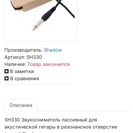
Производитель:
Shadow
Артикул:
SH330
Наличие:
Товар закончился
В заметки
В сравнения
Описание
SH330 Звукосниматель пассивный для
акустической гитары в резонансное отверстие