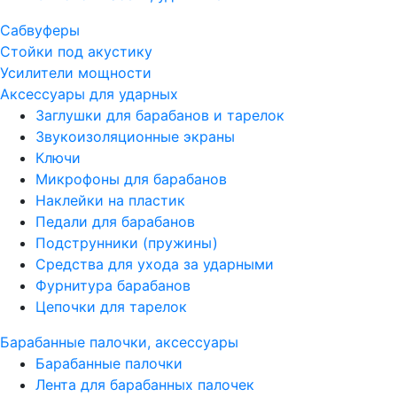
Сабвуферы
Стойки под акустику
Усилители мощности
Аксессуары для ударных
Заглушки для барабанов и тарелок
Звукоизоляционные экраны
Ключи
Микрофоны для барабанов
Наклейки на пластик
Педали для барабанов
Подструнники (пружины)
Средства для ухода за ударными
Фурнитура барабанов
Цепочки для тарелок
Барабанные палочки, аксессуары
Барабанные палочки
Лента для барабанных палочек