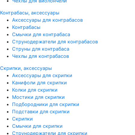
Чехлы для виолончели
Контрабасы, аксессуары
Аксессуары для контрабасов
Контрабасы
Смычки для контрабаса
Струнодержатели для контрабасов
Струны для контрабаса
Чехлы для контрабасов
Скрипки, аксессуары
Аксессуары для скрипки
Канифоли для скрипки
Колки для скрипки
Мостики для скрипки
Подбородники для скрипки
Подставки для скрипки
Скрипки
Смычки для скрипки
Струнодержатели для скрипки