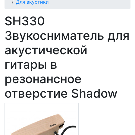
Для акустики
SH330
Звукосниматель для
акустической
гитары в
резонансное
отверстие Shadow