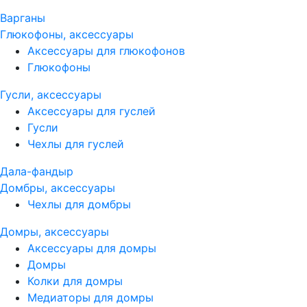
Варганы
Глюкофоны, аксессуары
Аксессуары для глюкофонов
Глюкофоны
Гусли, аксессуары
Аксессуары для гуслей
Гусли
Чехлы для гуслей
Дала-фандыр
Домбры, аксессуары
Чехлы для домбры
Домры, аксессуары
Аксессуары для домры
Домры
Колки для домры
Медиаторы для домры