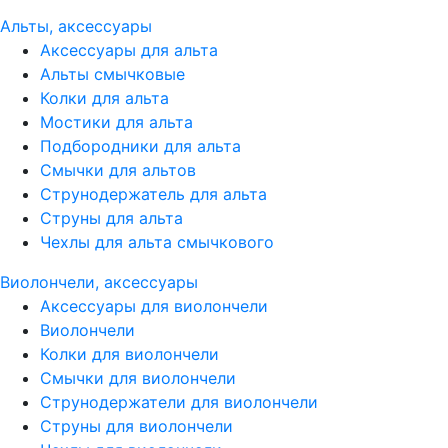
Альты, аксессуары
Аксессуары для альта
Альты смычковые
Колки для альта
Мостики для альта
Подбородники для альта
Смычки для альтов
Струнодержатель для альта
Струны для альта
Чехлы для альта смычкового
Виолончели, аксессуары
Аксессуары для виолончели
Виолончели
Колки для виолончели
Смычки для виолончели
Струнодержатели для виолончели
Струны для виолончели