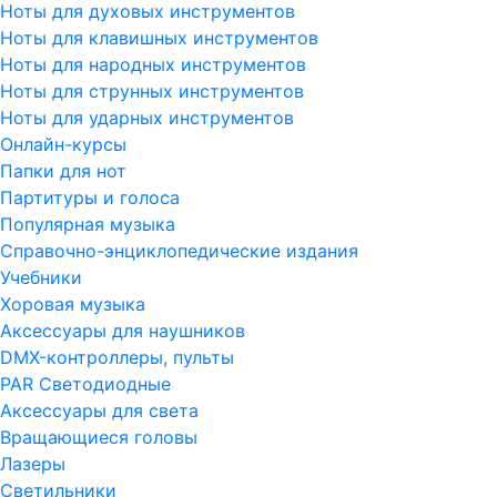
Ноты для духовых инструментов
Ноты для клавишных инструментов
Ноты для народных инструментов
Ноты для струнных инструментов
Ноты для ударных инструментов
Онлайн-курсы
Папки для нот
Партитуры и голоса
Популярная музыка
Справочно-энциклопедические издания
Учебники
Хоровая музыка
Аксессуары для наушников
DMX-контроллеры, пульты
PAR Светодиодные
Аксессуары для света
Вращающиеся головы
Лазеры
Светильники