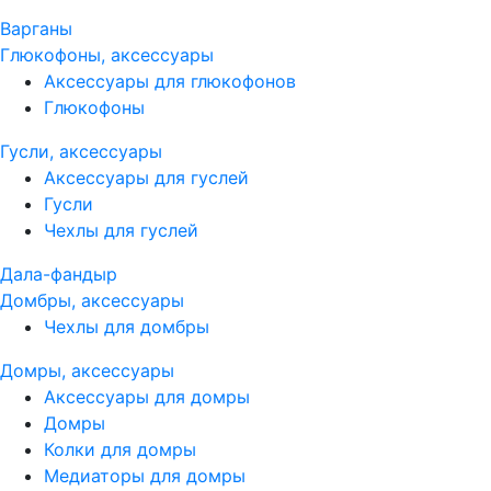
Варганы
Глюкофоны, аксессуары
Аксессуары для глюкофонов
Глюкофоны
Гусли, аксессуары
Аксессуары для гуслей
Гусли
Чехлы для гуслей
Дала-фандыр
Домбры, аксессуары
Чехлы для домбры
Домры, аксессуары
Аксессуары для домры
Домры
Колки для домры
Медиаторы для домры