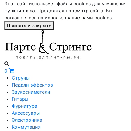
Этот сайт использует файлы cookies для улучшения
функционала. Продолжая просмотр сайта, Вы
соглашаетесь на использование нами cookies.
Принять и закрыть
0
Струны
Педали эффектов
Звукосниматели
Гитары
Фурнитура
Аксессуары
Электроника
Коммутация