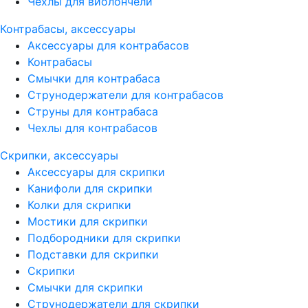
Чехлы для виолончели
Контрабасы, аксессуары
Аксессуары для контрабасов
Контрабасы
Смычки для контрабаса
Струнодержатели для контрабасов
Струны для контрабаса
Чехлы для контрабасов
Скрипки, аксессуары
Аксессуары для скрипки
Канифоли для скрипки
Колки для скрипки
Мостики для скрипки
Подбородники для скрипки
Подставки для скрипки
Скрипки
Смычки для скрипки
Струнодержатели для скрипки