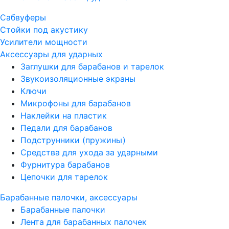
Сабвуферы
Стойки под акустику
Усилители мощности
Аксессуары для ударных
Заглушки для барабанов и тарелок
Звукоизоляционные экраны
Ключи
Микрофоны для барабанов
Наклейки на пластик
Педали для барабанов
Подструнники (пружины)
Средства для ухода за ударными
Фурнитура барабанов
Цепочки для тарелок
Барабанные палочки, аксессуары
Барабанные палочки
Лента для барабанных палочек