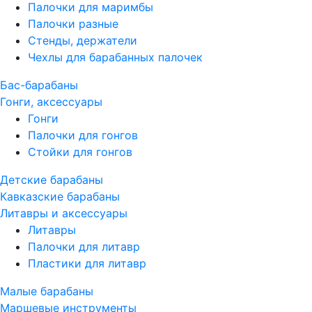
Палочки для маримбы
Палочки разные
Стенды, держатели
Чехлы для барабанных палочек
Бас-барабаны
Гонги, аксессуары
Гонги
Палочки для гонгов
Стойки для гонгов
Детские барабаны
Кавказские барабаны
Литавры и аксессуары
Литавры
Палочки для литавр
Пластики для литавр
Малые барабаны
Маршевые инструменты