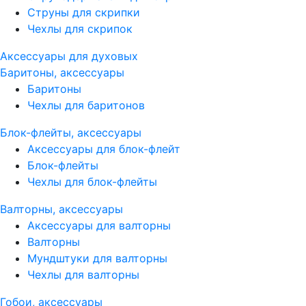
Струны для скрипки
Чехлы для скрипок
Аксессуары для духовых
Баритоны, аксессуары
Баритоны
Чехлы для баритонов
Блок-флейты, аксессуары
Аксессуары для блок-флейт
Блок-флейты
Чехлы для блок-флейты
Валторны, аксессуары
Аксессуары для валторны
Валторны
Мундштуки для валторны
Чехлы для валторны
Гобои, аксессуары