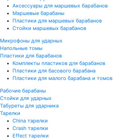
Аксессуары для маршевых барабанов
Маршевые барабаны
Пластики для маршевых барабанов
Стойки маршевых барабанов
Микрофоны для ударных
Напольные томы
Пластики для барабанов
Комплекты пластиков для барабанов
Пластики для басового барабана
Пластики для малого барабана и томов
Рабочие барабаны
Стойки для ударных
Табуреты для ударника
Тарелки
China тарелки
Crash тарелки
Effect тарелки