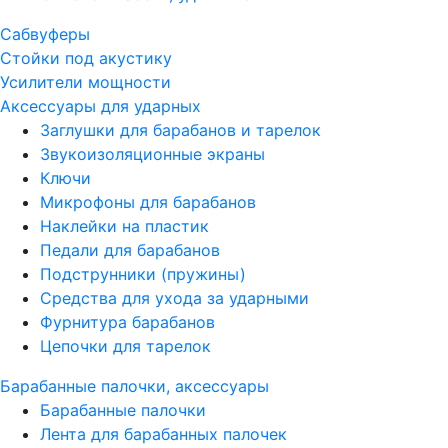
Сабвуферы
Стойки под акустику
Усилители мощности
Аксессуары для ударных
Заглушки для барабанов и тарелок
Звукоизоляционные экраны
Ключи
Микрофоны для барабанов
Наклейки на пластик
Педали для барабанов
Подструнники (пружины)
Средства для ухода за ударными
Фурнитура барабанов
Цепочки для тарелок
Барабанные палочки, аксессуары
Барабанные палочки
Лента для барабанных палочек