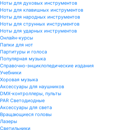
Ноты для духовых инструментов
Ноты для клавишных инструментов
Ноты для народных инструментов
Ноты для струнных инструментов
Ноты для ударных инструментов
Онлайн-курсы
Папки для нот
Партитуры и голоса
Популярная музыка
Справочно-энциклопедические издания
Учебники
Хоровая музыка
Аксессуары для наушников
DMX-контроллеры, пульты
PAR Светодиодные
Аксессуары для света
Вращающиеся головы
Лазеры
Светильники