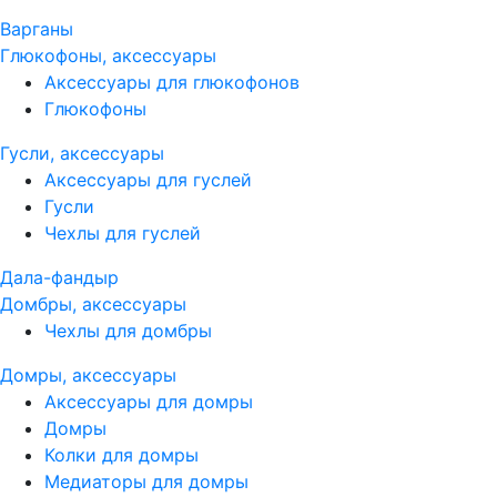
Варганы
Глюкофоны, аксессуары
Аксессуары для глюкофонов
Глюкофоны
Гусли, аксессуары
Аксессуары для гуслей
Гусли
Чехлы для гуслей
Дала-фандыр
Домбры, аксессуары
Чехлы для домбры
Домры, аксессуары
Аксессуары для домры
Домры
Колки для домры
Медиаторы для домры