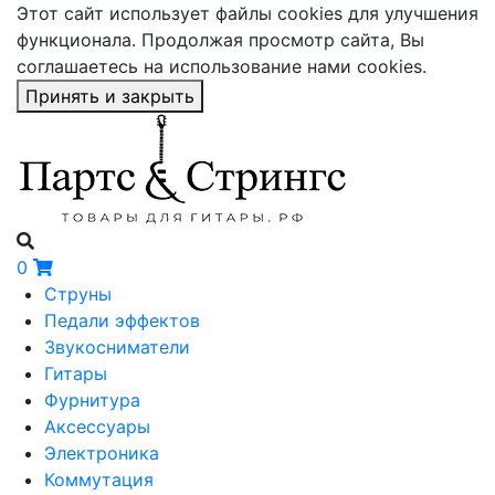
Этот сайт использует файлы cookies для улучшения
функционала. Продолжая просмотр сайта, Вы
соглашаетесь на использование нами cookies.
Принять и закрыть
0
Струны
Педали эффектов
Звукосниматели
Гитары
Фурнитура
Аксессуары
Электроника
Коммутация