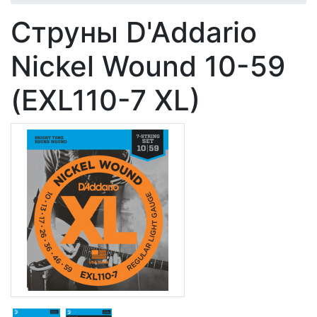
Струны D'Addario
Nickel Wound 10-59
(EXL110-7 XL)