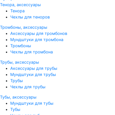
Тенора, аксессуары
Тенора
Чехлы для теноров
Тромбоны, аксессуары
Аксессуары для тромбонов
Мундштуки для тромбона
Тромбоны
Чехлы для тромбона
Трубы, аксессуары
Аксессуары для трубы
Мундштуки для трубы
Трубы
Чехлы для трубы
Тубы, аксессуары
Мундштуки для тубы
Тубы