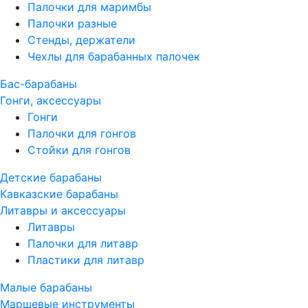
Палочки для маримбы
Палочки разные
Стенды, держатели
Чехлы для барабанных палочек
Бас-барабаны
Гонги, аксессуары
Гонги
Палочки для гонгов
Стойки для гонгов
Детские барабаны
Кавказские барабаны
Литавры и аксессуары
Литавры
Палочки для литавр
Пластики для литавр
Малые барабаны
Маршевые инструменты