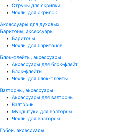
Струны для скрипки
Чехлы для скрипок
Аксессуары для духовых
Баритоны, аксессуары
Баритоны
Чехлы для баритонов
Блок-флейты, аксессуары
Аксессуары для блок-флейт
Блок-флейты
Чехлы для блок-флейты
Валторны, аксессуары
Аксессуары для валторны
Валторны
Мундштуки для валторны
Чехлы для валторны
Гобои, аксессуары