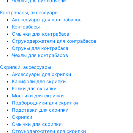
Чехлы для виолончели
Контрабасы, аксессуары
Аксессуары для контрабасов
Контрабасы
Смычки для контрабаса
Струнодержатели для контрабасов
Струны для контрабаса
Чехлы для контрабасов
Скрипки, аксессуары
Аксессуары для скрипки
Канифоли для скрипки
Колки для скрипки
Мостики для скрипки
Подбородники для скрипки
Подставки для скрипки
Скрипки
Смычки для скрипки
Струнодержатели для скрипки