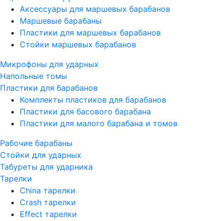
Аксессуары для маршевых барабанов
Маршевые барабаны
Пластики для маршевых барабанов
Стойки маршевых барабанов
Микрофоны для ударных
Напольные томы
Пластики для барабанов
Комплекты пластиков для барабанов
Пластики для басового барабана
Пластики для малого барабана и томов
Рабочие барабаны
Стойки для ударных
Табуреты для ударника
Тарелки
China тарелки
Crash тарелки
Effect тарелки