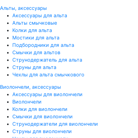
Альты, аксессуары
Аксессуары для альта
Альты смычковые
Колки для альта
Мостики для альта
Подбородники для альта
Смычки для альтов
Струнодержатель для альта
Струны для альта
Чехлы для альта смычкового
Виолончели, аксессуары
Аксессуары для виолончели
Виолончели
Колки для виолончели
Смычки для виолончели
Струнодержатели для виолончели
Струны для виолончели