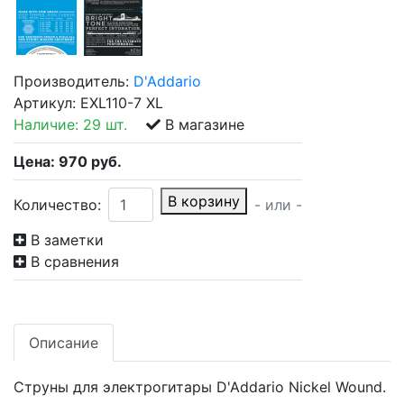
Производитель:
D'Addario
Артикул:
EXL110-7 XL
Наличие:
29 шт.
В магазине
Цена:
970
руб.
В корзину
Количество:
- или -
В заметки
В сравнения
Описание
Струны для электрогитары D'Addario Nickel Wound.