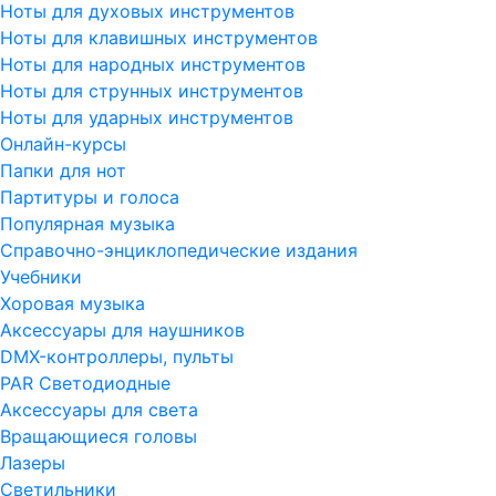
Ноты для духовых инструментов
Ноты для клавишных инструментов
Ноты для народных инструментов
Ноты для струнных инструментов
Ноты для ударных инструментов
Онлайн-курсы
Папки для нот
Партитуры и голоса
Популярная музыка
Справочно-энциклопедические издания
Учебники
Хоровая музыка
Аксессуары для наушников
DMX-контроллеры, пульты
PAR Светодиодные
Аксессуары для света
Вращающиеся головы
Лазеры
Светильники