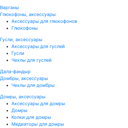
Варганы
Глюкофоны, аксессуары
Аксессуары для глюкофонов
Глюкофоны
Гусли, аксессуары
Аксессуары для гуслей
Гусли
Чехлы для гуслей
Дала-фандыр
Домбры, аксессуары
Чехлы для домбры
Домры, аксессуары
Аксессуары для домры
Домры
Колки для домры
Медиаторы для домры