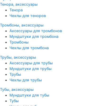
Тенора, аксессуары
Тенора
Чехлы для теноров
Тромбоны, аксессуары
Аксессуары для тромбонов
Мундштуки для тромбона
Тромбоны
Чехлы для тромбона
Трубы, аксессуары
Аксессуары для трубы
Мундштуки для трубы
Трубы
Чехлы для трубы
Тубы, аксессуары
Мундштуки для тубы
Тубы