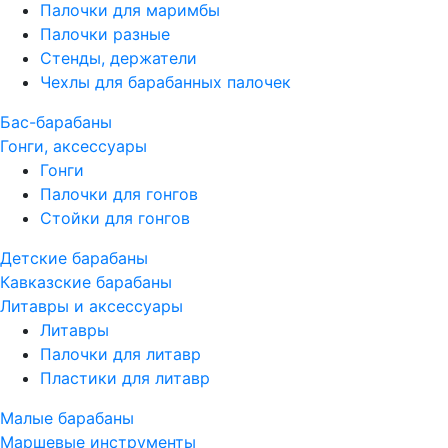
Палочки для маримбы
Палочки разные
Стенды, держатели
Чехлы для барабанных палочек
Бас-барабаны
Гонги, аксессуары
Гонги
Палочки для гонгов
Стойки для гонгов
Детские барабаны
Кавказские барабаны
Литавры и аксессуары
Литавры
Палочки для литавр
Пластики для литавр
Малые барабаны
Маршевые инструменты