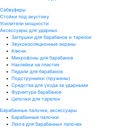
Сабвуферы
Стойки под акустику
Усилители мощности
Аксессуары для ударных
Заглушки для барабанов и тарелок
Звукоизоляционные экраны
Ключи
Микрофоны для барабанов
Наклейки на пластик
Педали для барабанов
Подструнники (пружины)
Средства для ухода за ударными
Фурнитура барабанов
Цепочки для тарелок
Барабанные палочки, аксессуары
Барабанные палочки
Лента для барабанных палочек