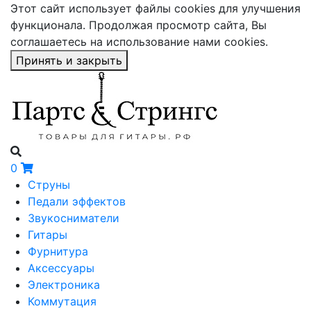
Этот сайт использует файлы cookies для улучшения
функционала. Продолжая просмотр сайта, Вы
соглашаетесь на использование нами cookies.
Принять и закрыть
0
Струны
Педали эффектов
Звукосниматели
Гитары
Фурнитура
Аксессуары
Электроника
Коммутация