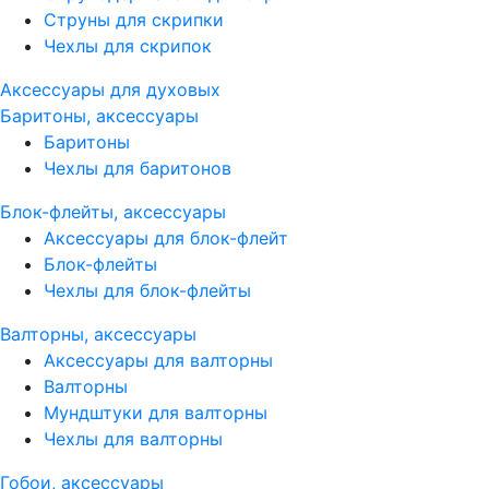
Струны для скрипки
Чехлы для скрипок
Аксессуары для духовых
Баритоны, аксессуары
Баритоны
Чехлы для баритонов
Блок-флейты, аксессуары
Аксессуары для блок-флейт
Блок-флейты
Чехлы для блок-флейты
Валторны, аксессуары
Аксессуары для валторны
Валторны
Мундштуки для валторны
Чехлы для валторны
Гобои, аксессуары