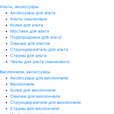
Альты, аксессуары
Аксессуары для альта
Альты смычковые
Колки для альта
Мостики для альта
Подбородники для альта
Смычки для альтов
Струнодержатель для альта
Струны для альта
Чехлы для альта смычкового
Виолончели, аксессуары
Аксессуары для виолончели
Виолончели
Колки для виолончели
Смычки для виолончели
Струнодержатели для виолончели
Струны для виолончели