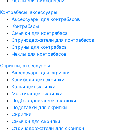
Чехлы для виолончели
Контрабасы, аксессуары
Аксессуары для контрабасов
Контрабасы
Смычки для контрабаса
Струнодержатели для контрабасов
Струны для контрабаса
Чехлы для контрабасов
Скрипки, аксессуары
Аксессуары для скрипки
Канифоли для скрипки
Колки для скрипки
Мостики для скрипки
Подбородники для скрипки
Подставки для скрипки
Скрипки
Смычки для скрипки
Струнодержатели для скрипки