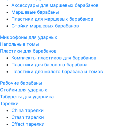
Аксессуары для маршевых барабанов
Маршевые барабаны
Пластики для маршевых барабанов
Стойки маршевых барабанов
Микрофоны для ударных
Напольные томы
Пластики для барабанов
Комплекты пластиков для барабанов
Пластики для басового барабана
Пластики для малого барабана и томов
Рабочие барабаны
Стойки для ударных
Табуреты для ударника
Тарелки
China тарелки
Crash тарелки
Effect тарелки