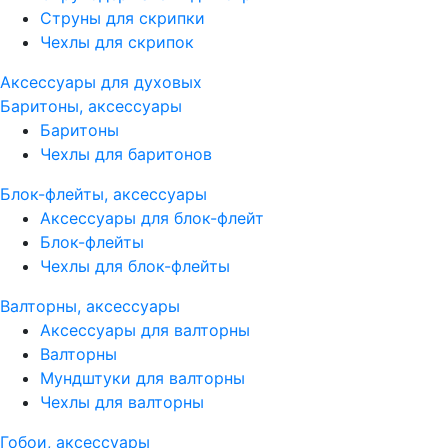
Струны для скрипки
Чехлы для скрипок
Аксессуары для духовых
Баритоны, аксессуары
Баритоны
Чехлы для баритонов
Блок-флейты, аксессуары
Аксессуары для блок-флейт
Блок-флейты
Чехлы для блок-флейты
Валторны, аксессуары
Аксессуары для валторны
Валторны
Мундштуки для валторны
Чехлы для валторны
Гобои, аксессуары