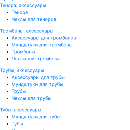
Тенора, аксессуары
Тенора
Чехлы для теноров
Тромбоны, аксессуары
Аксессуары для тромбонов
Мундштуки для тромбона
Тромбоны
Чехлы для тромбона
Трубы, аксессуары
Аксессуары для трубы
Мундштуки для трубы
Трубы
Чехлы для трубы
Тубы, аксессуары
Мундштуки для тубы
Тубы