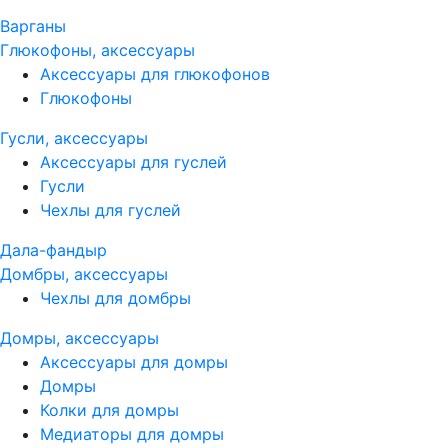
Варганы
Глюкофоны, аксессуары
Аксессуары для глюкофонов
Глюкофоны
Гусли, аксессуары
Аксессуары для гуслей
Гусли
Чехлы для гуслей
Дала-фандыр
Домбры, аксессуары
Чехлы для домбры
Домры, аксессуары
Аксессуары для домры
Домры
Колки для домры
Медиаторы для домры