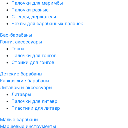
Палочки для маримбы
Палочки разные
Стенды, держатели
Чехлы для барабанных палочек
Бас-барабаны
Гонги, аксессуары
Гонги
Палочки для гонгов
Стойки для гонгов
Детские барабаны
Кавказские барабаны
Литавры и аксессуары
Литавры
Палочки для литавр
Пластики для литавр
Малые барабаны
Маршевые инструменты