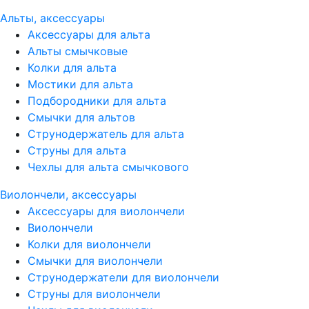
Альты, аксессуары
Аксессуары для альта
Альты смычковые
Колки для альта
Мостики для альта
Подбородники для альта
Смычки для альтов
Струнодержатель для альта
Струны для альта
Чехлы для альта смычкового
Виолончели, аксессуары
Аксессуары для виолончели
Виолончели
Колки для виолончели
Смычки для виолончели
Струнодержатели для виолончели
Струны для виолончели