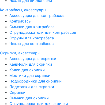
Чехлы для виолончели
Контрабасы, аксессуары
Аксессуары для контрабасов
Контрабасы
Смычки для контрабаса
Струнодержатели для контрабасов
Струны для контрабаса
Чехлы для контрабасов
Скрипки, аксессуары
Аксессуары для скрипки
Канифоли для скрипки
Колки для скрипки
Мостики для скрипки
Подбородники для скрипки
Подставки для скрипки
Скрипки
Смычки для скрипки
Струнодержатели для скрипки