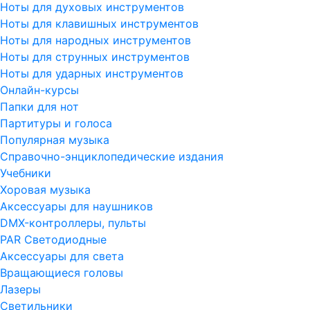
Ноты для духовых инструментов
Ноты для клавишных инструментов
Ноты для народных инструментов
Ноты для струнных инструментов
Ноты для ударных инструментов
Онлайн-курсы
Папки для нот
Партитуры и голоса
Популярная музыка
Справочно-энциклопедические издания
Учебники
Хоровая музыка
Аксессуары для наушников
DMX-контроллеры, пульты
PAR Светодиодные
Аксессуары для света
Вращающиеся головы
Лазеры
Светильники