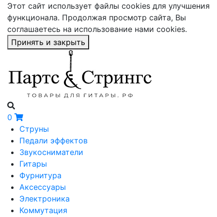
Этот сайт использует файлы cookies для улучшения
функционала. Продолжая просмотр сайта, Вы
соглашаетесь на использование нами cookies.
Принять и закрыть
0
Струны
Педали эффектов
Звукосниматели
Гитары
Фурнитура
Аксессуары
Электроника
Коммутация