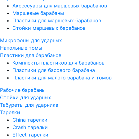
Аксессуары для маршевых барабанов
Маршевые барабаны
Пластики для маршевых барабанов
Стойки маршевых барабанов
Микрофоны для ударных
Напольные томы
Пластики для барабанов
Комплекты пластиков для барабанов
Пластики для басового барабана
Пластики для малого барабана и томов
Рабочие барабаны
Стойки для ударных
Табуреты для ударника
Тарелки
China тарелки
Crash тарелки
Effect тарелки