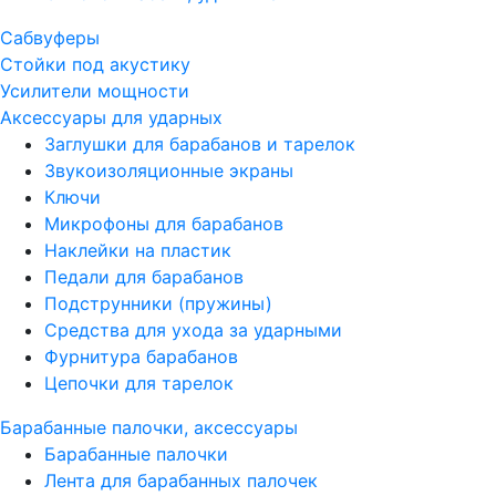
Сабвуферы
Стойки под акустику
Усилители мощности
Аксессуары для ударных
Заглушки для барабанов и тарелок
Звукоизоляционные экраны
Ключи
Микрофоны для барабанов
Наклейки на пластик
Педали для барабанов
Подструнники (пружины)
Средства для ухода за ударными
Фурнитура барабанов
Цепочки для тарелок
Барабанные палочки, аксессуары
Барабанные палочки
Лента для барабанных палочек