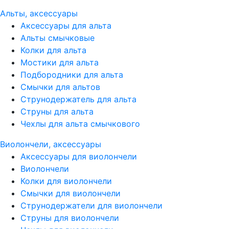
Альты, аксессуары
Аксессуары для альта
Альты смычковые
Колки для альта
Мостики для альта
Подбородники для альта
Смычки для альтов
Струнодержатель для альта
Струны для альта
Чехлы для альта смычкового
Виолончели, аксессуары
Аксессуары для виолончели
Виолончели
Колки для виолончели
Смычки для виолончели
Струнодержатели для виолончели
Струны для виолончели