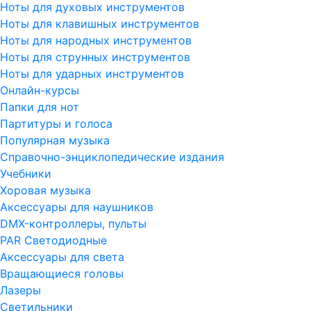
Ноты для духовых инструментов
Ноты для клавишных инструментов
Ноты для народных инструментов
Ноты для струнных инструментов
Ноты для ударных инструментов
Онлайн-курсы
Папки для нот
Партитуры и голоса
Популярная музыка
Справочно-энциклопедические издания
Учебники
Хоровая музыка
Аксессуары для наушников
DMX-контроллеры, пульты
PAR Светодиодные
Аксессуары для света
Вращающиеся головы
Лазеры
Светильники