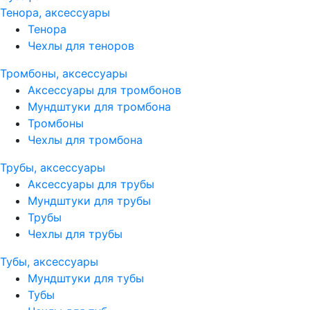
Тенора, аксессуары
Тенора
Чехлы для теноров
Тромбоны, аксессуары
Аксессуары для тромбонов
Мундштуки для тромбона
Тромбоны
Чехлы для тромбона
Трубы, аксессуары
Аксессуары для трубы
Мундштуки для трубы
Трубы
Чехлы для трубы
Тубы, аксессуары
Мундштуки для тубы
Тубы