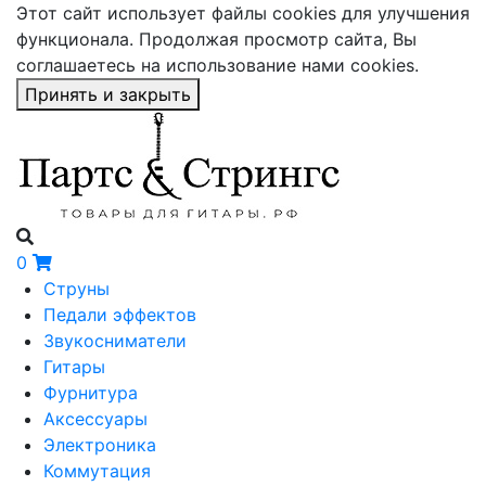
Этот сайт использует файлы cookies для улучшения
функционала. Продолжая просмотр сайта, Вы
соглашаетесь на использование нами cookies.
Принять и закрыть
0
Струны
Педали эффектов
Звукосниматели
Гитары
Фурнитура
Аксессуары
Электроника
Коммутация