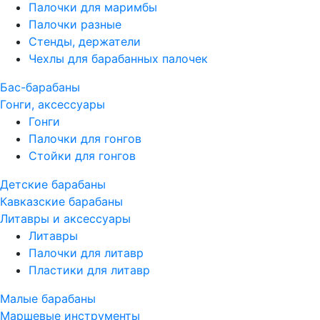
Палочки для маримбы
Палочки разные
Стенды, держатели
Чехлы для барабанных палочек
Бас-барабаны
Гонги, аксессуары
Гонги
Палочки для гонгов
Стойки для гонгов
Детские барабаны
Кавказские барабаны
Литавры и аксессуары
Литавры
Палочки для литавр
Пластики для литавр
Малые барабаны
Маршевые инструменты