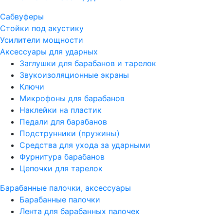
Сабвуферы
Стойки под акустику
Усилители мощности
Аксессуары для ударных
Заглушки для барабанов и тарелок
Звукоизоляционные экраны
Ключи
Микрофоны для барабанов
Наклейки на пластик
Педали для барабанов
Подструнники (пружины)
Средства для ухода за ударными
Фурнитура барабанов
Цепочки для тарелок
Барабанные палочки, аксессуары
Барабанные палочки
Лента для барабанных палочек