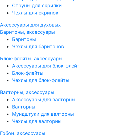
Струны для скрипки
Чехлы для скрипок
Аксессуары для духовых
Баритоны, аксессуары
Баритоны
Чехлы для баритонов
Блок-флейты, аксессуары
Аксессуары для блок-флейт
Блок-флейты
Чехлы для блок-флейты
Валторны, аксессуары
Аксессуары для валторны
Валторны
Мундштуки для валторны
Чехлы для валторны
Гобои, аксессуары