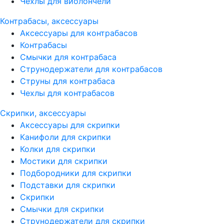
Чехлы для виолончели
Контрабасы, аксессуары
Аксессуары для контрабасов
Контрабасы
Смычки для контрабаса
Струнодержатели для контрабасов
Струны для контрабаса
Чехлы для контрабасов
Скрипки, аксессуары
Аксессуары для скрипки
Канифоли для скрипки
Колки для скрипки
Мостики для скрипки
Подбородники для скрипки
Подставки для скрипки
Скрипки
Смычки для скрипки
Струнодержатели для скрипки