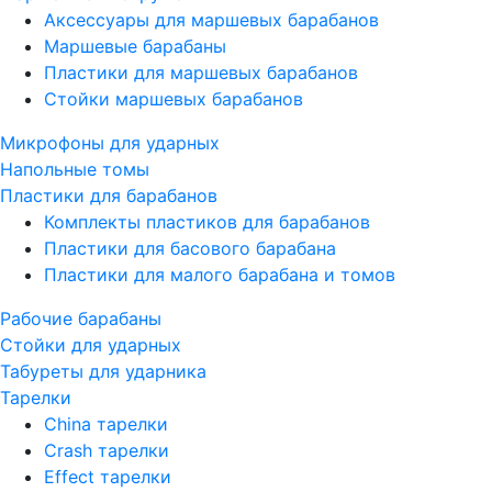
Аксессуары для маршевых барабанов
Маршевые барабаны
Пластики для маршевых барабанов
Стойки маршевых барабанов
Микрофоны для ударных
Напольные томы
Пластики для барабанов
Комплекты пластиков для барабанов
Пластики для басового барабана
Пластики для малого барабана и томов
Рабочие барабаны
Стойки для ударных
Табуреты для ударника
Тарелки
China тарелки
Crash тарелки
Effect тарелки