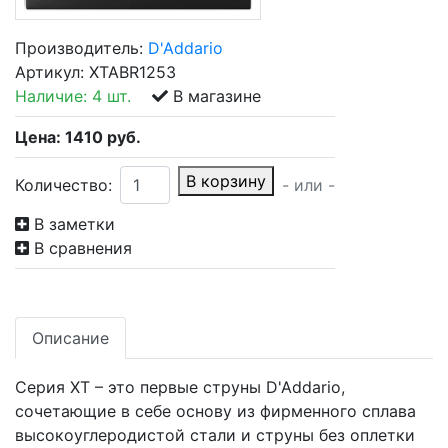
Производитель:
D'Addario
Артикул:
XTABR1253
Наличие:
4 шт.
В магазине
Цена:
1410
руб.
В корзину
Количество:
- или -
В заметки
В сравнения
Описание
Серия XT – это первые струны D'Addario,
сочетающие в себе основу из фирменного сплава
высокоуглеродистой стали и струны без оплетки