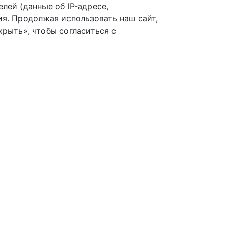
лей (данные об IP-адресе,
я. Продолжая использовать наш сайт,
рыть», чтобы согласиться с