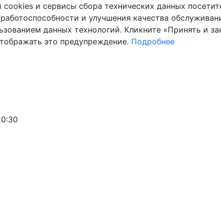
cookies и сервисы сбора технических данных посетите
 работоспособности и улучшения качества обслуживани
ьзованием данных технологий. Кликните «Принять и зак
отображать это предупреждение.
Подробнее
20:30