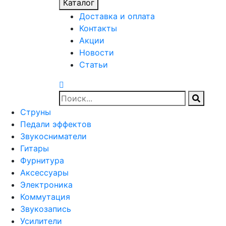
Каталог
Доставка и оплата
Контакты
Акции
Новости
Статьи
Струны
Педали эффектов
Звукосниматели
Гитары
Фурнитура
Аксессуары
Электроника
Коммутация
Звукозапись
Усилители