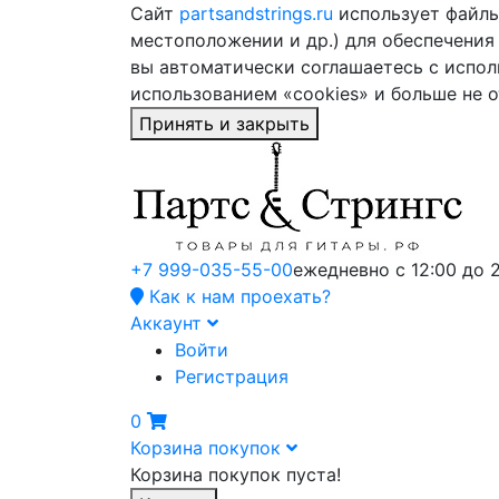
Сайт
partsandstrings.ru
использует файлы 
местоположении и др.) для обеспечения
вы автоматически соглашаетесь с испол
использованием «cookies» и больше не 
Принять и закрыть
+7 999-035-55-00
ежедневно с 12:00 до 
Как к нам проехать?
Аккаунт
Войти
Регистрация
0
Корзина покупок
Корзина покупок пуста!