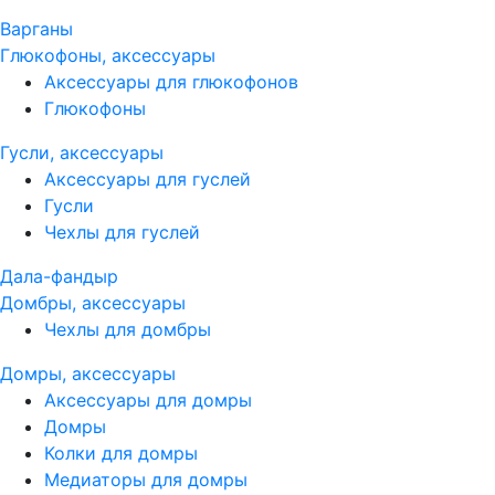
Варганы
Глюкофоны, аксессуары
Аксессуары для глюкофонов
Глюкофоны
Гусли, аксессуары
Аксессуары для гуслей
Гусли
Чехлы для гуслей
Дала-фандыр
Домбры, аксессуары
Чехлы для домбры
Домры, аксессуары
Аксессуары для домры
Домры
Колки для домры
Медиаторы для домры