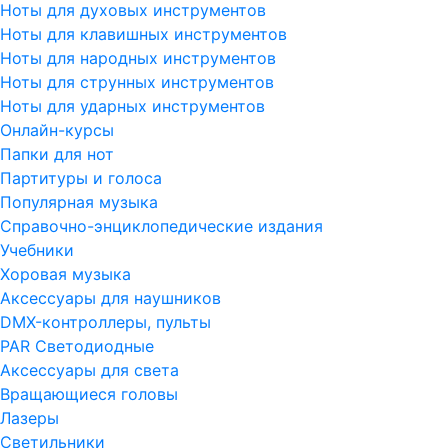
Ноты для духовых инструментов
Ноты для клавишных инструментов
Ноты для народных инструментов
Ноты для струнных инструментов
Ноты для ударных инструментов
Онлайн-курсы
Папки для нот
Партитуры и голоса
Популярная музыка
Справочно-энциклопедические издания
Учебники
Хоровая музыка
Аксессуары для наушников
DMX-контроллеры, пульты
PAR Светодиодные
Аксессуары для света
Вращающиеся головы
Лазеры
Светильники