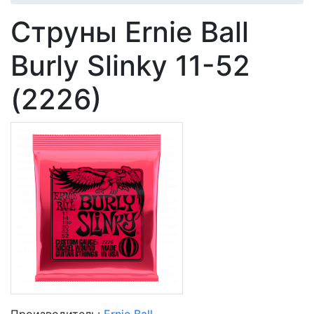
Струны Ernie Ball
Burly Slinky 11-52
(2226)