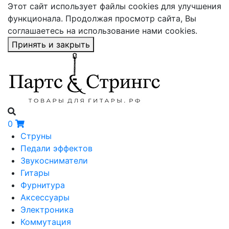
Этот сайт использует файлы cookies для улучшения
функционала. Продолжая просмотр сайта, Вы
соглашаетесь на использование нами cookies.
Принять и закрыть
0
Струны
Педали эффектов
Звукосниматели
Гитары
Фурнитура
Аксессуары
Электроника
Коммутация