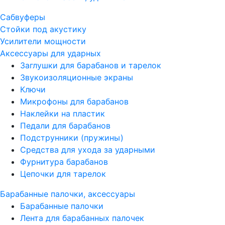
Сабвуферы
Стойки под акустику
Усилители мощности
Аксессуары для ударных
Заглушки для барабанов и тарелок
Звукоизоляционные экраны
Ключи
Микрофоны для барабанов
Наклейки на пластик
Педали для барабанов
Подструнники (пружины)
Средства для ухода за ударными
Фурнитура барабанов
Цепочки для тарелок
Барабанные палочки, аксессуары
Барабанные палочки
Лента для барабанных палочек