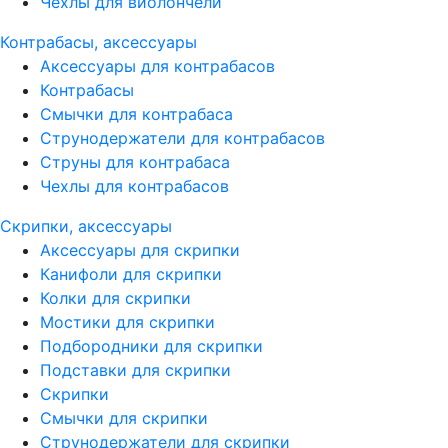
Чехлы для виолончели
Контрабасы, аксессуары
Аксессуары для контрабасов
Контрабасы
Смычки для контрабаса
Струнодержатели для контрабасов
Струны для контрабаса
Чехлы для контрабасов
Скрипки, аксессуары
Аксессуары для скрипки
Канифоли для скрипки
Колки для скрипки
Мостики для скрипки
Подбородники для скрипки
Подставки для скрипки
Скрипки
Смычки для скрипки
Струнодержатели для скрипки