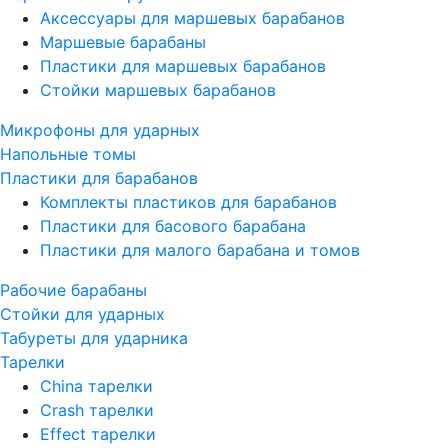
Аксессуары для маршевых барабанов
Маршевые барабаны
Пластики для маршевых барабанов
Стойки маршевых барабанов
Микрофоны для ударных
Напольные томы
Пластики для барабанов
Комплекты пластиков для барабанов
Пластики для басового барабана
Пластики для малого барабана и томов
Рабочие барабаны
Стойки для ударных
Табуреты для ударника
Тарелки
China тарелки
Crash тарелки
Effect тарелки