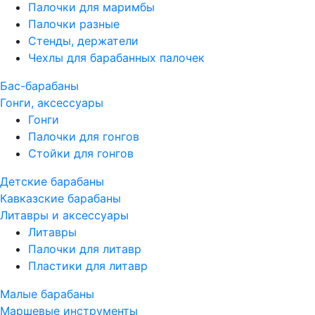
Палочки для маримбы
Палочки разные
Стенды, держатели
Чехлы для барабанных палочек
Бас-барабаны
Гонги, аксессуары
Гонги
Палочки для гонгов
Стойки для гонгов
Детские барабаны
Кавказские барабаны
Литавры и аксессуары
Литавры
Палочки для литавр
Пластики для литавр
Малые барабаны
Маршевые инструменты