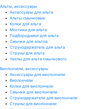
Альты, аксессуары
Аксессуары для альта
Альты смычковые
Колки для альта
Мостики для альта
Подбородники для альта
Смычки для альтов
Струнодержатель для альта
Струны для альта
Чехлы для альта смычкового
Виолончели, аксессуары
Аксессуары для виолончели
Виолончели
Колки для виолончели
Смычки для виолончели
Струнодержатели для виолончели
Струны для виолончели