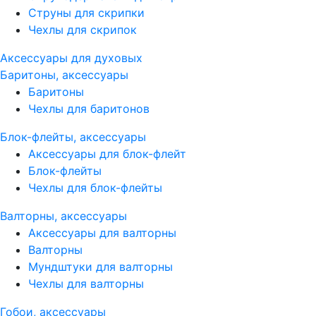
Струны для скрипки
Чехлы для скрипок
Аксессуары для духовых
Баритоны, аксессуары
Баритоны
Чехлы для баритонов
Блок-флейты, аксессуары
Аксессуары для блок-флейт
Блок-флейты
Чехлы для блок-флейты
Валторны, аксессуары
Аксессуары для валторны
Валторны
Мундштуки для валторны
Чехлы для валторны
Гобои, аксессуары