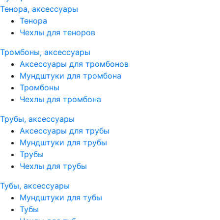
Тенора, аксессуары
Тенора
Чехлы для теноров
Тромбоны, аксессуары
Аксессуары для тромбонов
Мундштуки для тромбона
Тромбоны
Чехлы для тромбона
Трубы, аксессуары
Аксессуары для трубы
Мундштуки для трубы
Трубы
Чехлы для трубы
Тубы, аксессуары
Мундштуки для тубы
Тубы