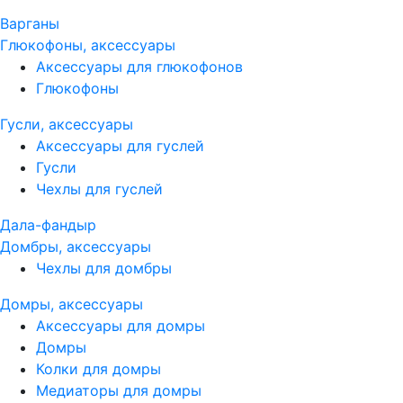
Варганы
Глюкофоны, аксессуары
Аксессуары для глюкофонов
Глюкофоны
Гусли, аксессуары
Аксессуары для гуслей
Гусли
Чехлы для гуслей
Дала-фандыр
Домбры, аксессуары
Чехлы для домбры
Домры, аксессуары
Аксессуары для домры
Домры
Колки для домры
Медиаторы для домры