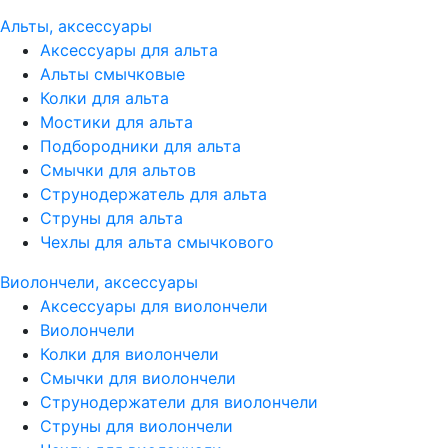
Альты, аксессуары
Аксессуары для альта
Альты смычковые
Колки для альта
Мостики для альта
Подбородники для альта
Смычки для альтов
Струнодержатель для альта
Струны для альта
Чехлы для альта смычкового
Виолончели, аксессуары
Аксессуары для виолончели
Виолончели
Колки для виолончели
Смычки для виолончели
Струнодержатели для виолончели
Струны для виолончели