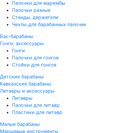
Палочки для маримбы
Палочки разные
Стенды, держатели
Чехлы для барабанных палочек
Бас-барабаны
Гонги, аксессуары
Гонги
Палочки для гонгов
Стойки для гонгов
Детские барабаны
Кавказские барабаны
Литавры и аксессуары
Литавры
Палочки для литавр
Пластики для литавр
Малые барабаны
Маршевые инструменты