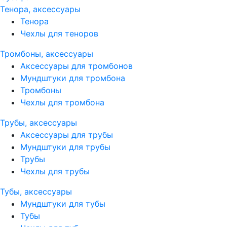
Тенора, аксессуары
Тенора
Чехлы для теноров
Тромбоны, аксессуары
Аксессуары для тромбонов
Мундштуки для тромбона
Тромбоны
Чехлы для тромбона
Трубы, аксессуары
Аксессуары для трубы
Мундштуки для трубы
Трубы
Чехлы для трубы
Тубы, аксессуары
Мундштуки для тубы
Тубы