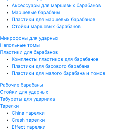
Аксессуары для маршевых барабанов
Маршевые барабаны
Пластики для маршевых барабанов
Стойки маршевых барабанов
Микрофоны для ударных
Напольные томы
Пластики для барабанов
Комплекты пластиков для барабанов
Пластики для басового барабана
Пластики для малого барабана и томов
Рабочие барабаны
Стойки для ударных
Табуреты для ударника
Тарелки
China тарелки
Crash тарелки
Effect тарелки