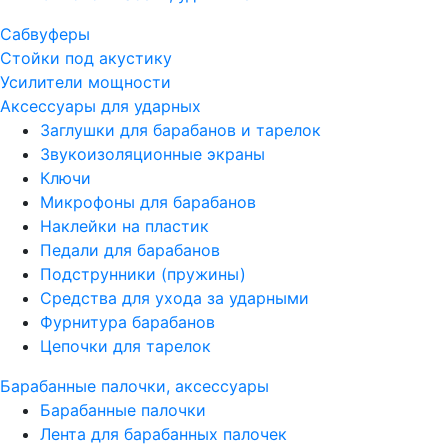
Сабвуферы
Стойки под акустику
Усилители мощности
Аксессуары для ударных
Заглушки для барабанов и тарелок
Звукоизоляционные экраны
Ключи
Микрофоны для барабанов
Наклейки на пластик
Педали для барабанов
Подструнники (пружины)
Средства для ухода за ударными
Фурнитура барабанов
Цепочки для тарелок
Барабанные палочки, аксессуары
Барабанные палочки
Лента для барабанных палочек