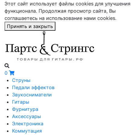
Этот сайт использует файлы cookies для улучшения
функционала. Продолжая просмотр сайта, Вы
соглашаетесь на использование нами cookies.
Принять и закрыть
0
Струны
Педали эффектов
Звукосниматели
Гитары
Фурнитура
Аксессуары
Электроника
Коммутация