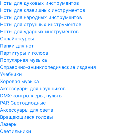
Ноты для духовых инструментов
Ноты для клавишных инструментов
Ноты для народных инструментов
Ноты для струнных инструментов
Ноты для ударных инструментов
Онлайн-курсы
Папки для нот
Партитуры и голоса
Популярная музыка
Справочно-энциклопедические издания
Учебники
Хоровая музыка
Аксессуары для наушников
DMX-контроллеры, пульты
PAR Светодиодные
Аксессуары для света
Вращающиеся головы
Лазеры
Светильники