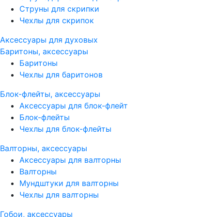
Струны для скрипки
Чехлы для скрипок
Аксессуары для духовых
Баритоны, аксессуары
Баритоны
Чехлы для баритонов
Блок-флейты, аксессуары
Аксессуары для блок-флейт
Блок-флейты
Чехлы для блок-флейты
Валторны, аксессуары
Аксессуары для валторны
Валторны
Мундштуки для валторны
Чехлы для валторны
Гобои, аксессуары