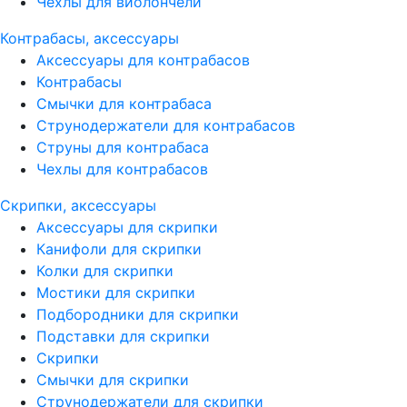
Чехлы для виолончели
Контрабасы, аксессуары
Аксессуары для контрабасов
Контрабасы
Смычки для контрабаса
Струнодержатели для контрабасов
Струны для контрабаса
Чехлы для контрабасов
Скрипки, аксессуары
Аксессуары для скрипки
Канифоли для скрипки
Колки для скрипки
Мостики для скрипки
Подбородники для скрипки
Подставки для скрипки
Скрипки
Смычки для скрипки
Струнодержатели для скрипки