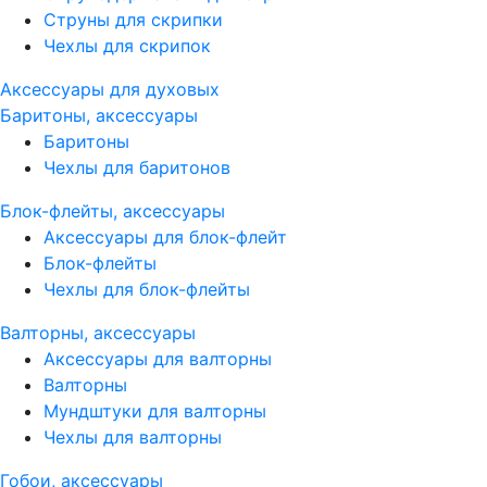
Струны для скрипки
Чехлы для скрипок
Аксессуары для духовых
Баритоны, аксессуары
Баритоны
Чехлы для баритонов
Блок-флейты, аксессуары
Аксессуары для блок-флейт
Блок-флейты
Чехлы для блок-флейты
Валторны, аксессуары
Аксессуары для валторны
Валторны
Мундштуки для валторны
Чехлы для валторны
Гобои, аксессуары