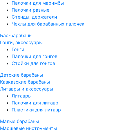
Палочки для маримбы
Палочки разные
Стенды, держатели
Чехлы для барабанных палочек
Бас-барабаны
Гонги, аксессуары
Гонги
Палочки для гонгов
Стойки для гонгов
Детские барабаны
Кавказские барабаны
Литавры и аксессуары
Литавры
Палочки для литавр
Пластики для литавр
Малые барабаны
Маршевые инструменты