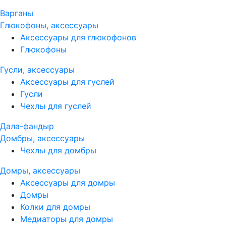
Варганы
Глюкофоны, аксессуары
Аксессуары для глюкофонов
Глюкофоны
Гусли, аксессуары
Аксессуары для гуслей
Гусли
Чехлы для гуслей
Дала-фандыр
Домбры, аксессуары
Чехлы для домбры
Домры, аксессуары
Аксессуары для домры
Домры
Колки для домры
Медиаторы для домры