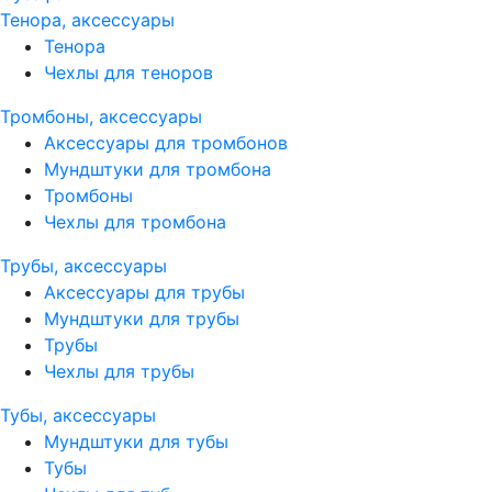
Тенора, аксессуары
Тенора
Чехлы для теноров
Тромбоны, аксессуары
Аксессуары для тромбонов
Мундштуки для тромбона
Тромбоны
Чехлы для тромбона
Трубы, аксессуары
Аксессуары для трубы
Мундштуки для трубы
Трубы
Чехлы для трубы
Тубы, аксессуары
Мундштуки для тубы
Тубы