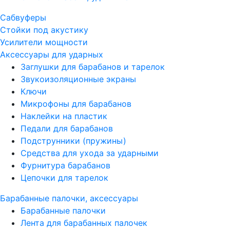
Сабвуферы
Стойки под акустику
Усилители мощности
Аксессуары для ударных
Заглушки для барабанов и тарелок
Звукоизоляционные экраны
Ключи
Микрофоны для барабанов
Наклейки на пластик
Педали для барабанов
Подструнники (пружины)
Средства для ухода за ударными
Фурнитура барабанов
Цепочки для тарелок
Барабанные палочки, аксессуары
Барабанные палочки
Лента для барабанных палочек