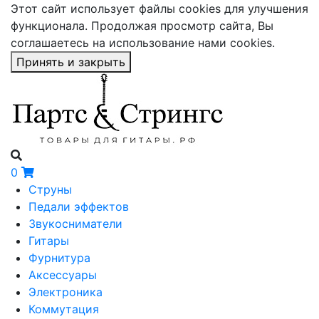
Этот сайт использует файлы cookies для улучшения
функционала. Продолжая просмотр сайта, Вы
соглашаетесь на использование нами cookies.
Принять и закрыть
0
Струны
Педали эффектов
Звукосниматели
Гитары
Фурнитура
Аксессуары
Электроника
Коммутация