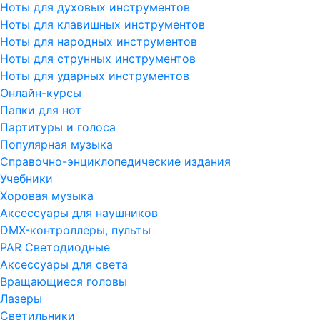
Ноты для духовых инструментов
Ноты для клавишных инструментов
Ноты для народных инструментов
Ноты для струнных инструментов
Ноты для ударных инструментов
Онлайн-курсы
Папки для нот
Партитуры и голоса
Популярная музыка
Справочно-энциклопедические издания
Учебники
Хоровая музыка
Аксессуары для наушников
DMX-контроллеры, пульты
PAR Светодиодные
Аксессуары для света
Вращающиеся головы
Лазеры
Светильники