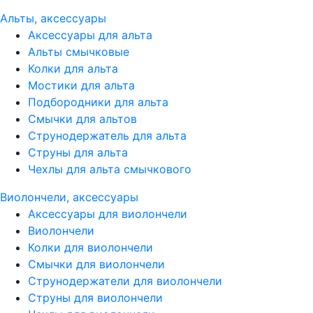
Альты, аксессуары
Аксессуары для альта
Альты смычковые
Колки для альта
Мостики для альта
Подбородники для альта
Смычки для альтов
Струнодержатель для альта
Струны для альта
Чехлы для альта смычкового
Виолончели, аксессуары
Аксессуары для виолончели
Виолончели
Колки для виолончели
Смычки для виолончели
Струнодержатели для виолончели
Струны для виолончели