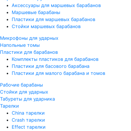
Аксессуары для маршевых барабанов
Маршевые барабаны
Пластики для маршевых барабанов
Стойки маршевых барабанов
Микрофоны для ударных
Напольные томы
Пластики для барабанов
Комплекты пластиков для барабанов
Пластики для басового барабана
Пластики для малого барабана и томов
Рабочие барабаны
Стойки для ударных
Табуреты для ударника
Тарелки
China тарелки
Crash тарелки
Effect тарелки