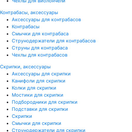
Чехлы для виолончели
Контрабасы, аксессуары
Аксессуары для контрабасов
Контрабасы
Смычки для контрабаса
Струнодержатели для контрабасов
Струны для контрабаса
Чехлы для контрабасов
Скрипки, аксессуары
Аксессуары для скрипки
Канифоли для скрипки
Колки для скрипки
Мостики для скрипки
Подбородники для скрипки
Подставки для скрипки
Скрипки
Смычки для скрипки
Струнодержатели для скрипки