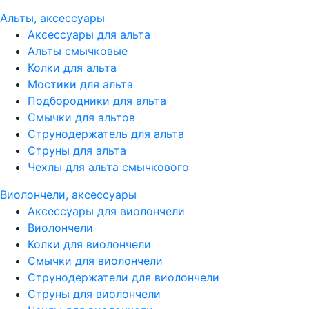
Альты, аксессуары
Аксессуары для альта
Альты смычковые
Колки для альта
Мостики для альта
Подбородники для альта
Смычки для альтов
Струнодержатель для альта
Струны для альта
Чехлы для альта смычкового
Виолончели, аксессуары
Аксессуары для виолончели
Виолончели
Колки для виолончели
Смычки для виолончели
Струнодержатели для виолончели
Струны для виолончели