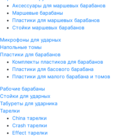
Аксессуары для маршевых барабанов
Маршевые барабаны
Пластики для маршевых барабанов
Стойки маршевых барабанов
Микрофоны для ударных
Напольные томы
Пластики для барабанов
Комплекты пластиков для барабанов
Пластики для басового барабана
Пластики для малого барабана и томов
Рабочие барабаны
Стойки для ударных
Табуреты для ударника
Тарелки
China тарелки
Crash тарелки
Effect тарелки