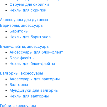
Струны для скрипки
Чехлы для скрипок
Аксессуары для духовых
Баритоны, аксессуары
Баритоны
Чехлы для баритонов
Блок-флейты, аксессуары
Аксессуары для блок-флейт
Блок-флейты
Чехлы для блок-флейты
Валторны, аксессуары
Аксессуары для валторны
Валторны
Мундштуки для валторны
Чехлы для валторны
Гобои, аксессуары