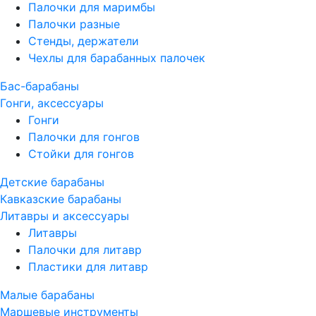
Палочки для маримбы
Палочки разные
Стенды, держатели
Чехлы для барабанных палочек
Бас-барабаны
Гонги, аксессуары
Гонги
Палочки для гонгов
Стойки для гонгов
Детские барабаны
Кавказские барабаны
Литавры и аксессуары
Литавры
Палочки для литавр
Пластики для литавр
Малые барабаны
Маршевые инструменты