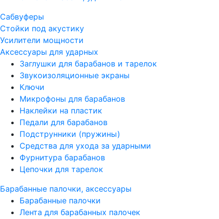
Сабвуферы
Стойки под акустику
Усилители мощности
Аксессуары для ударных
Заглушки для барабанов и тарелок
Звукоизоляционные экраны
Ключи
Микрофоны для барабанов
Наклейки на пластик
Педали для барабанов
Подструнники (пружины)
Средства для ухода за ударными
Фурнитура барабанов
Цепочки для тарелок
Барабанные палочки, аксессуары
Барабанные палочки
Лента для барабанных палочек