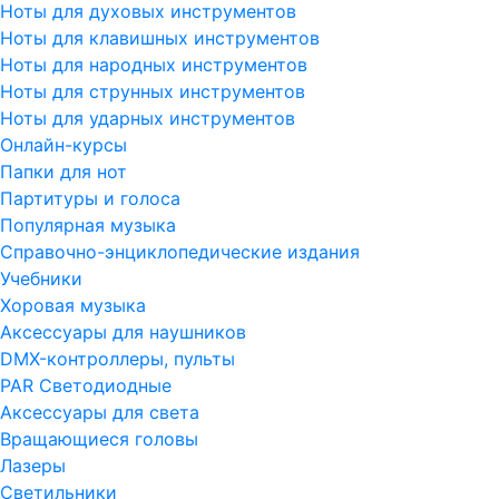
Ноты для духовых инструментов
Ноты для клавишных инструментов
Ноты для народных инструментов
Ноты для струнных инструментов
Ноты для ударных инструментов
Онлайн-курсы
Папки для нот
Партитуры и голоса
Популярная музыка
Справочно-энциклопедические издания
Учебники
Хоровая музыка
Аксессуары для наушников
DMX-контроллеры, пульты
PAR Светодиодные
Аксессуары для света
Вращающиеся головы
Лазеры
Светильники