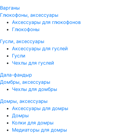
Варганы
Глюкофоны, аксессуары
Аксессуары для глюкофонов
Глюкофоны
Гусли, аксессуары
Аксессуары для гуслей
Гусли
Чехлы для гуслей
Дала-фандыр
Домбры, аксессуары
Чехлы для домбры
Домры, аксессуары
Аксессуары для домры
Домры
Колки для домры
Медиаторы для домры