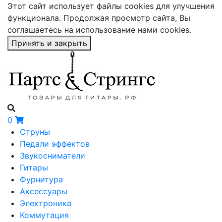
Этот сайт использует файлы cookies для улучшения
функционала. Продолжая просмотр сайта, Вы
соглашаетесь на использование нами cookies.
Принять и закрыть
0
Струны
Педали эффектов
Звукосниматели
Гитары
Фурнитура
Аксессуары
Электроника
Коммутация