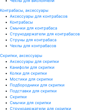
Чехлы для виолончели
Контрабасы, аксессуары
Аксессуары для контрабасов
Контрабасы
Смычки для контрабаса
Струнодержатели для контрабасов
Струны для контрабаса
Чехлы для контрабасов
Скрипки, аксессуары
Аксессуары для скрипки
Канифоли для скрипки
Колки для скрипки
Мостики для скрипки
Подбородники для скрипки
Подставки для скрипки
Скрипки
Смычки для скрипки
Струнодержатели для скрипки