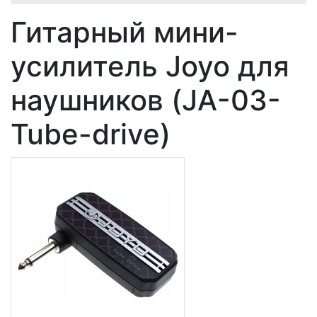
Гитарный мини-
усилитель Joyo для
наушников (JA-03-
Tube-drive)