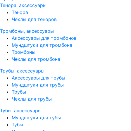
Тенора, аксессуары
Тенора
Чехлы для теноров
Тромбоны, аксессуары
Аксессуары для тромбонов
Мундштуки для тромбона
Тромбоны
Чехлы для тромбона
Трубы, аксессуары
Аксессуары для трубы
Мундштуки для трубы
Трубы
Чехлы для трубы
Тубы, аксессуары
Мундштуки для тубы
Тубы