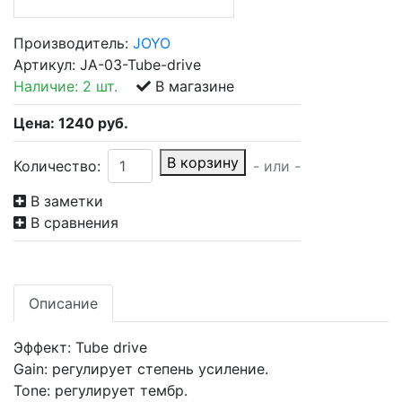
Производитель:
JOYO
Артикул:
JA-03-Tube-drive
Наличие:
2 шт.
В магазине
Цена:
1240
руб.
В корзину
Количество:
- или -
В заметки
В сравнения
Описание
Эффект: Tube drive
Gain: регулирует степень усиление.
Tone: регулирует тембр.