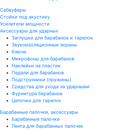
Сабвуферы
Стойки под акустику
Усилители мощности
Аксессуары для ударных
Заглушки для барабанов и тарелок
Звукоизоляционные экраны
Ключи
Микрофоны для барабанов
Наклейки на пластик
Педали для барабанов
Подструнники (пружины)
Средства для ухода за ударными
Фурнитура барабанов
Цепочки для тарелок
Барабанные палочки, аксессуары
Барабанные палочки
Лента для барабанных палочек