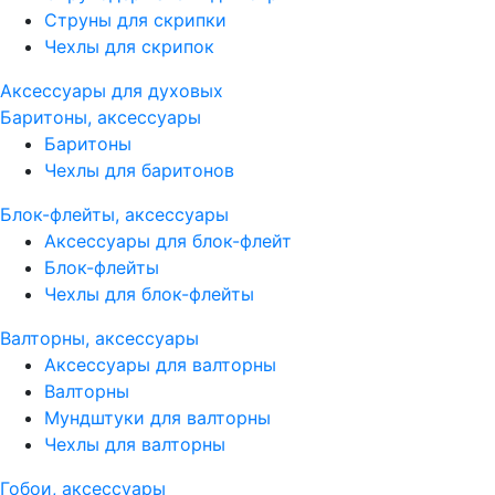
Струны для скрипки
Чехлы для скрипок
Аксессуары для духовых
Баритоны, аксессуары
Баритоны
Чехлы для баритонов
Блок-флейты, аксессуары
Аксессуары для блок-флейт
Блок-флейты
Чехлы для блок-флейты
Валторны, аксессуары
Аксессуары для валторны
Валторны
Мундштуки для валторны
Чехлы для валторны
Гобои, аксессуары