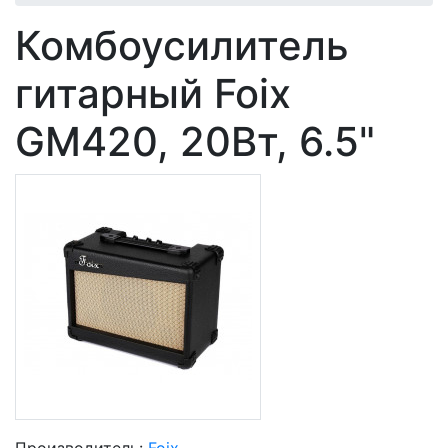
Комбоусилитель
гитарный Foix
GM420, 20Вт, 6.5"