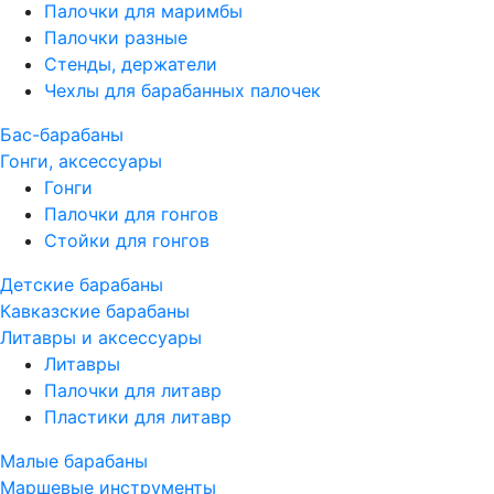
Палочки для маримбы
Палочки разные
Стенды, держатели
Чехлы для барабанных палочек
Бас-барабаны
Гонги, аксессуары
Гонги
Палочки для гонгов
Стойки для гонгов
Детские барабаны
Кавказские барабаны
Литавры и аксессуары
Литавры
Палочки для литавр
Пластики для литавр
Малые барабаны
Маршевые инструменты