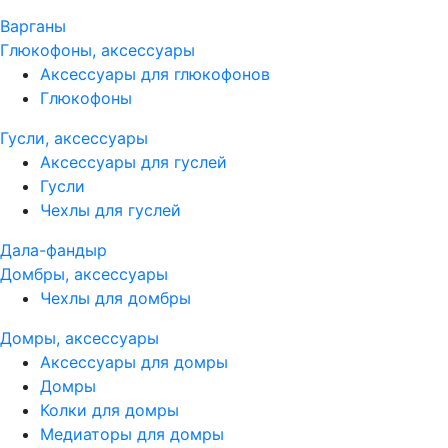
Варганы
Глюкофоны, аксессуары
Аксессуары для глюкофонов
Глюкофоны
Гусли, аксессуары
Аксессуары для гуслей
Гусли
Чехлы для гуслей
Дала-фандыр
Домбры, аксессуары
Чехлы для домбры
Домры, аксессуары
Аксессуары для домры
Домры
Колки для домры
Медиаторы для домры