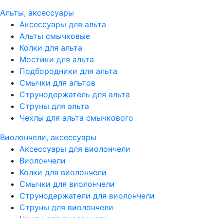
Альты, аксессуары
Аксессуары для альта
Альты смычковые
Колки для альта
Мостики для альта
Подбородники для альта
Смычки для альтов
Струнодержатель для альта
Струны для альта
Чехлы для альта смычкового
Виолончели, аксессуары
Аксессуары для виолончели
Виолончели
Колки для виолончели
Смычки для виолончели
Струнодержатели для виолончели
Струны для виолончели