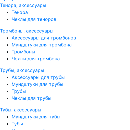
Тенора, аксессуары
Тенора
Чехлы для теноров
Тромбоны, аксессуары
Аксессуары для тромбонов
Мундштуки для тромбона
Тромбоны
Чехлы для тромбона
Трубы, аксессуары
Аксессуары для трубы
Мундштуки для трубы
Трубы
Чехлы для трубы
Тубы, аксессуары
Мундштуки для тубы
Тубы