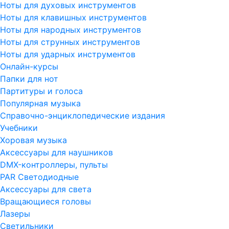
Ноты для духовых инструментов
Ноты для клавишных инструментов
Ноты для народных инструментов
Ноты для струнных инструментов
Ноты для ударных инструментов
Онлайн-курсы
Папки для нот
Партитуры и голоса
Популярная музыка
Справочно-энциклопедические издания
Учебники
Хоровая музыка
Аксессуары для наушников
DMX-контроллеры, пульты
PAR Светодиодные
Аксессуары для света
Вращающиеся головы
Лазеры
Светильники