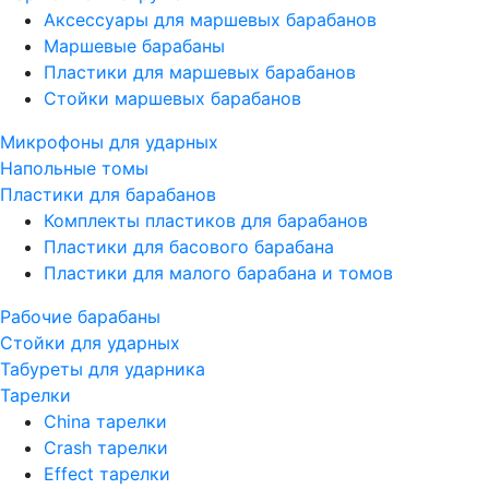
Аксессуары для маршевых барабанов
Маршевые барабаны
Пластики для маршевых барабанов
Стойки маршевых барабанов
Микрофоны для ударных
Напольные томы
Пластики для барабанов
Комплекты пластиков для барабанов
Пластики для басового барабана
Пластики для малого барабана и томов
Рабочие барабаны
Стойки для ударных
Табуреты для ударника
Тарелки
China тарелки
Crash тарелки
Effect тарелки