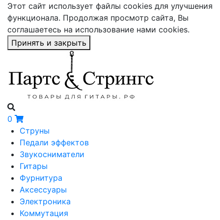
Этот сайт использует файлы cookies для улучшения
функционала. Продолжая просмотр сайта, Вы
соглашаетесь на использование нами cookies.
Принять и закрыть
0
Струны
Педали эффектов
Звукосниматели
Гитары
Фурнитура
Аксессуары
Электроника
Коммутация