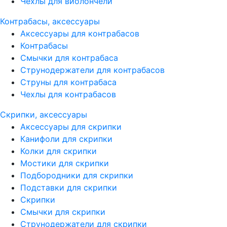
Чехлы для виолончели
Контрабасы, аксессуары
Аксессуары для контрабасов
Контрабасы
Смычки для контрабаса
Струнодержатели для контрабасов
Струны для контрабаса
Чехлы для контрабасов
Скрипки, аксессуары
Аксессуары для скрипки
Канифоли для скрипки
Колки для скрипки
Мостики для скрипки
Подбородники для скрипки
Подставки для скрипки
Скрипки
Смычки для скрипки
Струнодержатели для скрипки