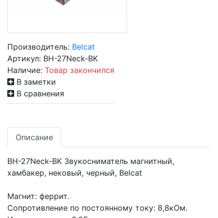
Производитель:
Belcat
Артикул:
BH-27Neck-BK
Наличие:
Товар закончился
В заметки
В сравнения
Описание
BH-27Neck-BK Звукосниматель магнитный,
хамбакер, нековый, черный, Belcat
Магнит: феррит.
Сопротивление по постоянному току: 8,8кОм.