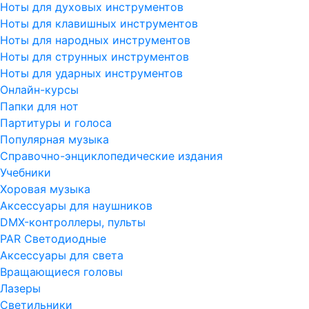
Ноты для духовых инструментов
Ноты для клавишных инструментов
Ноты для народных инструментов
Ноты для струнных инструментов
Ноты для ударных инструментов
Онлайн-курсы
Папки для нот
Партитуры и голоса
Популярная музыка
Справочно-энциклопедические издания
Учебники
Хоровая музыка
Аксессуары для наушников
DMX-контроллеры, пульты
PAR Светодиодные
Аксессуары для света
Вращающиеся головы
Лазеры
Светильники