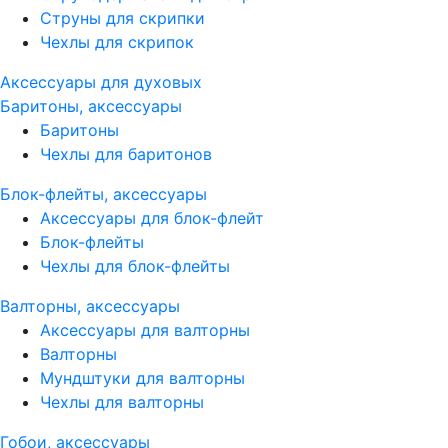
Струны для скрипки
Чехлы для скрипок
Аксессуары для духовых
Баритоны, аксессуары
Баритоны
Чехлы для баритонов
Блок-флейты, аксессуары
Аксессуары для блок-флейт
Блок-флейты
Чехлы для блок-флейты
Валторны, аксессуары
Аксессуары для валторны
Валторны
Мундштуки для валторны
Чехлы для валторны
Гобои, аксессуары