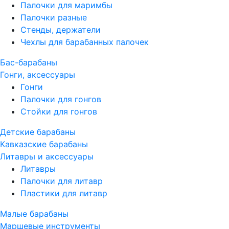
Палочки для маримбы
Палочки разные
Стенды, держатели
Чехлы для барабанных палочек
Бас-барабаны
Гонги, аксессуары
Гонги
Палочки для гонгов
Стойки для гонгов
Детские барабаны
Кавказские барабаны
Литавры и аксессуары
Литавры
Палочки для литавр
Пластики для литавр
Малые барабаны
Маршевые инструменты