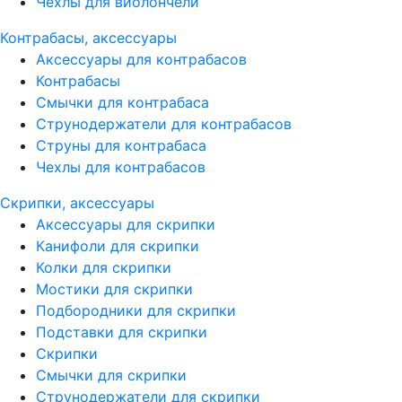
Чехлы для виолончели
Контрабасы, аксессуары
Аксессуары для контрабасов
Контрабасы
Смычки для контрабаса
Струнодержатели для контрабасов
Струны для контрабаса
Чехлы для контрабасов
Скрипки, аксессуары
Аксессуары для скрипки
Канифоли для скрипки
Колки для скрипки
Мостики для скрипки
Подбородники для скрипки
Подставки для скрипки
Скрипки
Смычки для скрипки
Струнодержатели для скрипки