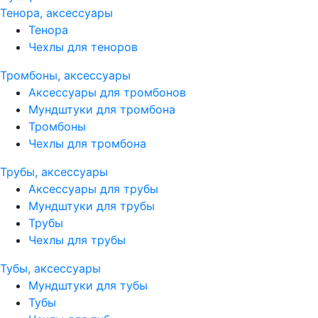
Тенора, аксессуары
Тенора
Чехлы для теноров
Тромбоны, аксессуары
Аксессуары для тромбонов
Мундштуки для тромбона
Тромбоны
Чехлы для тромбона
Трубы, аксессуары
Аксессуары для трубы
Мундштуки для трубы
Трубы
Чехлы для трубы
Тубы, аксессуары
Мундштуки для тубы
Тубы