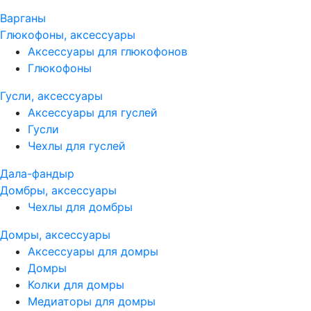
Варганы
Глюкофоны, аксессуары
Аксессуары для глюкофонов
Глюкофоны
Гусли, аксессуары
Аксессуары для гуслей
Гусли
Чехлы для гуслей
Дала-фандыр
Домбры, аксессуары
Чехлы для домбры
Домры, аксессуары
Аксессуары для домры
Домры
Колки для домры
Медиаторы для домры