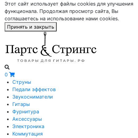
Этот сайт использует файлы cookies для улучшения
функционала. Продолжая просмотр сайта, Вы
соглашаетесь на использование нами cookies.
Принять и закрыть
0
Струны
Педали эффектов
Звукосниматели
Гитары
Фурнитура
Аксессуары
Электроника
Коммутация