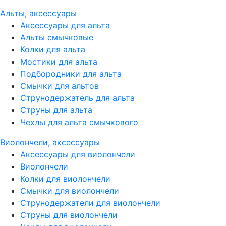
Альты, аксессуары
Аксессуары для альта
Альты смычковые
Колки для альта
Мостики для альта
Подбородники для альта
Смычки для альтов
Струнодержатель для альта
Струны для альта
Чехлы для альта смычкового
Виолончели, аксессуары
Аксессуары для виолончели
Виолончели
Колки для виолончели
Смычки для виолончели
Струнодержатели для виолончели
Струны для виолончели