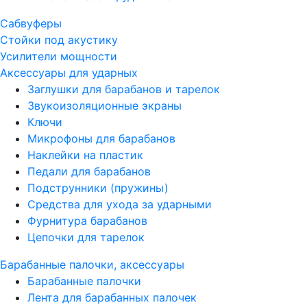
Сабвуферы
Стойки под акустику
Усилители мощности
Аксессуары для ударных
Заглушки для барабанов и тарелок
Звукоизоляционные экраны
Ключи
Микрофоны для барабанов
Наклейки на пластик
Педали для барабанов
Подструнники (пружины)
Средства для ухода за ударными
Фурнитура барабанов
Цепочки для тарелок
Барабанные палочки, аксессуары
Барабанные палочки
Лента для барабанных палочек