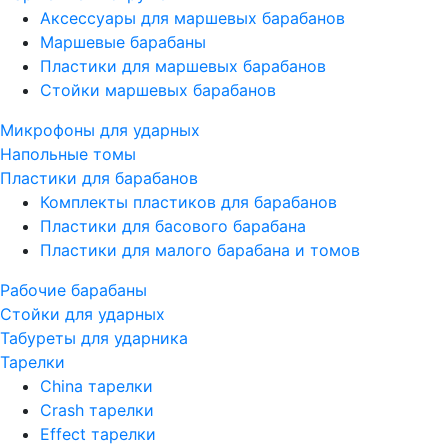
Аксессуары для маршевых барабанов
Маршевые барабаны
Пластики для маршевых барабанов
Стойки маршевых барабанов
Микрофоны для ударных
Напольные томы
Пластики для барабанов
Комплекты пластиков для барабанов
Пластики для басового барабана
Пластики для малого барабана и томов
Рабочие барабаны
Стойки для ударных
Табуреты для ударника
Тарелки
China тарелки
Crash тарелки
Effect тарелки