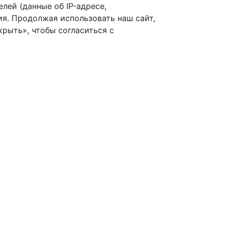
лей (данные об IP-адресе,
я. Продолжая использовать наш сайт,
рыть», чтобы согласиться с