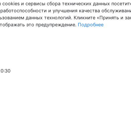
cookies и сервисы сбора технических данных посетите
 работоспособности и улучшения качества обслуживани
ьзованием данных технологий. Кликните «Принять и зак
отображать это предупреждение.
Подробнее
20:30