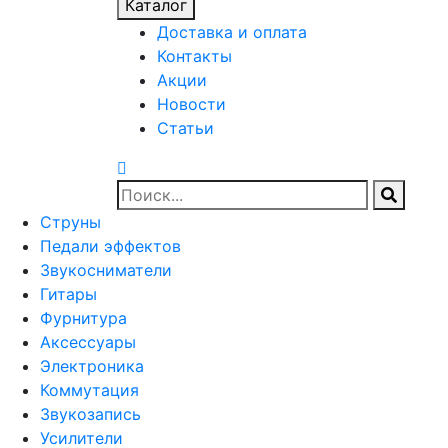
Каталог
Доставка и оплата
Контакты
Акции
Новости
Статьи
Струны
Педали эффектов
Звукосниматели
Гитары
Фурнитура
Аксессуары
Электроника
Коммутация
Звукозапись
Усилители