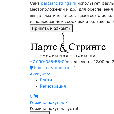
Сайт
partsandstrings.ru
использует файлы 
местоположении и др.) для обеспечения
вы автоматически соглашаетесь с испол
использованием «cookies» и больше не 
Принять и закрыть
+7 999-035-55-00
ежедневно с 12:00 до 
Как к нам проехать?
Аккаунт
Войти
Регистрация
0
Корзина покупок
Корзина покупок пуста!