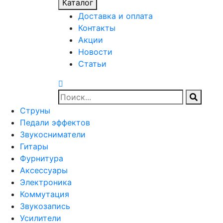
Каталог
Доставка и оплата
Контакты
Акции
Новости
Статьи
Струны
Педали эффектов
Звукосниматели
Гитары
Фурнитура
Аксессуары
Электроника
Коммутация
Звукозапись
Усилители