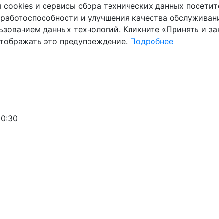
cookies и сервисы сбора технических данных посетите
 работоспособности и улучшения качества обслуживани
ьзованием данных технологий. Кликните «Принять и зак
отображать это предупреждение.
Подробнее
20:30