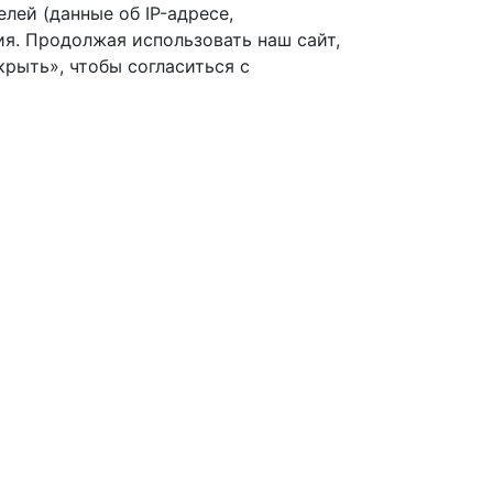
лей (данные об IP-адресе,
я. Продолжая использовать наш сайт,
рыть», чтобы согласиться с