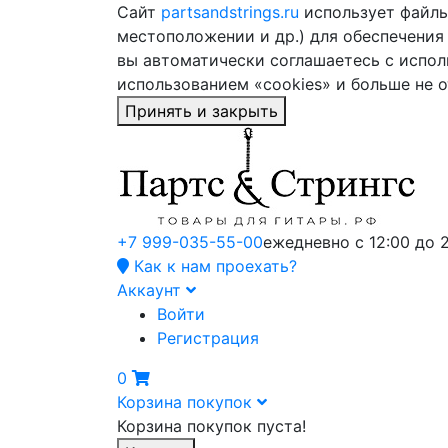
Сайт
partsandstrings.ru
использует файлы 
местоположении и др.) для обеспечения
вы автоматически соглашаетесь с испол
использованием «cookies» и больше не 
Принять и закрыть
+7 999-035-55-00
ежедневно с 12:00 до 
Как к нам проехать?
Аккаунт
Войти
Регистрация
0
Корзина покупок
Корзина покупок пуста!